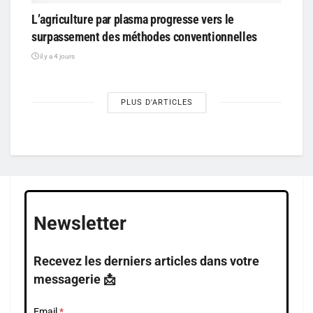
L’agriculture par plasma progresse vers le
surpassement des méthodes conventionnelles
il y a 4 jours
PLUS D'ARTICLES
Newsletter
Recevez les derniers articles dans votre
messagerie 📩
Email