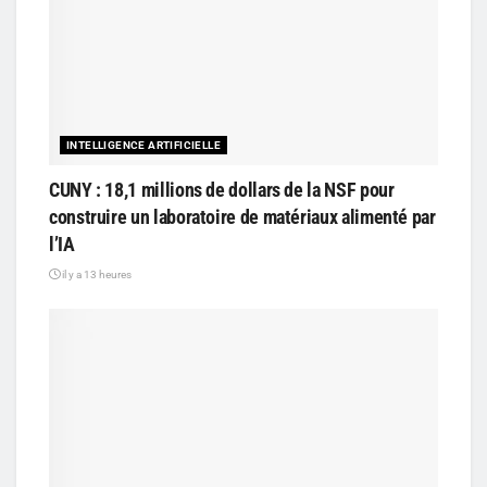
INTELLIGENCE ARTIFICIELLE
CUNY : 18,1 millions de dollars de la NSF pour
construire un laboratoire de matériaux alimenté par
l’IA
il y a 13 heures