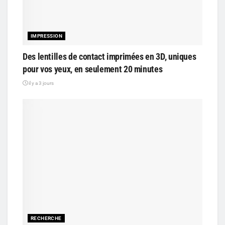
IMPRESSION
Des lentilles de contact imprimées en 3D, uniques
pour vos yeux, en seulement 20 minutes
il y a 3 jours
RECHERCHE