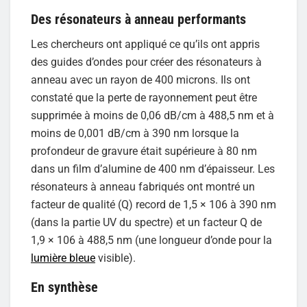
Des résonateurs à anneau performants
Les chercheurs ont appliqué ce qu’ils ont appris
des guides d’ondes pour créer des résonateurs à
anneau avec un rayon de 400 microns. Ils ont
constaté que la perte de rayonnement peut être
supprimée à moins de 0,06 dB/cm à 488,5 nm et à
moins de 0,001 dB/cm à 390 nm lorsque la
profondeur de gravure était supérieure à 80 nm
dans un film d’alumine de 400 nm d’épaisseur. Les
résonateurs à anneau fabriqués ont montré un
facteur de qualité (Q) record de 1,5 × 106 à 390 nm
(dans la partie UV du spectre) et un facteur Q de
1,9 × 106 à 488,5 nm (une longueur d’onde pour la
lumière bleue
visible).
En synthèse