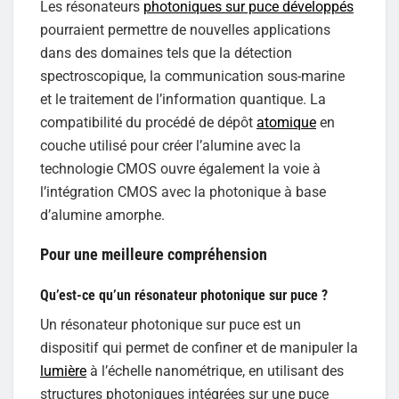
Les résonateurs
photoniques sur puce développés
pourraient permettre de nouvelles applications
dans des domaines tels que la détection
spectroscopique, la communication sous-marine
et le traitement de l’information quantique. La
compatibilité du procédé de dépôt
atomique
en
couche utilisé pour créer l’alumine avec la
technologie CMOS ouvre également la voie à
l’intégration CMOS avec la photonique à base
d’alumine amorphe.
Pour une meilleure compréhension
Qu’est-ce qu’un résonateur photonique sur puce ?
Un résonateur photonique sur puce est un
dispositif qui permet de confiner et de manipuler la
lumière
à l’échelle nanométrique, en utilisant des
structures photoniques intégrées sur une puce