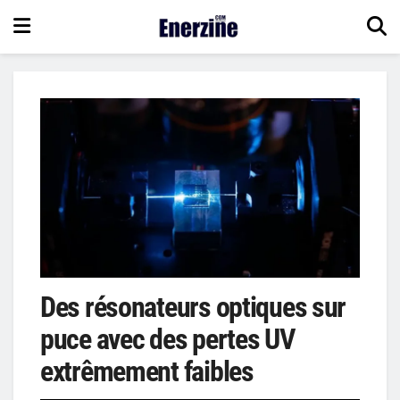
Des résonateurs optiques sur
puce avec des pertes UV
extrêmement faibles