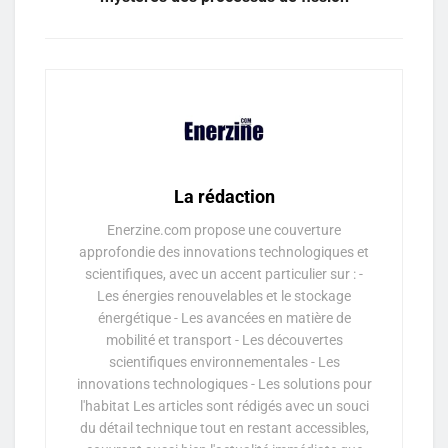
La rédaction
Enerzine.com propose une couverture
approfondie des innovations technologiques et
scientifiques, avec un accent particulier sur : -
Les énergies renouvelables et le stockage
énergétique - Les avancées en matière de
mobilité et transport - Les découvertes
scientifiques environnementales - Les
innovations technologiques - Les solutions pour
l'habitat Les articles sont rédigés avec un souci
du détail technique tout en restant accessibles,