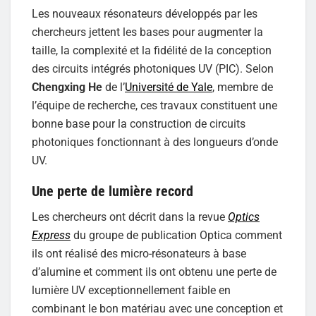
Les nouveaux résonateurs développés par les
chercheurs jettent les bases pour augmenter la
taille, la complexité et la fidélité de la conception
des circuits intégrés photoniques UV (PIC). Selon
Chengxing He
de l’
Université de Yale
, membre de
l’équipe de recherche, ces travaux constituent une
bonne base pour la construction de circuits
photoniques fonctionnant à des longueurs d’onde
UV.
Une perte de lumière record
Les chercheurs ont décrit dans la revue
Optics
Express
du groupe de publication Optica comment
ils ont réalisé des micro-résonateurs à base
d’alumine et comment ils ont obtenu une perte de
lumière UV exceptionnellement faible en
combinant le bon matériau avec une conception et