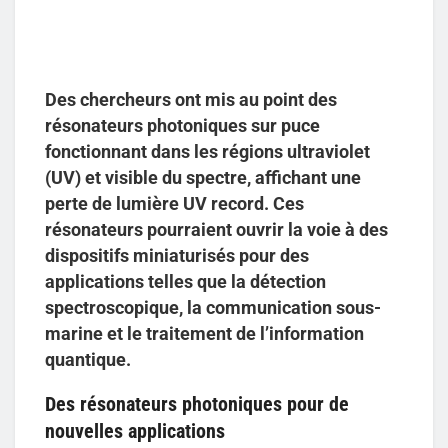
Des chercheurs ont mis au point des
résonateurs photoniques sur puce
fonctionnant dans les régions ultraviolet
(UV) et visible du spectre, affichant une
perte de lumière UV record. Ces
résonateurs pourraient ouvrir la voie à des
dispositifs miniaturisés pour des
applications telles que la détection
spectroscopique, la communication sous-
marine et le traitement de l’information
quantique.
Des résonateurs photoniques pour de
nouvelles applications