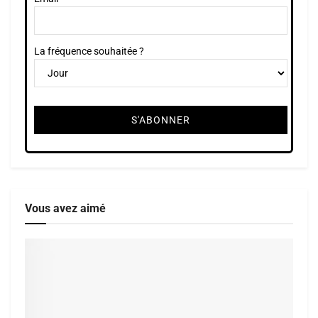
La fréquence souhaitée ?
Vous avez aimé