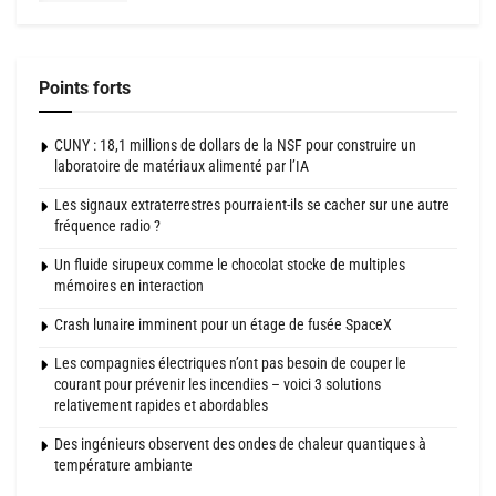
Points forts
CUNY : 18,1 millions de dollars de la NSF pour construire un
laboratoire de matériaux alimenté par l’IA
Les signaux extraterrestres pourraient-ils se cacher sur une autre
fréquence radio ?
Un fluide sirupeux comme le chocolat stocke de multiples
mémoires en interaction
Crash lunaire imminent pour un étage de fusée SpaceX
Les compagnies électriques n’ont pas besoin de couper le
courant pour prévenir les incendies – voici 3 solutions
relativement rapides et abordables
Des ingénieurs observent des ondes de chaleur quantiques à
température ambiante