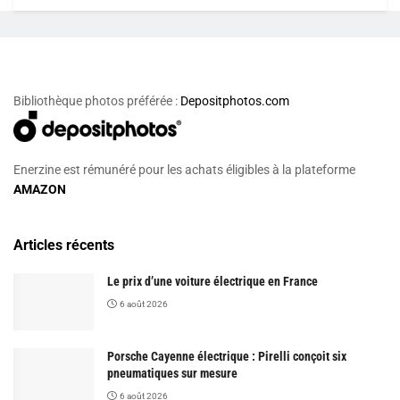
Bibliothèque photos préférée :
Depositphotos.com
Enerzine est rémunéré pour les achats éligibles à la plateforme
AMAZON
Articles récents
Le prix d’une voiture électrique en France
6 août 2026
Porsche Cayenne électrique : Pirelli conçoit six
pneumatiques sur mesure
6 août 2026