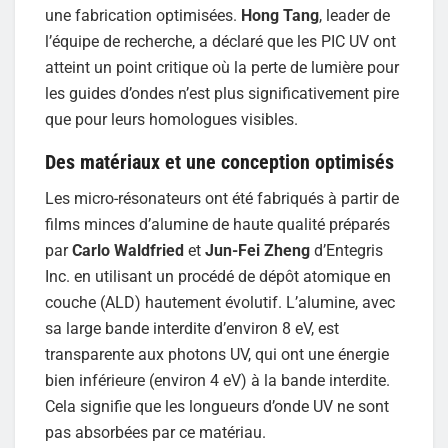
une fabrication optimisées.
Hong Tang
, leader de
l’équipe de recherche, a déclaré que les PIC UV ont
atteint un point critique où la perte de lumière pour
les guides d’ondes n’est plus significativement pire
que pour leurs homologues visibles.
Des matériaux et une conception optimisés
Les micro-résonateurs ont été fabriqués à partir de
films minces d’alumine de haute qualité préparés
par
Carlo Waldfried
et
Jun-Fei Zheng
d’Entegris
Inc. en utilisant un procédé de dépôt atomique en
couche (ALD) hautement évolutif. L’alumine, avec
sa large bande interdite d’environ 8 eV, est
transparente aux photons UV, qui ont une énergie
bien inférieure (environ 4 eV) à la bande interdite.
Cela signifie que les longueurs d’onde UV ne sont
pas absorbées par ce matériau.