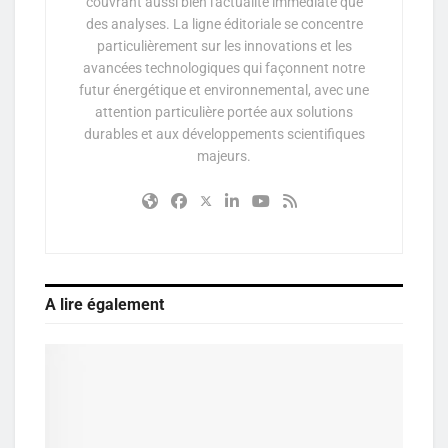
couvrant aussi bien l'actualité immédiate que
des analyses. La ligne éditoriale se concentre
particulièrement sur les innovations et les
avancées technologiques qui façonnent notre
futur énergétique et environnemental, avec une
attention particulière portée aux solutions
durables et aux développements scientifiques
majeurs.
A lire également