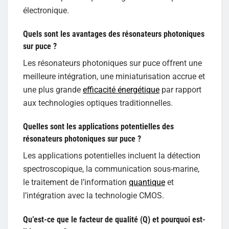
électronique.
Quels sont les avantages des résonateurs photoniques
sur puce ?
Les résonateurs photoniques sur puce offrent une
meilleure intégration, une miniaturisation accrue et
une plus grande
efficacité énergétique
par rapport
aux technologies optiques traditionnelles.
Quelles sont les applications potentielles des
résonateurs photoniques sur puce ?
Les applications potentielles incluent la détection
spectroscopique, la communication sous-marine,
le traitement de l’information
quantique
et
l’intégration avec la technologie CMOS.
Qu’est-ce que le facteur de qualité (Q) et pourquoi est-