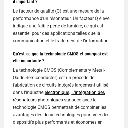
il important ?
Le facteur de qualité (Q) est une mesure de la
performance d’un résonateur. Un facteur Q élevé
indique une faible perte de lumière, ce qui est
essentiel pour des applications telles que la
communication et le traitement de l’information.
Qu’est-ce que la technologie CMOS et pourquoi est-
elle importante ?
La technologie CMOS (Complementary Metal-
Oxide-Semiconductor) est un procédé de
fabrication de circuits intégrés largement utilisé
dans l’industrie
électronique
.
L’intégration des
résonateurs photoniques
sur puce avec la
technologie CMOS permettrait de combiner les
avantages des deux technologies pour créer des
dispositifs plus performants et économes en