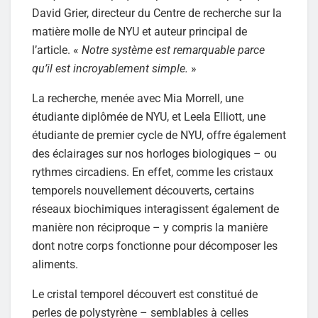
David Grier, directeur du Centre de recherche sur la
matière molle de NYU et auteur principal de
l’article. «
Notre système est remarquable parce
qu’il est incroyablement simple.
»
La recherche, menée avec Mia Morrell, une
étudiante diplômée de NYU, et Leela Elliott, une
étudiante de premier cycle de NYU, offre également
des éclairages sur nos horloges biologiques – ou
rythmes circadiens. En effet, comme les cristaux
temporels nouvellement découverts, certains
réseaux biochimiques interagissent également de
manière non réciproque – y compris la manière
dont notre corps fonctionne pour décomposer les
aliments.
Le cristal temporel découvert est constitué de
perles de polystyrène – semblables à celles