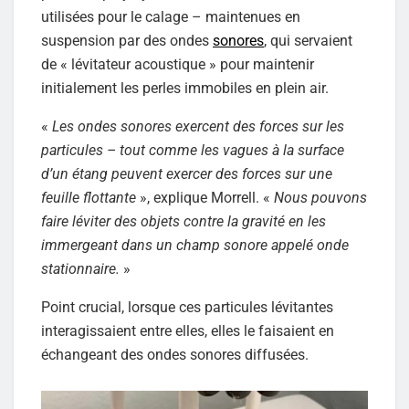
utilisées pour le calage – maintenues en
suspension par des ondes
sonores
, qui servaient
de « lévitateur acoustique » pour maintenir
initialement les perles immobiles en plein air.
«
Les ondes sonores exercent des forces sur les
particules – tout comme les vagues à la surface
d’un étang peuvent exercer des forces sur une
feuille flottante
», explique Morrell. «
Nous pouvons
faire léviter des objets contre la gravité en les
immergeant dans un champ sonore appelé onde
stationnaire.
»
Point crucial, lorsque ces particules lévitantes
interagissaient entre elles, elles le faisaient en
échangeant des ondes sonores diffusées.