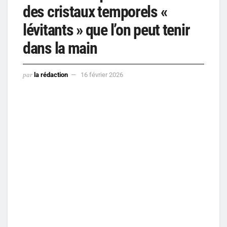
des cristaux temporels «
lévitants » que l’on peut tenir
dans la main
par
la rédaction
16 février 2026