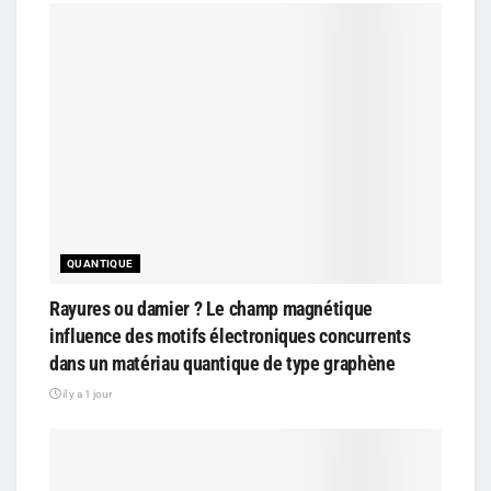
QUANTIQUE
Rayures ou damier ? Le champ magnétique
influence des motifs électroniques concurrents
dans un matériau quantique de type graphène
il y a 1 jour