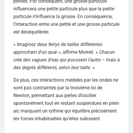
petites. Par conséquent, une grosse particule
influencera une petite particule plus que la petite
particule n’influence la grosse. En conséquence,
l’interaction entre une petite et une grosse particule
est déséquilibrée.
«
Imaginez deux ferrys de tailles différentes
approchant d’un quai
», affirme Morrell. «
Chacun
crée des vagues d’eau qui poussent l’autre – mais à
des degrés différents, selon leur taille.
»
De plus, ces interactions médiées par les ondes ne
sont pas contraintes par la troisième loi de
Newton, permettant aux perles d’osciller
spontanément tout en restant suspendues en plein
air, marquant un rythme qui équilibre précisément
les forces inhabituelles qu’elles subissent.