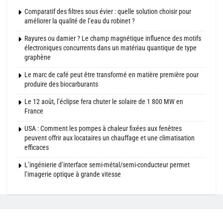
Comparatif des filtres sous évier : quelle solution choisir pour
améliorer la qualité de l’eau du robinet ?
Rayures ou damier ? Le champ magnétique influence des motifs
électroniques concurrents dans un matériau quantique de type
graphène
Le marc de café peut être transformé en matière première pour
produire des biocarburants
Le 12 août, l’éclipse fera chuter le solaire de 1 800 MW en
France
USA : Comment les pompes à chaleur fixées aux fenêtres
peuvent offrir aux locataires un chauffage et une climatisation
efficaces
L’ingénierie d’interface semi-métal/semi-conducteur permet
l’imagerie optique à grande vitesse