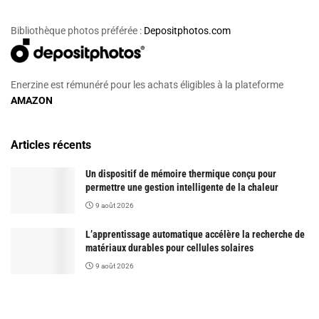
Bibliothèque photos préférée :
Depositphotos.com
Enerzine est rémunéré pour les achats éligibles à la plateforme
AMAZON
Articles récents
Un dispositif de mémoire thermique conçu pour
permettre une gestion intelligente de la chaleur
9 août 2026
L’apprentissage automatique accélère la recherche de
matériaux durables pour cellules solaires
9 août 2026