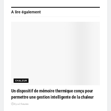
A lire également
CHALEUR
Un dispositif de mémoire thermique conçu pour
permettre une gestion intelligente de la chaleur
il y a 2 heures