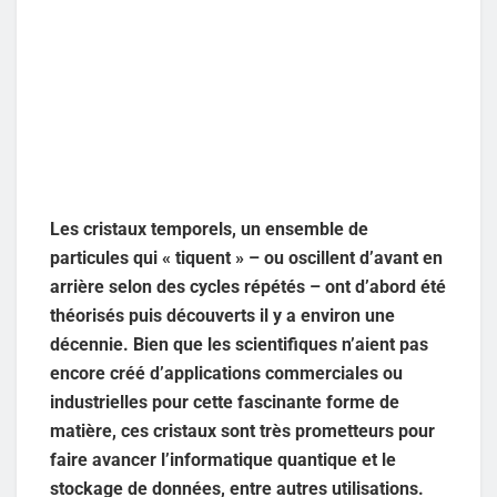
Les cristaux temporels, un ensemble de
particules qui « tiquent » – ou oscillent d’avant en
arrière selon des cycles répétés – ont d’abord été
théorisés puis découverts il y a environ une
décennie. Bien que les scientifiques n’aient pas
encore créé d’applications commerciales ou
industrielles pour cette fascinante forme de
matière, ces cristaux sont très prometteurs pour
faire avancer l’informatique quantique et le
stockage de données, entre autres utilisations.