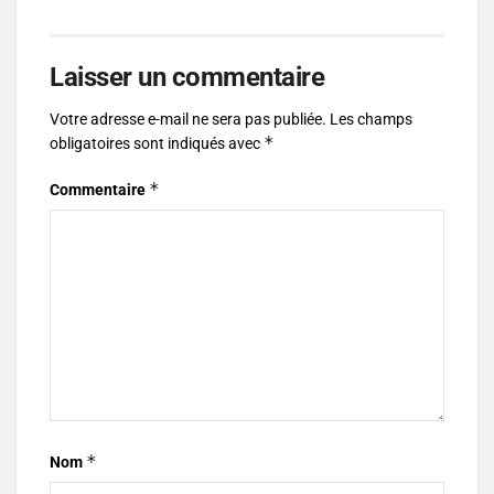
Laisser un commentaire
Votre adresse e-mail ne sera pas publiée.
Les champs
*
obligatoires sont indiqués avec
*
Commentaire
*
Nom