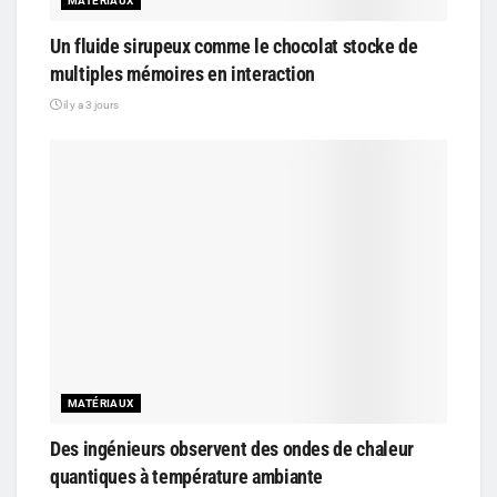
MATÉRIAUX
Un fluide sirupeux comme le chocolat stocke de
multiples mémoires en interaction
il y a 3 jours
MATÉRIAUX
Des ingénieurs observent des ondes de chaleur
quantiques à température ambiante