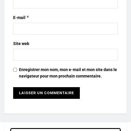
*
E-mail
Site web
Enregistrer mon nom, mon e-mail et mon site dans le
navigateur pour mon prochain commentaire.