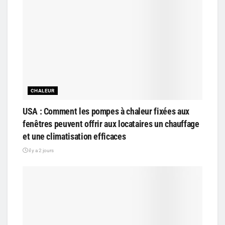
CHALEUR
USA : Comment les pompes à chaleur fixées aux
fenêtres peuvent offrir aux locataires un chauffage
et une climatisation efficaces
il y a 2 jours