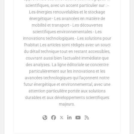
scientifiques, avec un accent particulier sur : -
Les énergies renouvelables et le stockage
énergétique - Les avancées en matière de
mobilité et transport - Les découvertes
scientifiques environnementales - Les
innovations technologiques - Les solutions pour
l'habitat Les articles sont rédigés avec un souci
du détail technique tout en restant accessibles,
couvrant aussi bien l'actualité immédiate que
des analyses. La ligne éditoriale se concentre
particulièrement sur les innovations et les
avancées technologiques qui façonnent notre
futur énergétique et environnemental, avec une
attention particulière portée aux solutions
durables et aux développements scientifiques
majeurs.