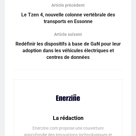
Article précédent
Le Tzen 4, nouvelle colonne vertébrale des
transports en Essonne
Article suivant
Redéfinir les dispositifs à base de GaN pour leur
adoption dans les véhicules électriques et
centres de données
La rédaction
Enerzine.com propose une couverture
approfondie des innovations technologiques et