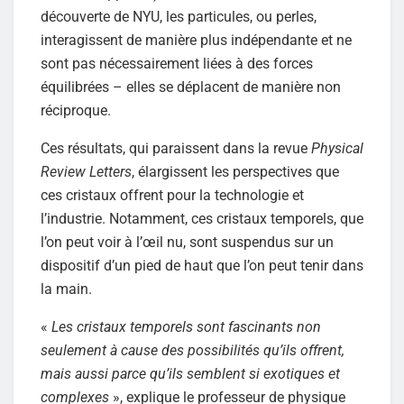
découverte de NYU, les particules, ou perles,
interagissent de manière plus indépendante et ne
sont pas nécessairement liées à des forces
équilibrées – elles se déplacent de manière non
réciproque.
Ces résultats, qui paraissent dans la revue
Physical
Review Letters
, élargissent les perspectives que
ces cristaux offrent pour la technologie et
l’industrie. Notamment, ces cristaux temporels, que
l’on peut voir à l’œil nu, sont suspendus sur un
dispositif d’un pied de haut que l’on peut tenir dans
la main.
«
Les cristaux temporels sont fascinants non
seulement à cause des possibilités qu’ils offrent,
mais aussi parce qu’ils semblent si exotiques et
complexes
», explique le professeur de physique