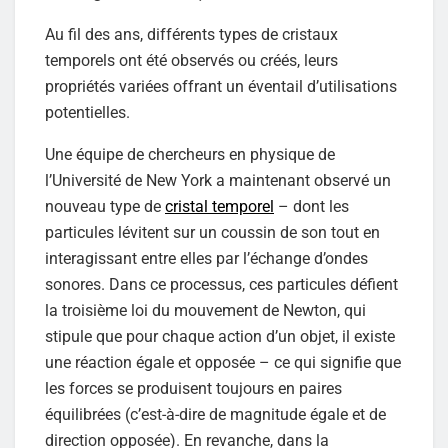
Au fil des ans, différents types de cristaux
temporels ont été observés ou créés, leurs
propriétés variées offrant un éventail d’utilisations
potentielles.
Une équipe de chercheurs en physique de
l’Université de New York a maintenant observé un
nouveau type de
cristal temporel
– dont les
particules lévitent sur un coussin de son tout en
interagissant entre elles par l’échange d’ondes
sonores. Dans ce processus, ces particules défient
la troisième loi du mouvement de Newton, qui
stipule que pour chaque action d’un objet, il existe
une réaction égale et opposée – ce qui signifie que
les forces se produisent toujours en paires
équilibrées (c’est-à-dire de magnitude égale et de
direction opposée). En revanche, dans la