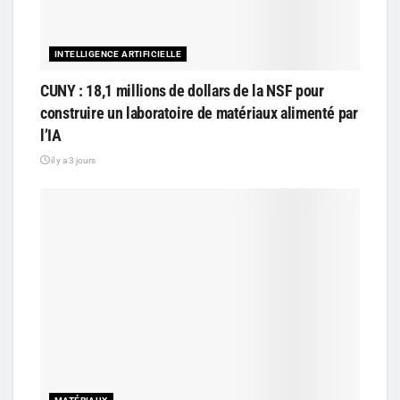
INTELLIGENCE ARTIFICIELLE
CUNY : 18,1 millions de dollars de la NSF pour
construire un laboratoire de matériaux alimenté par
l’IA
il y a 3 jours