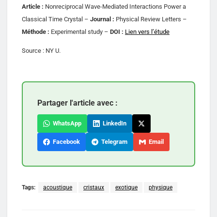
Article :
Nonreciprocal Wave-Mediated Interactions Power a
Classical Time Crystal –
Journal :
Physical Review Letters –
Méthode :
Experimental study –
DOI :
Lien vers l’étude
Source : NY U.
Partager l'article avec :
WhatsApp
LinkedIn
Facebook
Telegram
Email
Tags:
acoustique
cristaux
exotique
physique