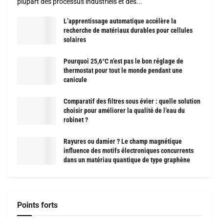
plupart des processus industriels et des...
L’apprentissage automatique accélère la
recherche de matériaux durables pour cellules
solaires
Pourquoi 25,6°C n’est pas le bon réglage de
thermostat pour tout le monde pendant une
canicule
Comparatif des filtres sous évier : quelle solution
choisir pour améliorer la qualité de l’eau du
robinet ?
Rayures ou damier ? Le champ magnétique
influence des motifs électroniques concurrents
dans un matériau quantique de type graphène
Points forts