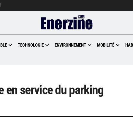
]
BLE
TECHNOLOGIE
ENVIRONNEMENT
MOBILITÉ
HAB
e en service du parking