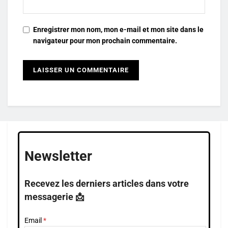
Enregistrer mon nom, mon e-mail et mon site dans le
navigateur pour mon prochain commentaire.
Newsletter
Recevez les derniers articles dans votre
messagerie 📩
Email