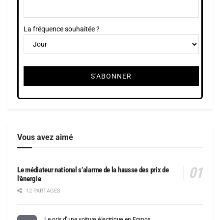
La fréquence souhaitée ?
Vous avez aimé
Le médiateur national s’alarme de la hausse des prix de
l’énergie
12 PARTAGES
Le prix d’une voiture électrique en France