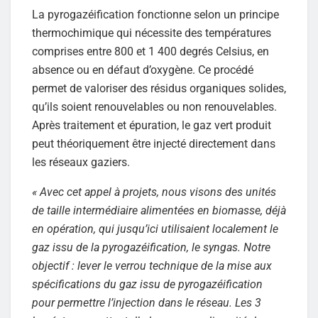
La pyrogazéification fonctionne selon un principe
thermochimique qui nécessite des températures
comprises entre 800 et 1 400 degrés Celsius, en
absence ou en défaut d’oxygène. Ce procédé
permet de valoriser des résidus organiques solides,
qu’ils soient renouvelables ou non renouvelables.
Après traitement et épuration, le gaz vert produit
peut théoriquement être injecté directement dans
les réseaux gaziers.
« Avec cet appel à projets, nous visons des unités
de taille intermédiaire alimentées en biomasse, déjà
en opération, qui jusqu’ici utilisaient localement le
gaz issu de la pyrogazéification, le syngas. Notre
objectif : lever le verrou technique de la mise aux
spécifications du gaz issu de pyrogazéification
pour permettre l’injection dans le réseau. Les 3