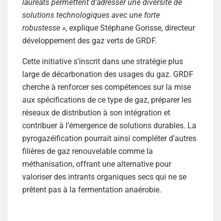
lauréats permettent d’adresser une diversité de
solutions technologiques avec une forte
robustesse »
, explique Stéphane Gorisse, directeur
développement des gaz verts de GRDF.
Cette initiative s’inscrit dans une stratégie plus
large de décarbonation des usages du gaz. GRDF
cherche à renforcer ses compétences sur la mise
aux spécifications de ce type de gaz, préparer les
réseaux de distribution à son intégration et
contribuer à l’émergence de solutions durables. La
pyrogazéification pourrait ainsi compléter d’autres
filières de gaz renouvelable comme la
méthanisation, offrant une alternative pour
valoriser des intrants organiques secs qui ne se
prêtent pas à la fermentation anaérobie.