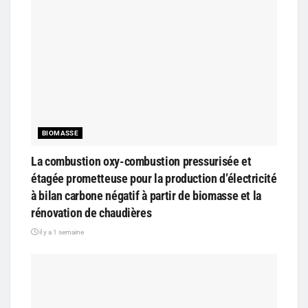
BIOMASSE
La combustion oxy-combustion pressurisée et
étagée prometteuse pour la production d’électricité
à bilan carbone négatif à partir de biomasse et la
rénovation de chaudières
il y a 1 semaine