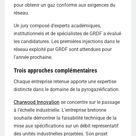
pour obtenir un gaz conforme aux exigences du
réseau.
Un jury composé d’experts académiques,
institutionnels et de spécialistes de GRDF a évalué
les candidatures. Les premières injections dans le
réseau exploité par GRDF sont attendues pour
l’année prochaine.
Trois approches complémentaires
Chaque entreprise retenue apporte une expertise
distincte dans le domaine de la pyrogazéification.
Charwood Innovation
se concentre sur le passage
à l’échelle industrielle. L’entreprise bretonne
souhaite démontrer la faisabilité technique de la
mise aux spécifications sur un débit représentatif
des unités industrielles projetées. Son projet