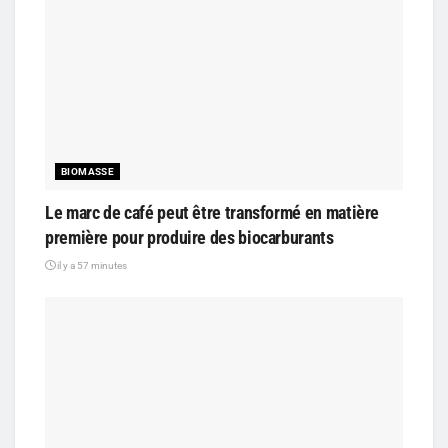
BIOMASSE
Le marc de café peut être transformé en matière
première pour produire des biocarburants
il y a 57 minutes