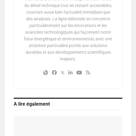
du détail technique tout en restant accessibles,
couvrant aussi bien l'actualité immédiate que
des analyses. La ligne éditoriale se concentre
particulièrement sur les innovations et les
avancées technologiques qui façonnent notre
futur énergétique et environnemental, avec une
attention particulière portée aux solutions
durables et aux développements scientifiques
majeurs.
A lire également