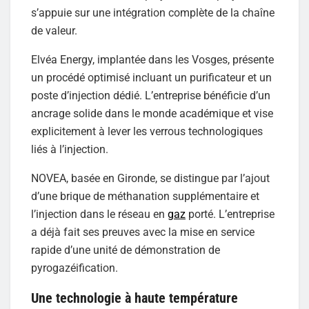
s’appuie sur une intégration complète de la chaîne
de valeur.
Elvéa Energy, implantée dans les Vosges, présente
un procédé optimisé incluant un purificateur et un
poste d’injection dédié. L’entreprise bénéficie d’un
ancrage solide dans le monde académique et vise
explicitement à lever les verrous technologiques
liés à l’injection.
NOVEA, basée en Gironde, se distingue par l’ajout
d’une brique de méthanation supplémentaire et
l’injection dans le réseau en
gaz
porté. L’entreprise
a déjà fait ses preuves avec la mise en service
rapide d’une unité de démonstration de
pyrogazéification.
Une technologie à haute température