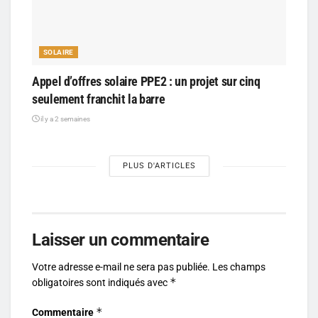
SOLAIRE
Appel d’offres solaire PPE2 : un projet sur cinq
seulement franchit la barre
il y a 2 semaines
PLUS D'ARTICLES
Laisser un commentaire
Votre adresse e-mail ne sera pas publiée.
Les champs
*
obligatoires sont indiqués avec
*
Commentaire