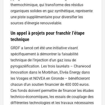
thermochimique, qui transforme des résidus
organiques solides en gaz synthétique, représente
une piste supplémentaire pour diversifier les
sources d’énergie renouvelable.
Un appel à projets pour franchir l’étape
technique
GRDF a lancé cet été une initiative visant
spécifiquement à démontrer la faisabilité
technique de l’injection d’un gaz issu de
pyrogazéification. Les trois lauréats – Charwood
Innovation dans le Morbihan, Elvéa Energy dans
les Vosges et NOVEA en Gironde – bénéficieront
chacun d’un soutien financier de 400 000 euros.
Ces fonds doivent permettre de financer les études
technico-économiques, les essais de couplage des
différentes technologies et les travaux nécessaires