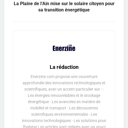
La Plaine de l’Ain mise sur le solaire citoyen pour
sa transition énergétique
La rédaction
Enerzine.com propose une couverture
approfondie des innovations technologiques et
scientifiques, avec un accent particulier sur : -
Les énergies renouvelables et le stockage
énergétique - Les avancées en matière de
mobilité et transport - Les découvertes
scientifiques environnementales - Les
innovations technologiques - Les solutions pour
l'habitat Les articles sont rédigés avec un souci