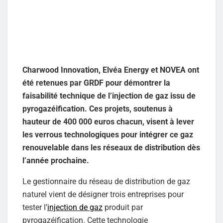
Charwood Innovation, Elvéa Energy et NOVEA ont
été retenues par GRDF pour démontrer la
faisabilité technique de l’injection de gaz issu de
pyrogazéification. Ces projets, soutenus à
hauteur de 400 000 euros chacun, visent à lever
les verrous technologiques pour intégrer ce gaz
renouvelable dans les réseaux de distribution dès
l’année prochaine.
Le gestionnaire du réseau de distribution de gaz
naturel vient de désigner trois entreprises pour
tester l’
injection de gaz
produit par
pyrogazéification. Cette technologie