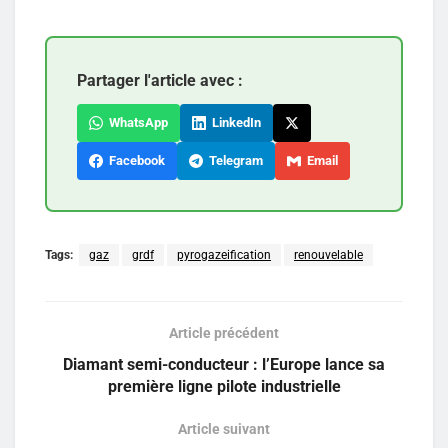
Partager l'article avec :
WhatsApp
LinkedIn
Facebook
Telegram
Email
Tags:
gaz
grdf
pyrogazeification
renouvelable
Article précédent
Diamant semi-conducteur : l’Europe lance sa
première ligne pilote industrielle
Article suivant