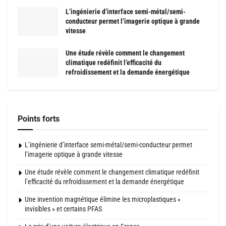
L’ingénierie d’interface semi-métal/semi-
conducteur permet l’imagerie optique à grande
vitesse
Une étude révèle comment le changement
climatique redéfinit l’efficacité du
refroidissement et la demande énergétique
Points forts
L’ingénierie d’interface semi-métal/semi-conducteur permet
l’imagerie optique à grande vitesse
Une étude révèle comment le changement climatique redéfinit
l’efficacité du refroidissement et la demande énergétique
Une invention magnétique élimine les microplastiques «
invisibles » et certains PFAS