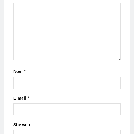
*
Nom
*
E-mail
Site web