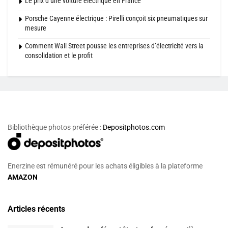
Le prix d’une voiture électrique en France
Porsche Cayenne électrique : Pirelli conçoit six pneumatiques sur
mesure
Comment Wall Street pousse les entreprises d’électricité vers la
consolidation et le profit
Bibliothèque photos préférée :
Depositphotos.com
Enerzine est rémunéré pour les achats éligibles à la plateforme
AMAZON
Articles récents