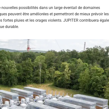
 nouvelles possibilités dans un large éventail de domaines
ques peuvent être améliorées et permettront de mieux prévoir les
 fortes pluies et les orages violents. JUPITER contribuera éga
ue durable.