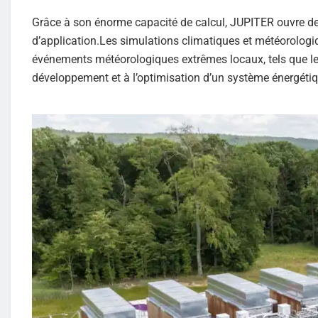
Grâce à son énorme capacité de calcul, JUPITER ouvre de
d’application.Les simulations climatiques et météorologi
événements météorologiques extrêmes locaux, tels que les
développement et à l’optimisation d’un système énergétiq