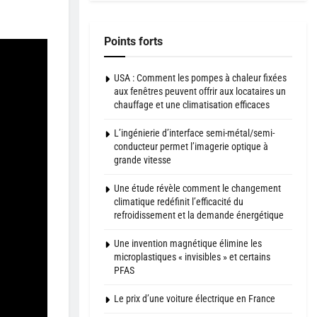
Points forts
USA : Comment les pompes à chaleur fixées
aux fenêtres peuvent offrir aux locataires un
chauffage et une climatisation efficaces
L’ingénierie d’interface semi-métal/semi-
conducteur permet l’imagerie optique à
grande vitesse
Une étude révèle comment le changement
climatique redéfinit l’efficacité du
refroidissement et la demande énergétique
Une invention magnétique élimine les
microplastiques « invisibles » et certains
PFAS
Le prix d’une voiture électrique en France