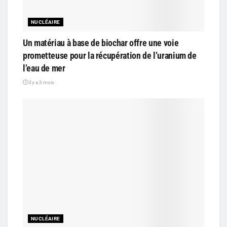
NUCLÉAIRE
Un matériau à base de biochar offre une voie
prometteuse pour la récupération de l’uranium de
l’eau de mer
il y a 3 mois
NUCLÉAIRE