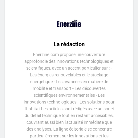
La rédaction
Enerzine.com propose une couverture
approfondie des innovations technologiques et
scientifiques, avec un accent particulier sur : -
Les énergies renouvelables et le stockage
énergétique - Les avancées en matière de
mobilité et transport - Les découvertes
scientifiques environnementales - Les
innovations technologiques - Les solutions pour
l'habitat Les articles sont rédigés avec un souci
du détail technique tout en restant accessibles,
couvrant aussi bien l'actualité immédiate que
des analyses. La ligne éditoriale se concentre
particulièrement sur les innovations et les