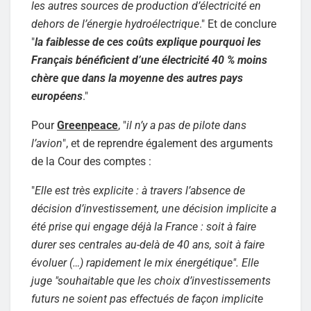
les autres sources de production d’électricité en
dehors de l’énergie hydroélectrique
." Et de conclure
"
la faiblesse de ces coûts explique pourquoi les
Français bénéficient d’une électricité 40 % moins
chère que dans la moyenne des autres pays
européens
."
Pour
Greenpeace
, "
il n’y a pas de pilote dans
l’avion
", et de reprendre également des arguments
de la Cour des comptes :
"
Elle est très explicite : à travers l’absence de
décision d’investissement, une décision implicite a
été prise qui engage déjà la France : soit à faire
durer ses centrales au-delà de 40 ans, soit à faire
évoluer (…) rapidement le mix énergétique". Elle
juge "souhaitable que les choix d’investissements
futurs ne soient pas effectués de façon implicite