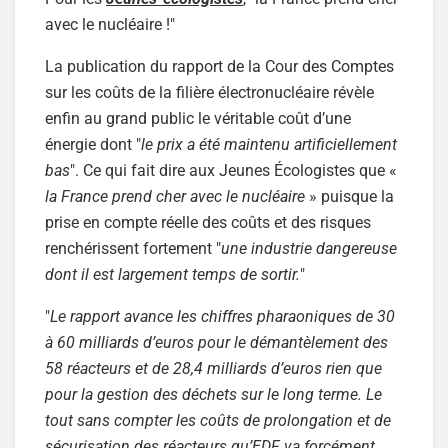
avec le nucléaire !"
La publication du rapport de la Cour des Comptes
sur les coûts de la filière électronucléaire révèle
enfin au grand public le véritable coût d’une
énergie dont "
le prix a été maintenu artificiellement
bas
". Ce qui fait dire aux Jeunes Écologistes que «
la France prend cher avec le nucléaire
» puisque la
prise en compte réelle des coûts et des risques
renchérissent fortement "
une industrie dangereuse
dont il est largement temps de sortir.
"
"
Le rapport avance les chiffres pharaoniques de 30
à 60 milliards d’euros pour le démantèlement des
58 réacteurs et de 28,4 milliards d’euros rien que
pour la gestion des déchets sur le long terme. Le
tout sans compter les coûts de prolongation et de
sécurisation des réacteurs qu’EDF va forcément