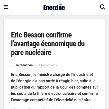
Eric Besson confirme
l’avantage économique du
parc nucléaire
par
la rédaction
1 février 2012
Eric Besson, le ministre chargé de l’industrie et
de l’énergie n’a pas tardé à réagir, hier, suite à la
publication du rapport de la Cour des comptes sur
les coûts de la filière électronucléaire et confirme
l’avantage compétitif de l’électricité nucléaire.