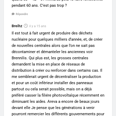
pendant 60 ans. C’est pas trop ?
Répondre
Breihz
il y a 15 ans
Il est tout à fait urgent de produire des déchets
nucléaire pour quelques milliers d’année, et, de créer
de nouvelles centrales alors que l’on ne sait pas
décontaminer et démanteler les anciennes voir
Brennilis. Qui plus est, les grosses centrales
demandent la mise en place de réseaux de
distribution à créer ou renforcer dans certains cas. Il
me semblerait urgent de décentraliser la production
et pour un coût inférieur installer des panneaux
partout ou cela serait possible, mais on a déjà
préféré casser la filiére photovoltaîque récemment en
diminuant les aides. Areva a encore de beaux jours
devant elle Je pense que les générations à venir
pourront remercier les différents gouvernements pour