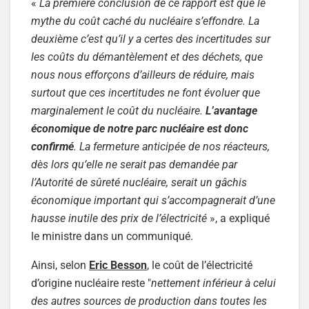
«
La première conclusion de ce rapport est que le
mythe du coût caché du nucléaire s’effondre. La
deuxième c’est qu’il y a certes des incertitudes sur
les coûts du démantèlement et des déchets, que
nous nous efforçons d’ailleurs de réduire, mais
surtout que ces incertitudes ne font évoluer que
marginalement le coût du nucléaire.
L’avantage
économique de notre parc nucléaire est donc
confirmé
. La fermeture anticipée de nos réacteurs,
dès lors qu’elle ne serait pas demandée par
l’Autorité de sûreté nucléaire, serait un gâchis
économique important qui s’accompagnerait d’une
hausse inutile des prix de l’électricité
», a expliqué
le ministre dans un communiqué.
Ainsi, selon
Eric Besson
, le coût de l’électricité
d’origine nucléaire reste "
nettement inférieur à celui
des autres sources de production dans toutes les