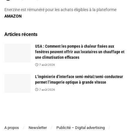
Enerzine est rémunéré pour les achats éligibles à la plateforme
AMAZON
Articles récents
USA : Comment les pompes à chaleur fixées aux
fenêtres peuvent offrir aux locataires un chauffage et
une climatisation efficaces
7 août 2026
L’ingénierie d’interface semi-métal/semi-conducteur
permet l’imagerie optique à grande vitesse
7 août 2026
A propos
Newsletter
Publicité – Digital advertising