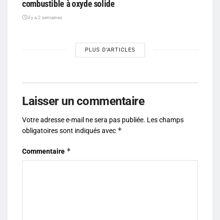
combustible à oxyde solide
il y a 2 semaines
PLUS D'ARTICLES
Laisser un commentaire
Votre adresse e-mail ne sera pas publiée.
Les champs
*
obligatoires sont indiqués avec
*
Commentaire