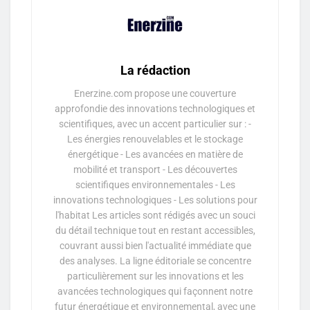
La rédaction
Enerzine.com propose une couverture
approfondie des innovations technologiques et
scientifiques, avec un accent particulier sur : -
Les énergies renouvelables et le stockage
énergétique - Les avancées en matière de
mobilité et transport - Les découvertes
scientifiques environnementales - Les
innovations technologiques - Les solutions pour
l'habitat Les articles sont rédigés avec un souci
du détail technique tout en restant accessibles,
couvrant aussi bien l'actualité immédiate que
des analyses. La ligne éditoriale se concentre
particulièrement sur les innovations et les
avancées technologiques qui façonnent notre
futur énergétique et environnemental, avec une