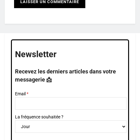
Newsletter
Recevez les derniers articles dans votre
messagerie 📩
Email
La fréquence souhaitée ?