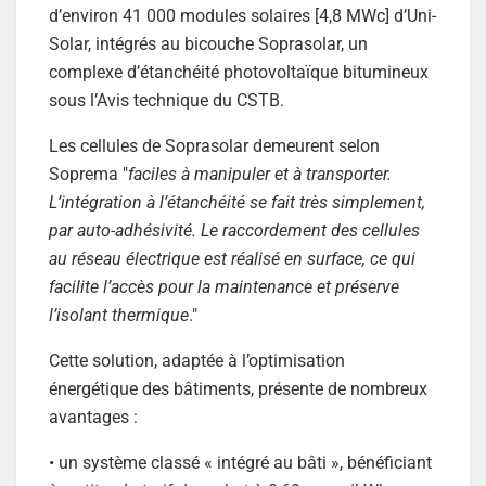
d’environ 41 000 modules solaires [4,8 MWc] d’Uni-
Solar, intégrés au bicouche Soprasolar, un
complexe d’étanchéité photovoltaïque bitumineux
sous l’Avis technique du CSTB.
Les cellules de Soprasolar demeurent selon
Soprema "
faciles à manipuler et à transporter.
L’intégration à l’étanchéité se fait très simplement,
par auto-adhésivité. Le raccordement des cellules
au réseau électrique est réalisé en surface, ce qui
facilite l’accès pour la maintenance et préserve
l’isolant thermique
."
Cette solution, adaptée à l’optimisation
énergétique des bâtiments, présente de nombreux
avantages :
• un système classé « intégré au bâti », bénéficiant