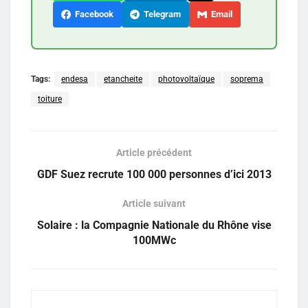
Facebook
Telegram
Email
Tags:
endesa
etancheite
photovoltaïque
soprema
toiture
Article précédent
GDF Suez recrute 100 000 personnes d’ici 2013
Article suivant
Solaire : la Compagnie Nationale du Rhône vise
100MWc