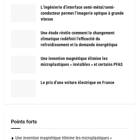
L’ingénierie d’interface semi-métal/semi-
conducteur permet l’imagerie optique à grande
vitesse
Une étude révèle comment le changement
climatique redéfinit l’efficacité du
refroidissement et la demande énergétique
Une invention magnétique élimine les
microplastiques « invisibles » et certains PFAS
Le prix d’une voiture électrique en France
Points forts
Une invention magnétique élimine les microplastiques «