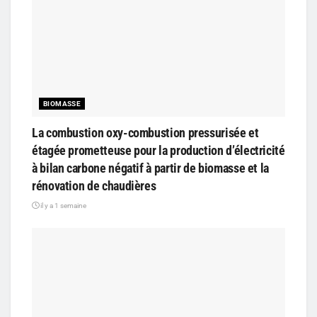
BIOMASSE
La combustion oxy-combustion pressurisée et
étagée prometteuse pour la production d’électricité
à bilan carbone négatif à partir de biomasse et la
rénovation de chaudières
il y a 1 semaine