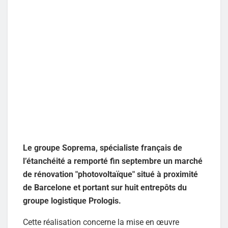
Le groupe Soprema, spécialiste français de
l’étanchéité a remporté fin septembre un marché
de rénovation "photovoltaïque"
situé à proximité
de Barcelone et
portant sur huit entrepôts du
groupe logistique Prologis.
Cette réalisation concerne la mise en œuvre