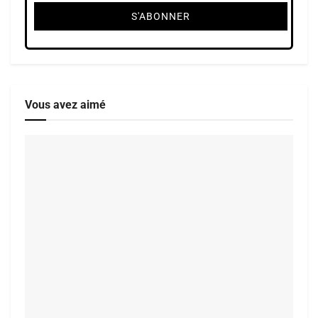
Vous avez aimé