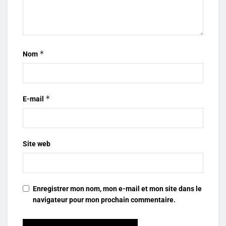
*
Nom
*
E-mail
Site web
Enregistrer mon nom, mon e-mail et mon site dans le
navigateur pour mon prochain commentaire.