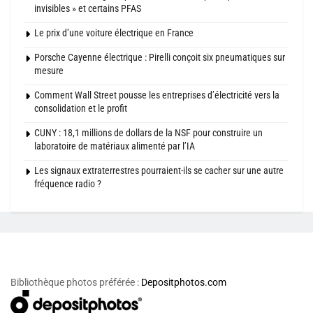
invisibles » et certains PFAS
Le prix d’une voiture électrique en France
Porsche Cayenne électrique : Pirelli conçoit six pneumatiques sur
mesure
Comment Wall Street pousse les entreprises d’électricité vers la
consolidation et le profit
CUNY : 18,1 millions de dollars de la NSF pour construire un
laboratoire de matériaux alimenté par l’IA
Les signaux extraterrestres pourraient-ils se cacher sur une autre
fréquence radio ?
Bibliothèque photos préférée :
Depositphotos.com