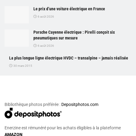
Le prix d’une voiture électrique en France
6 août 2026
Porsche Cayenne électrique : Pirelli conçoit six
pneumatiques sur mesure
6 août 2026
La plus longue ligne électrique HVDC – transalpine – jamais réalisée
30 mars 2015
Bibliothèque photos préférée :
Depositphotos.com
Enerzine est rémunéré pour les achats éligibles à la plateforme
AMAZON