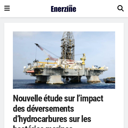
Nouvelle étude sur l’impact
des déversements
d’hydrocarbures sur les