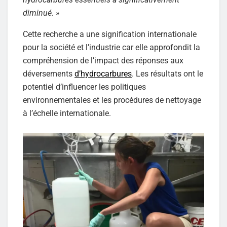
diminué.
»
Cette recherche a une signification internationale
pour la société et l’industrie car elle approfondit la
compréhension de l’impact des réponses aux
déversements
d’hydrocarbures
. Les résultats ont le
potentiel d’influencer les politiques
environnementales et les procédures de nettoyage
à l’échelle internationale.