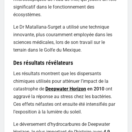
significatif dans le fonctionnement des
écosystèmes.
Le Dr Matallana-Surget a utilisé une technique
innovante, plus couramment employée dans les
sciences médicales, lors de son travail sur le
terrain dans le Golfe du Mexique.
Des résultats révélateurs
Les résultats montrent que les dispersants
chimiques utilisés pour atténuer l’impact de la
catastrophe de
Deepwater Horizon
en 2010
ont
aggravé la réponse au stress chez les bactéries.
Ces effets néfastes ont ensuite été intensifiés par
l’exposition à la lumière du soleil.
Le déversement d’hydrocarbures de Deepwater
Horizon, le plus important de l’histoire avec
4,9