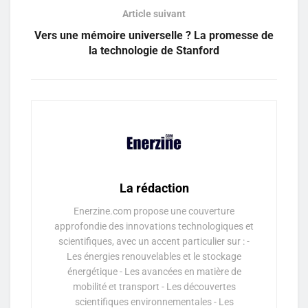
Article suivant
Vers une mémoire universelle ? La promesse de
la technologie de Stanford
La rédaction
Enerzine.com propose une couverture
approfondie des innovations technologiques et
scientifiques, avec un accent particulier sur : -
Les énergies renouvelables et le stockage
énergétique - Les avancées en matière de
mobilité et transport - Les découvertes
scientifiques environnementales - Les