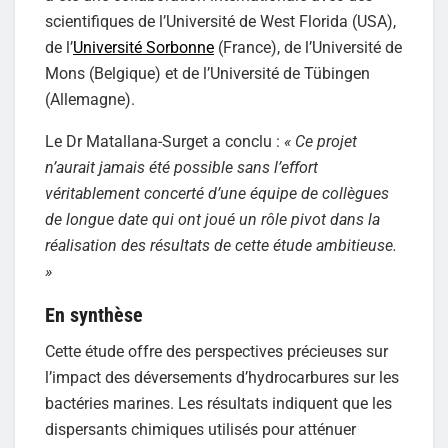
scientifiques de l’Université de West Florida (USA),
de l’
Université Sorbonne
(France), de l’Université de
Mons (Belgique) et de l’Université de Tübingen
(Allemagne).
Le Dr Matallana-Surget a conclu :
«
Ce projet
n’aurait jamais été possible sans l’effort
véritablement concerté d’une équipe de collègues
de longue date qui ont joué un rôle pivot dans la
réalisation des résultats de cette étude ambitieuse.
»
En synthèse
Cette étude offre des perspectives précieuses sur
l’impact des déversements d’hydrocarbures sur les
bactéries marines. Les résultats indiquent que les
dispersants chimiques utilisés pour atténuer