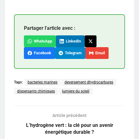
Partager l'article avec :
WhatsApp
LinkedIn
Facebook
Telegram
Email
Tags:
bacteries marines
deversement dhydrocarbures
dispersants chimiques
lumiere du soleil
Article précédent
L’hydrogène vert : la clé pour un avenir
énergétique durable ?