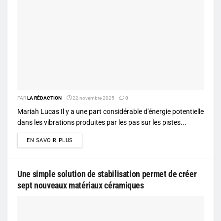
PAR
LA RÉDACTION
22 novembre 2025
0
Mariah Lucas Il y a une part considérable d'énergie potentielle
dans les vibrations produites par les pas sur les pistes...
DETAILS
EN SAVOIR PLUS
Une simple solution de stabilisation permet de créer
sept nouveaux matériaux céramiques