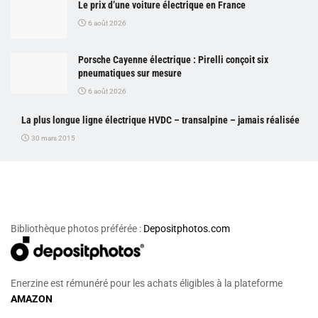
Le prix d’une voiture électrique en France
6 août 2026
Porsche Cayenne électrique : Pirelli conçoit six
pneumatiques sur mesure
6 août 2026
La plus longue ligne électrique HVDC – transalpine – jamais réalisée
30 mars 2015
Bibliothèque photos préférée :
Depositphotos.com
Enerzine est rémunéré pour les achats éligibles à la plateforme
AMAZON