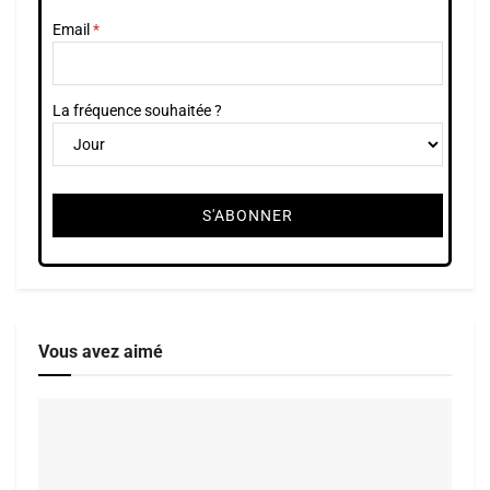
Email
La fréquence souhaitée ?
Vous avez aimé