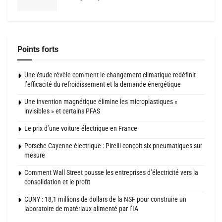
Points forts
Une étude révèle comment le changement climatique redéfinit
l’efficacité du refroidissement et la demande énergétique
Une invention magnétique élimine les microplastiques «
invisibles » et certains PFAS
Le prix d’une voiture électrique en France
Porsche Cayenne électrique : Pirelli conçoit six pneumatiques sur
mesure
Comment Wall Street pousse les entreprises d’électricité vers la
consolidation et le profit
CUNY : 18,1 millions de dollars de la NSF pour construire un
laboratoire de matériaux alimenté par l’IA