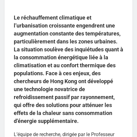
Le réchauffement climatique et
l’urbanisation croissante engendrent une
augmentation constante des températures,
particulièrement dans les zones urbaines.
La situation soulève des inquiétudes quant à
la consommation énergétique liée à la
climatisation et au confort thermique des
populations. Face à ces enjeux, des
chercheurs de Hong Kong ont développé
une technologie novatrice de
refroidissement passif par rayonnement,
qui offre des solutions pour atténuer les
effets de la chaleur sans consommation
d’énergie supplémentaire.
L’équipe de recherche, dirigée par le Professeur