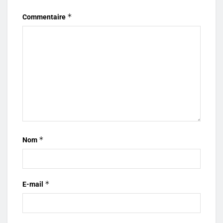
*
Commentaire
*
Nom
*
E-mail