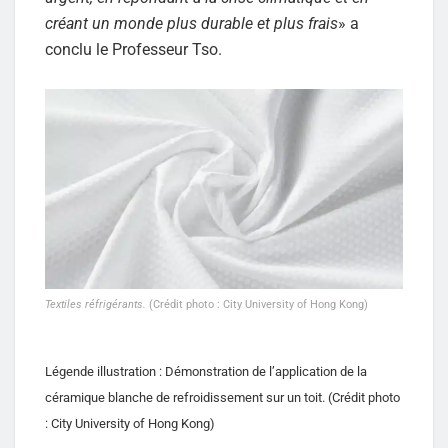
créant un monde plus durable et plus frais
» a
conclu le Professeur Tso.
Textiles réfrigérants.
(Crédit photo : City University of Hong Kong)
Légende illustration : Démonstration de l’application de la
céramique blanche de refroidissement sur un toit. (Crédit photo
: City University of Hong Kong)