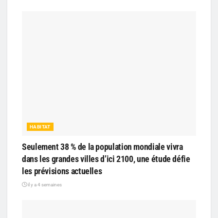
HABITAT
Seulement 38 % de la population mondiale vivra
dans les grandes villes d’ici 2100, une étude défie
les prévisions actuelles
il y a 4 semaines