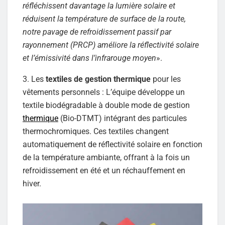
réfléchissent davantage la lumière solaire et
réduisent la température de surface de la route,
notre pavage de refroidissement passif par
rayonnement (PRCP) améliore la réflectivité solaire
et l’émissivité dans l’infrarouge moyen
».
3. Les
textiles de gestion thermique
pour les
vêtements personnels : L’équipe développe un
textile biodégradable à double mode de gestion
thermique
(Bio-DTMT) intégrant des particules
thermochromiques. Ces textiles changent
automatiquement de réflectivité solaire en fonction
de la température ambiante, offrant à la fois un
refroidissement en été et un réchauffement en
hiver.