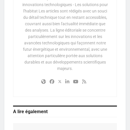
innovations technologiques - Les solutions pour
l'habitat Les articles sont rédigés avec un souci
du détail technique tout en restant accessibles,
couvrant aussi bien l'actualité immédiate que
des analyses. La ligne éditoriale se concentre
particulièrement sur les innovations et les
avancées technologiques qui façonnent notre
futur énergétique et environnemental, avec une
attention particulière portée aux solutions
durables et aux développements scientifiques
majeurs.
A lire également