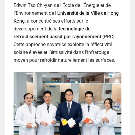
Edwin Tso Chi-yan de l’École de l’Énergie et de
l’Environnement de l’
Université de la Ville de Hong
Kong
, a concentré ses efforts sur le
développement de la
technologie de
refroidissement passif par rayonnement
(PRC).
Cette approche novatrice exploite la réflectivité
solaire élevée et l’émissivité dans l’infrarouge
moyen pour refroidir naturellement les surfaces.