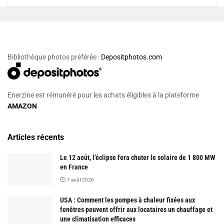
Bibliothèque photos préférée :
Depositphotos.com
Enerzine est rémunéré pour les achats éligibles à la plateforme
AMAZON
Articles récents
Le 12 août, l’éclipse fera chuter le solaire de 1 800 MW
en France
7 août 2026
USA : Comment les pompes à chaleur fixées aux
fenêtres peuvent offrir aux locataires un chauffage et
une climatisation efficaces