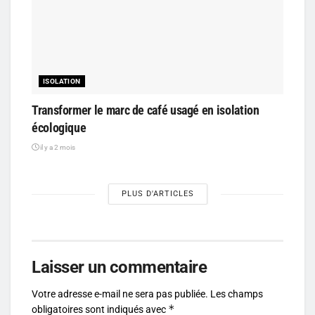
ISOLATION
Transformer le marc de café usagé en isolation
écologique
il y a 2 mois
PLUS D'ARTICLES
Laisser un commentaire
Votre adresse e-mail ne sera pas publiée.
Les champs
*
obligatoires sont indiqués avec