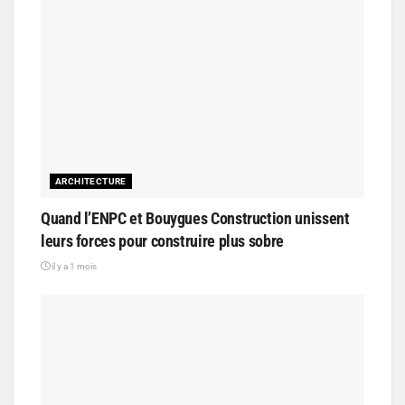
ARCHITECTURE
Quand l’ENPC et Bouygues Construction unissent
leurs forces pour construire plus sobre
il y a 1 mois