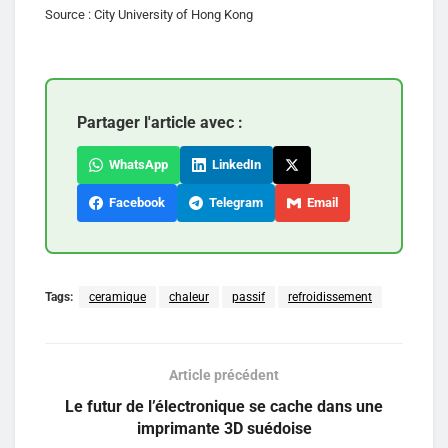
Source : City University of Hong Kong
Partager l'article avec :
WhatsApp
LinkedIn
Facebook
Telegram
Email
Tags:
ceramique
chaleur
passif
refroidissement
Article précédent
Le futur de l’électronique se cache dans une
imprimante 3D suédoise