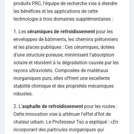
produits PRC, l’équipe de recherche vise à étendre
les bénéfices et les applications de cette
technologie à trois domaines supplémentaires :
1. Les
céramiques de refroidissement
pour les
enveloppes de bâtiments, les chemins piétonniers
et les places publiques : Ces céramiques, dotées
d’une structure poreuse, minimisent l’absorption
solaire et résistent à la dégradation causée par les
rayons ultraviolets. Composées de matériaux
inorganiques purs, elles offrent une excellente
stabilité chimique et des propriétés mécaniques
robustes.
2. L’
asphalte de refroidissement
pour les routes :
Cette innovation vise à atténuer l’effet d’îlot de
chaleur urbain. Le Professeur Tso a expliqué : «
En
incorporant des particules inorganiques qui