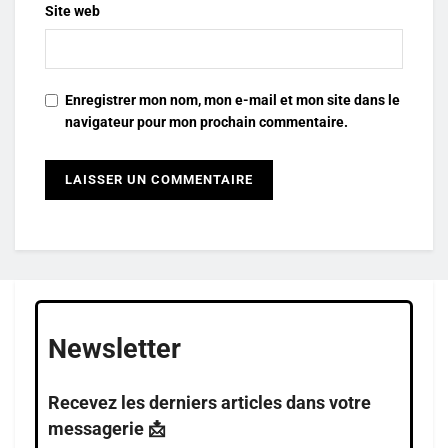
Site web
Enregistrer mon nom, mon e-mail et mon site dans le
navigateur pour mon prochain commentaire.
Newsletter
Recevez les derniers articles dans votre
messagerie 📩