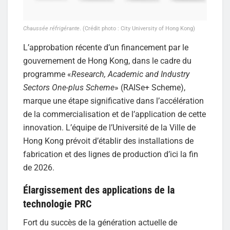
Chaussée réfrigérante
. (Crédit photo : City University of Hong Kong)
L’approbation récente d’un financement par le
gouvernement de Hong Kong, dans le cadre du
programme «
Research, Academic and Industry
Sectors One-plus Scheme
» (RAISe+ Scheme),
marque une étape significative dans l’accélération
de la commercialisation et de l’application de cette
innovation. L’équipe de l’Université de la Ville de
Hong Kong prévoit d’établir des installations de
fabrication et des lignes de production d’ici la fin
de 2026.
Élargissement des applications de la
technologie PRC
Fort du succès de la génération actuelle de