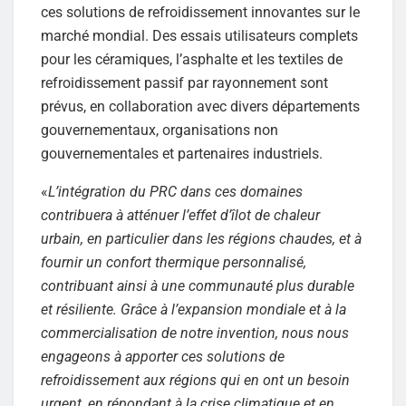
ces solutions de refroidissement innovantes sur le
marché mondial. Des essais utilisateurs complets
pour les céramiques, l’asphalte et les textiles de
refroidissement passif par rayonnement sont
prévus, en collaboration avec divers départements
gouvernementaux, organisations non
gouvernementales et partenaires industriels.
«
L’intégration du PRC dans ces domaines
contribuera à atténuer l’effet d’îlot de chaleur
urbain, en particulier dans les régions chaudes, et à
fournir un confort thermique personnalisé,
contribuant ainsi à une communauté plus durable
et résiliente. Grâce à l’expansion mondiale et à la
commercialisation de notre invention, nous nous
engageons à apporter ces solutions de
refroidissement aux régions qui en ont un besoin
urgent, en répondant à la crise climatique et en