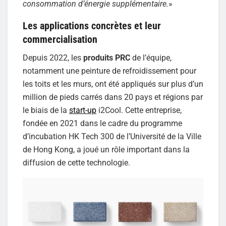
consommation d’énergie supplémentaire.
»
Les applications concrètes et leur
commercialisation
Depuis 2022, les
produits PRC
de l’équipe,
notamment une peinture de refroidissement pour
les toits et les murs, ont été appliqués sur plus d’un
million de pieds carrés dans 20 pays et régions par
le biais de la
start-up
i2Cool. Cette entreprise,
fondée en 2021 dans le cadre du programme
d’incubation HK Tech 300 de l’Université de la Ville
de Hong Kong, a joué un rôle important dans la
diffusion de cette technologie.