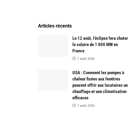
Articles récents
Le 12 août, l’éclipse fera chuter
le solaire de 1 800 MW en
France
7 août 2026
USA : Comment les pompes à
chaleur fixées aux fenêtres
peuvent offrir aux locataires un
chauffage et une climatisation
efficaces
7 août 2026