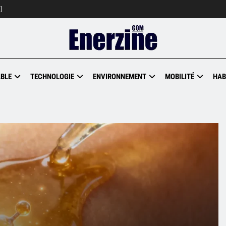
]
BLE
TECHNOLOGIE
ENVIRONNEMENT
MOBILITÉ
HAB