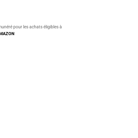
munéré pour les achats éligibles à
MAZON