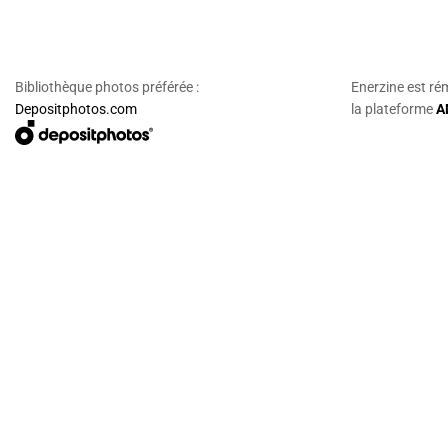
Bibliothèque photos préférée :
Enerzine est ré
Depositphotos.com
la plateforme
A