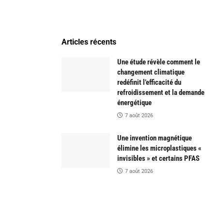
Articles récents
Une étude révèle comment le
changement climatique
redéfinit l’efficacité du
refroidissement et la demande
énergétique
7 août 2026
Une invention magnétique
élimine les microplastiques «
invisibles » et certains PFAS
7 août 2026