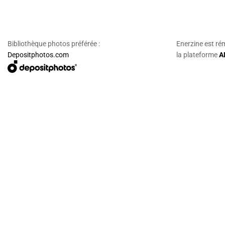
Bibliothèque photos préférée :
Enerzine est ré
Depositphotos.com
la plateforme
A