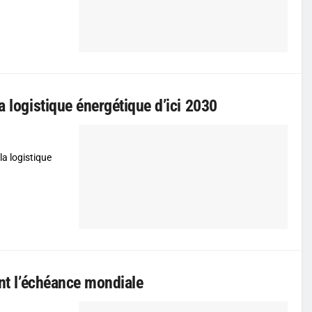
a logistique énergétique d’ici 2030
la logistique
ant l’échéance mondiale