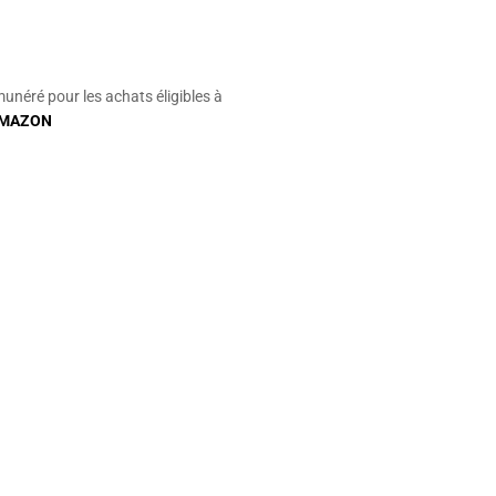
munéré pour les achats éligibles à
MAZON