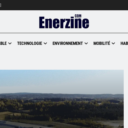
]
BLE
TECHNOLOGIE
ENVIRONNEMENT
MOBILITÉ
HAB