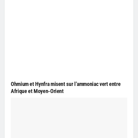
Ohmium et Hynfra misent sur l’ammoniac vert entre
Afrique et Moyen-Orient