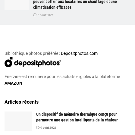
peuvent offrir aux locataires un chauffage et une
climatisation efficaces
7 août 2026
Bibliothèque photos préférée :
Depositphotos.com
Enerzine est rémunéré pour les achats éligibles à la plateforme
AMAZON
Articles récents
Un dispositif de mémoire thermique conçu pour
permettre une gestion intelligente de la chaleur
9 août 2026