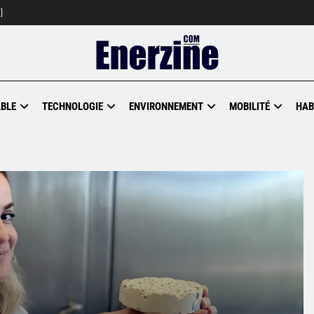
]
BLE
TECHNOLOGIE
ENVIRONNEMENT
MOBILITÉ
HAB