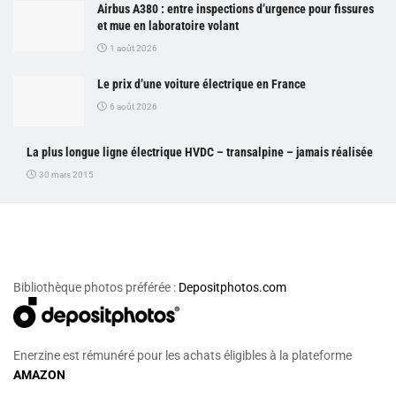
Airbus A380 : entre inspections d’urgence pour fissures
et mue en laboratoire volant
1 août 2026
Le prix d’une voiture électrique en France
6 août 2026
La plus longue ligne électrique HVDC – transalpine – jamais réalisée
30 mars 2015
Bibliothèque photos préférée :
Depositphotos.com
Enerzine est rémunéré pour les achats éligibles à la plateforme
AMAZON