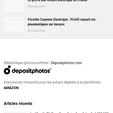
6 août 2026
Porsche Cayenne électrique : Pirelli conçoit six
pneumatiques sur mesure
6 août 2026
Bibliothèque photos préférée :
Depositphotos.com
Enerzine est rémunéré pour les achats éligibles à la plateforme
AMAZON
Articles récents