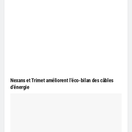
Nexans et Trimet améliorent l’éco-bilan des câbles
d’énergie