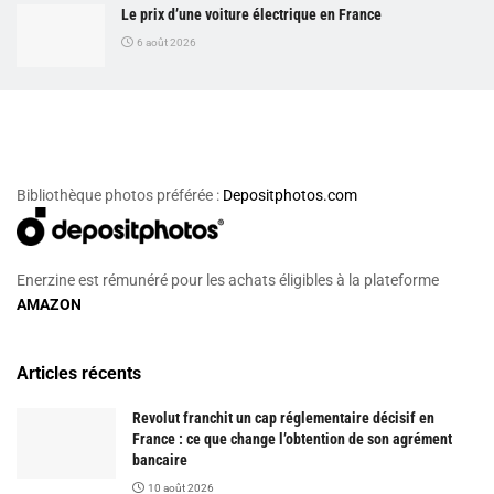
Le prix d’une voiture électrique en France
6 août 2026
Bibliothèque photos préférée :
Depositphotos.com
Enerzine est rémunéré pour les achats éligibles à la plateforme
AMAZON
Articles récents
Revolut franchit un cap réglementaire décisif en
France : ce que change l’obtention de son agrément
bancaire
10 août 2026