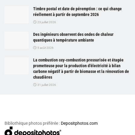
Timbre postal et date de péremption : ce qui change
réellement à partir de septembre 2026
23 juillet 2026
Des ingénieurs observent des ondes de chaleur
quantiques à température ambiante
5 août 2026
La combustion oxy-combustion pressurisée et étagée
prometteuse pour la production d’électricité à bilan
carbone négatif à partir de biomasse et la rénovation de
chaudières
31 juillet 2026
Bibliothèque photos préférée :
Depositphotos.com