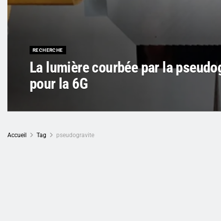
RECHERCHE
La lumière courbée par la pseudo
pour la 6G
Accueil
Tag
pseudogravite