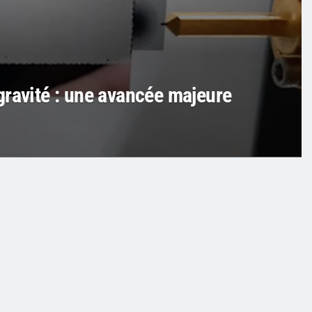
gravité : une avancée majeure