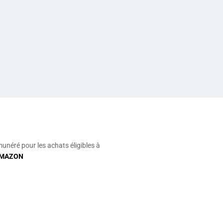
munéré pour les achats éligibles à
MAZON