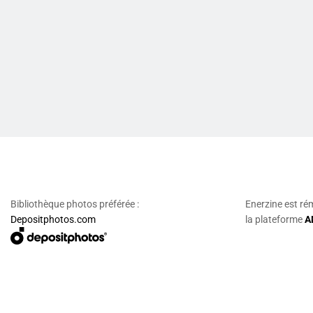
Bibliothèque photos préférée :
Enerzine est ré
Depositphotos.com
la plateforme
A