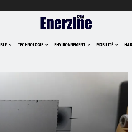
]
BLE
TECHNOLOGIE
ENVIRONNEMENT
MOBILITÉ
HAB