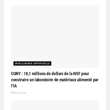
INTELLIGENCE ARTIFICIELLE
CUNY : 18,1 millions de dollars de la NSF pour
construire un laboratoire de matériaux alimenté par
l’IA
il y a 3 jours