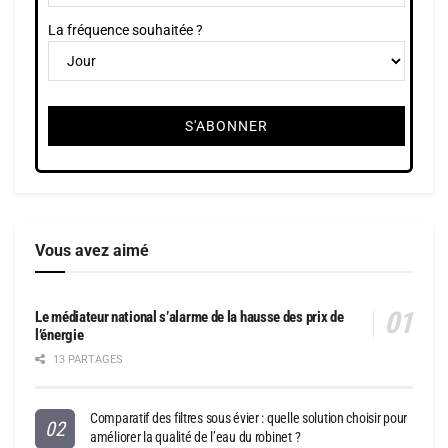
La fréquence souhaitée ?
Vous avez aimé
Le médiateur national s’alarme de la hausse des prix de
l’énergie
13 PARTAGES
Comparatif des filtres sous évier : quelle solution choisir pour
améliorer la qualité de l’eau du robinet ?