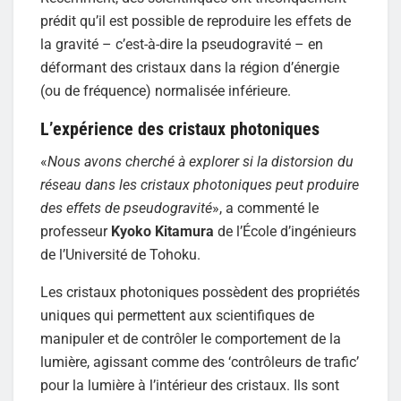
prédit qu’il est possible de reproduire les effets de
la gravité – c’est-à-dire la pseudogravité – en
déformant des cristaux dans la région d’énergie
(ou de fréquence) normalisée inférieure.
L’expérience des cristaux photoniques
«
Nous avons cherché à explorer si la distorsion du
réseau dans les cristaux photoniques peut produire
des effets de pseudogravité
», a commenté le
professeur
Kyoko Kitamura
de l’École d’ingénieurs
de l’Université de Tohoku.
Les cristaux photoniques possèdent des propriétés
uniques qui permettent aux scientifiques de
manipuler et de contrôler le comportement de la
lumière, agissant comme des ‘contrôleurs de trafic’
pour la lumière à l’intérieur des cristaux. Ils sont