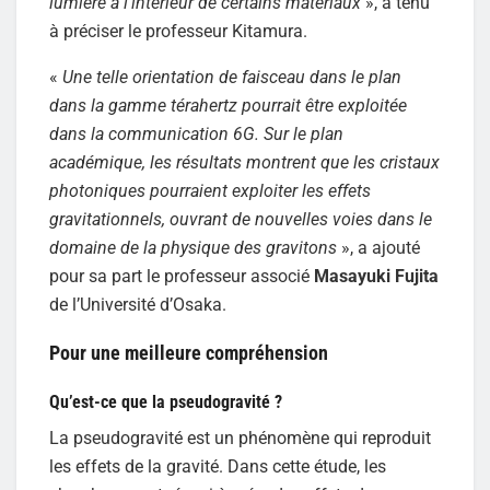
lumière à l’intérieur de certains matériaux
», a tenu
à préciser le professeur Kitamura.
«
Une telle orientation de faisceau dans le plan
dans la gamme térahertz pourrait être exploitée
dans la communication 6G. Sur le plan
académique, les résultats montrent que les cristaux
photoniques pourraient exploiter les effets
gravitationnels, ouvrant de nouvelles voies dans le
domaine de la physique des gravitons
», a ajouté
pour sa part le professeur associé
Masayuki Fujita
de l’Université d’Osaka.
Pour une meilleure compréhension
Qu’est-ce que la pseudogravité ?
La pseudogravité est un phénomène qui reproduit
les effets de la gravité. Dans cette étude, les