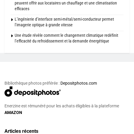
peuvent offrir aux locataires un chauffage et une climatisation
efficaces
L’ingénierie d’interface semi-métal/semi-conducteur permet
l’imagerie optique à grande vitesse
Une étude révèle comment le changement climatique redéfinit
l’efficacité du refroidissement et la demande énergétique
Bibliothèque photos préférée :
Depositphotos.com
Enerzine est rémunéré pour les achats éligibles à la plateforme
AMAZON
Articles récents