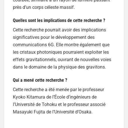
près d’un corps céleste massif.
Quelles sont les implications de cette recherche ?
Cette recherche pourrait avoir des implications
significatives pour le développement des
communications 6G. Elle montre également que
les cristaux photoniques pourraient exploiter les
effets gravitationnels, ouvrant de nouvelles voies
dans le domaine de la physique des gravitons.
Qui a mené cette recherche ?
Cette recherche a été menée par le professeur
Kyoko Kitamura de l’École d’ingénieurs de
l’Université de Tohoku et le professeur associé
Masayuki Fujita de l’Université d’Osaka.