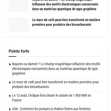
influence des motifs électroniques concurrents
dans un matériau quantique de type graphène
Le marc de café peut être transformé en matière
première pour produire des biocarburants
Points forts
Rayures ou damier ? Le champ magnétique influence des motifs
électroniques concurrents dans un matériau quantique de type
graphène
Le marc de café peut être transformé en matière première pour
produire des biocarburants
Le 12 août, l’éclipse fera chuter le solaire de 1 800 MW en
France
USA : Comment les pompes à chaleur fixées aux fenêtres