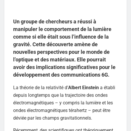
Un groupe de chercheurs a réussi à
manipuler le comportement de la lumière
comme si elle était sous l’influence de la
gravité. Cette découverte amène de
nouvelles perspectives pour le monde de
l’optique et des matériaux. Elle pourrait
avoir des implications significatives pour le
développement des communications 6G.
La théorie de la relativité d’
Albert Einstein
a établi
depuis longtemps que la trajectoire des ondes
électromagnétiques – y compris la lumière et les
ondes électromagnétiques térahertz – peut être
déviée par les champs gravitationnels.
Récemment, des scientifiques ont théoriquement