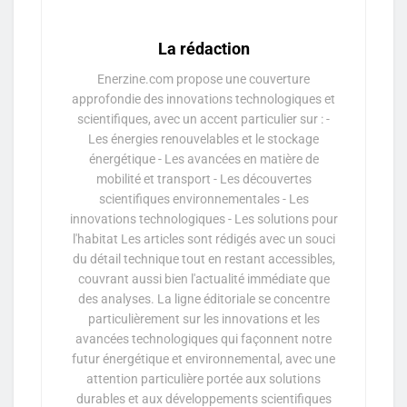
La rédaction
Enerzine.com propose une couverture
approfondie des innovations technologiques et
scientifiques, avec un accent particulier sur : -
Les énergies renouvelables et le stockage
énergétique - Les avancées en matière de
mobilité et transport - Les découvertes
scientifiques environnementales - Les
innovations technologiques - Les solutions pour
l'habitat Les articles sont rédigés avec un souci
du détail technique tout en restant accessibles,
couvrant aussi bien l'actualité immédiate que
des analyses. La ligne éditoriale se concentre
particulièrement sur les innovations et les
avancées technologiques qui façonnent notre
futur énergétique et environnemental, avec une
attention particulière portée aux solutions
durables et aux développements scientifiques