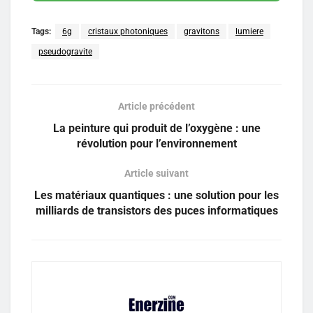
Tags:
6g
cristaux photoniques
gravitons
lumiere
pseudogravite
Article précédent
La peinture qui produit de l’oxygène : une
révolution pour l’environnement
Article suivant
Les matériaux quantiques : une solution pour les
milliards de transistors des puces informatiques