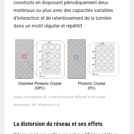
construits en disposant périodiquement deux
matériaux ou plus avec des capacités variables
d’interaction et de ralentissement de la lumière
dans un motif régulier et répétitif.
Image conceptuelle du cristal photonique déformé et du cristal
photonique.
©K. Kitamura et.al.
La distorsion du réseau et ses effets