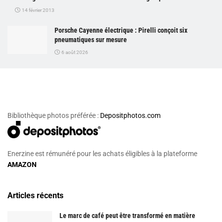
14 février 2013
Porsche Cayenne électrique : Pirelli conçoit six
pneumatiques sur mesure
6 août 2026
Bibliothèque photos préférée :
Depositphotos.com
Enerzine est rémunéré pour les achats éligibles à la plateforme
AMAZON
Articles récents
Le marc de café peut être transformé en matière