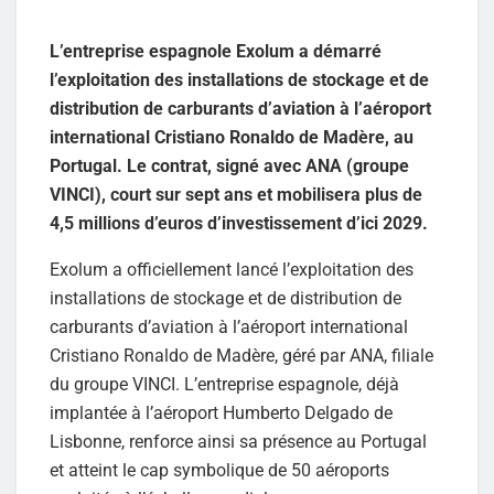
L’entreprise espagnole Exolum a démarré
l’exploitation des installations de stockage et de
distribution de carburants d’aviation à l’aéroport
international Cristiano Ronaldo de Madère, au
Portugal. Le contrat, signé avec ANA (groupe
VINCI), court sur sept ans et mobilisera plus de
4,5 millions d’euros d’investissement d’ici 2029.
Exolum a officiellement lancé l’exploitation des
installations de stockage et de distribution de
carburants d’aviation à l’aéroport international
Cristiano Ronaldo de Madère, géré par ANA, filiale
du groupe VINCI. L’entreprise espagnole, déjà
implantée à l’aéroport Humberto Delgado de
Lisbonne, renforce ainsi sa présence au Portugal
et atteint le cap symbolique de 50 aéroports