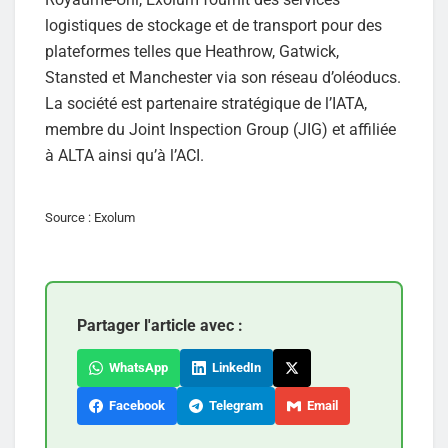
logistiques de stockage et de transport pour des
plateformes telles que Heathrow, Gatwick,
Stansted et Manchester via son réseau d’oléoducs.
La société est partenaire stratégique de l’IATA,
membre du Joint Inspection Group (JIG) et affiliée
à ALTA ainsi qu’à l’ACI.
Source : Exolum
Partager l'article avec :
WhatsApp
LinkedIn
Facebook
Telegram
Email