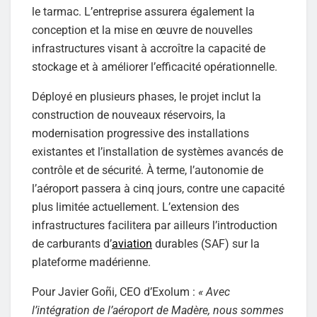
le tarmac. L’entreprise assurera également la
conception et la mise en œuvre de nouvelles
infrastructures visant à accroître la capacité de
stockage et à améliorer l’efficacité opérationnelle.
Déployé en plusieurs phases, le projet inclut la
construction de nouveaux réservoirs, la
modernisation progressive des installations
existantes et l’installation de systèmes avancés de
contrôle et de sécurité. À terme, l’autonomie de
l’aéroport passera à cinq jours, contre une capacité
plus limitée actuellement. L’extension des
infrastructures facilitera par ailleurs l’introduction
de carburants d’
aviation
durables (SAF) sur la
plateforme madérienne.
Pour Javier Goñi, CEO d’Exolum :
« Avec
l’intégration de l’aéroport de Madère, nous sommes