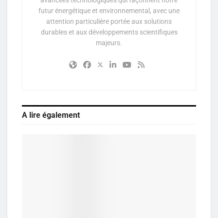
futur énergétique et environnemental, avec une
attention particulière portée aux solutions
durables et aux développements scientifiques
majeurs.
A lire également