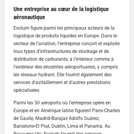
Une entreprise au cœur de la logistique
aéronautique
Exolum figure parmi les principaux acteurs de la
logistique de produits liquides en Europe. Dans le
secteur de l’aviation, l’entreprise conçoit et exploite
tous types d’infrastructures de stockage et de
distribution de carburants, à l’intérieur comme à
l’extérieur des enceintes aéroportuaires, y compris
les réseaux hydrant. Elle fournit également des
services d’avitaillement et d’autres prestations
spécialisées.
Parmi les 50 aéroports où l’entreprise opère en
Europe et en Amérique latine figurent Paris-Charles
de Gaulle, Madrid-Barajas Adolfo Suárez,
Barcelone-El Prat, Dublin, Lima et Panama. Au
Royaume-Uni, Exolum fournit des services