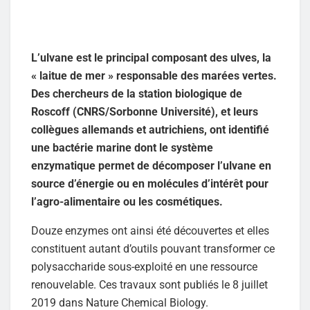
L’ulvane est le principal composant des ulves, la
« laitue de mer » responsable des marées vertes.
Des chercheurs de la station biologique de
Roscoff (CNRS/Sorbonne Université), et leurs
collègues allemands et autrichiens, ont identifié
une bactérie marine dont le système
enzymatique permet de décomposer l’ulvane en
source d’énergie ou en molécules d’intérêt pour
l’agro-alimentaire ou les cosmétiques.
Douze enzymes ont ainsi été découvertes et elles
constituent autant d’outils pouvant transformer ce
polysaccharide sous-exploité en une ressource
renouvelable. Ces travaux sont publiés le 8 juillet
2019 dans Nature Chemical Biology.