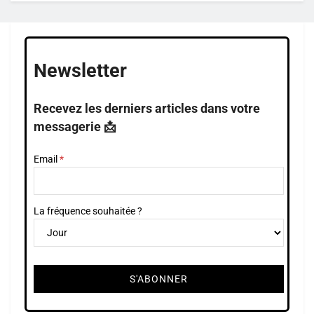
Newsletter
Recevez les derniers articles dans votre
messagerie 📩
Email
La fréquence souhaitée ?