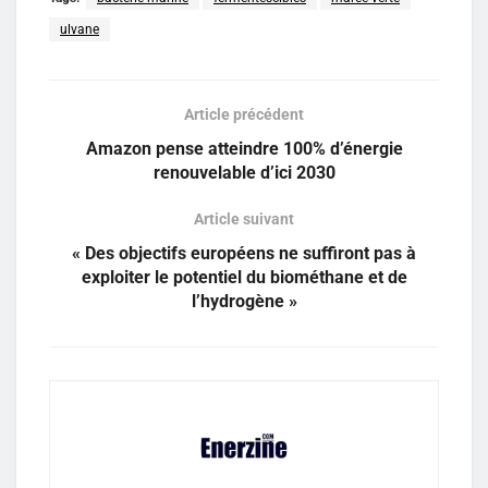
ulvane
Article précédent
Amazon pense atteindre 100% d’énergie
renouvelable d’ici 2030
Article suivant
« Des objectifs européens ne suffiront pas à
exploiter le potentiel du biométhane et de
l’hydrogène »