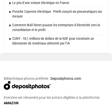
Le prix d’une voiture électrique en France
Porsche Cayenne électrique : Pirelli conçoit six pneumatiques sur
mesure
Comment Wall Street pousse les entreprises d’électricité vers la
consolidation et le profit
CUNY : 18,1 millions de dollars de la NSF pour construire un
laboratoire de matériaux alimenté par l’IA
Bibliothèque photos préférée :
Depositphotos.com
Enerzine est rémunéré pour les achats éligibles à la plateforme
AMAZON