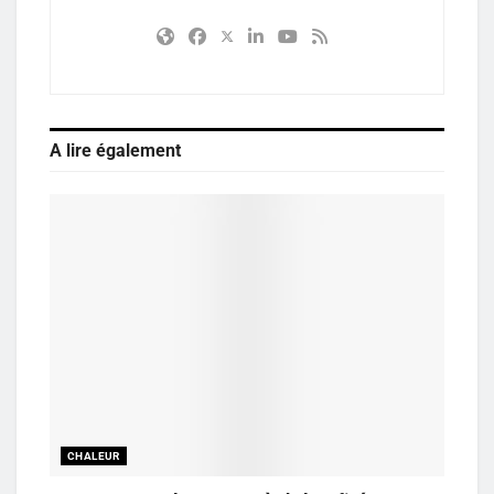
A lire également
CHALEUR