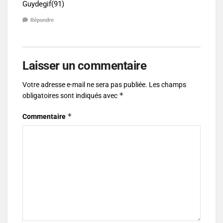
Guydegif(91)
Répondre
Laisser un commentaire
Votre adresse e-mail ne sera pas publiée.
Les champs
*
obligatoires sont indiqués avec
*
Commentaire