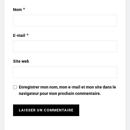
*
Nom
*
E-mail
Site web
Enregistrer mon nom, mon e-mail et mon site dans le
navigateur pour mon prochain commentaire.