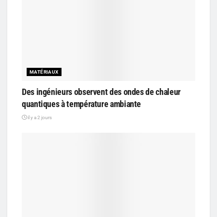
MATÉRIAUX
Des ingénieurs observent des ondes de chaleur
quantiques à température ambiante
il y a 2 jours