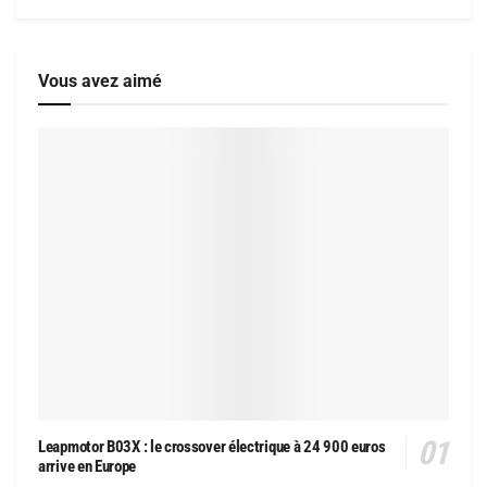
Vous avez aimé
Leapmotor B03X : le crossover électrique à 24 900 euros
arrive en Europe