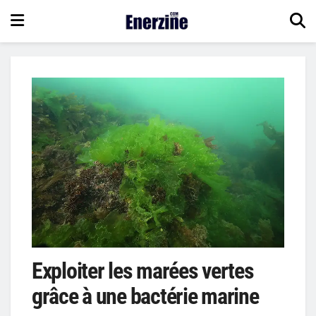
Exploiter les marées vertes
grâce à une bactérie marine