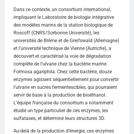
Dans ce contexte, un consortium international,
impliquant le Laboratoire de biologie intégrative
des modèles marins de la station biologique de
Roscoff (CNRS/Sorbonne Université), les
universités de Brême et de Greifswald (Allemagne)
et l’université technique de Vienne (Autriche), a
découvert et caractérisé la voie de dégradation
complète de l’ulvane chez la bactérie marine
Formosa agariphila. Chez cette bactérie, douze
enzymes agissent séquentiellement pour convertir
l’ulvane en sucres fermentescibles, qui pourraient
servir de base à la production de bioéthanol.
L’équipe française du consortium a notamment
étudié un type particulier de ces enzymes, les
sulfatases, et déterminé leurs structures 3D.
Au-delà de la production d’énergie, ces enzymes