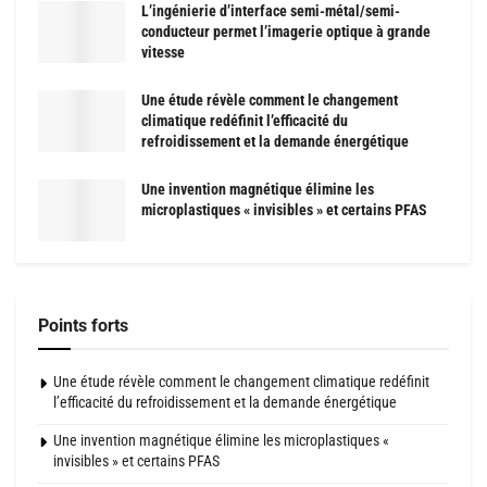
L’ingénierie d’interface semi-métal/semi-
conducteur permet l’imagerie optique à grande
vitesse
Une étude révèle comment le changement
climatique redéfinit l’efficacité du
refroidissement et la demande énergétique
Une invention magnétique élimine les
microplastiques « invisibles » et certains PFAS
Points forts
Une étude révèle comment le changement climatique redéfinit
l’efficacité du refroidissement et la demande énergétique
Une invention magnétique élimine les microplastiques «
invisibles » et certains PFAS