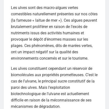
Les ulves sont des macro-algues vertes
comestibles naturellement présentes sur nos côtes
(la fameuse « laitue de mer »). Ces algues peuvent
brutalement proliférer en raison de l’excès de
nutriments issus des activités humaines et
provoquer le dépôt d’énormes masses sur les
plages. Ces phénomènes, dits de marées vertes,
ont un impact négatif sur la qualité des
environnements concernés et sur le tourisme.
Les ulves constituent cependant un réservoir de
biomolécules aux propriétés prometteuses. C’est le
cas de l’ulvane, le principal sucre constitutif de la
paroi des ulves. Mais l’exploitation
biotechnologique de l’ulvane est actuellement
difficile en raison de la méconnaissance de ses
mécanismes de dégradation.