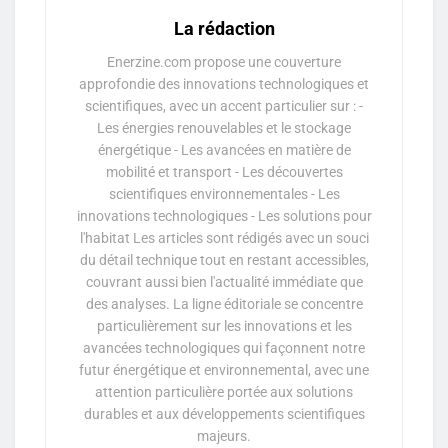
La rédaction
Enerzine.com propose une couverture
approfondie des innovations technologiques et
scientifiques, avec un accent particulier sur : -
Les énergies renouvelables et le stockage
énergétique - Les avancées en matière de
mobilité et transport - Les découvertes
scientifiques environnementales - Les
innovations technologiques - Les solutions pour
l'habitat Les articles sont rédigés avec un souci
du détail technique tout en restant accessibles,
couvrant aussi bien l'actualité immédiate que
des analyses. La ligne éditoriale se concentre
particulièrement sur les innovations et les
avancées technologiques qui façonnent notre
futur énergétique et environnemental, avec une
attention particulière portée aux solutions
durables et aux développements scientifiques
majeurs.