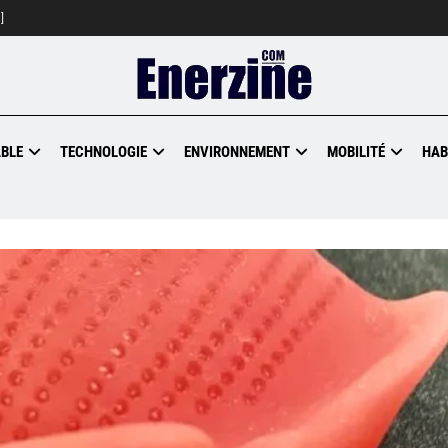
]
BLE
TECHNOLOGIE
ENVIRONNEMENT
MOBILITÉ
HAB