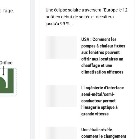
Une éclipse solaire traversera l'Europe le 12
 l’âge.
août en début de soirée et occultera
jusqu'à 99 %...
USA : Comment les
pompes à chaleur fixées
aux fenêtres peuvent
offrir aux locataires un
chauffage et une
climatisation efficaces
L’ingénierie d’interface
semi-métal/semi-
conducteur permet
l’imagerie optique à
grande vitesse
Une étude révèle
comment le changement