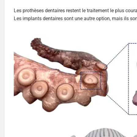
Les prothèses dentaires restent le traitement le plus coura
Les implants dentaires sont une autre option, mais ils so