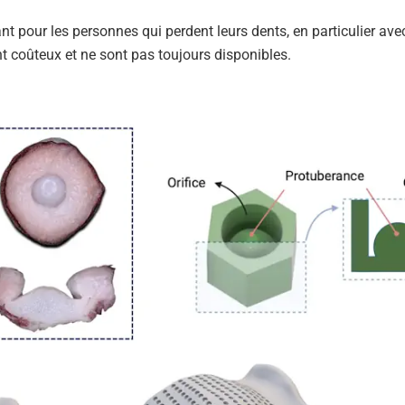
nt pour les personnes qui perdent leurs dents, en particulier avec
nt coûteux et ne sont pas toujours disponibles.