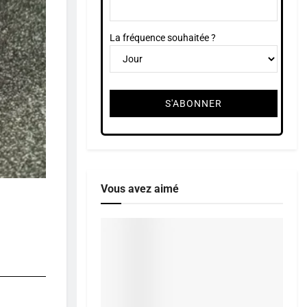
La fréquence souhaitée ?
Vous avez aimé