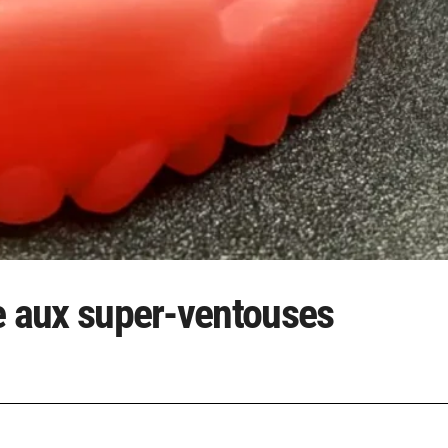
ace aux super-ventouses