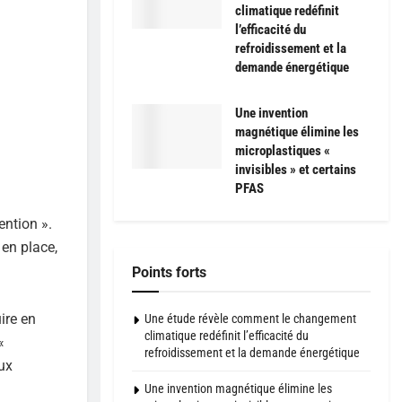
climatique redéfinit
l’efficacité du
refroidissement et la
demande énergétique
Une invention
magnétique élimine les
microplastiques «
invisibles » et certains
PFAS
ention ».
 en place,
Points forts
ire en
Une étude révèle comment le changement
climatique redéfinit l’efficacité du
«
refroidissement et la demande énergétique
aux
Une invention magnétique élimine les