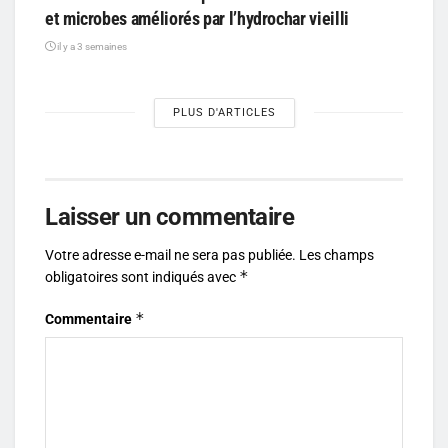
et microbes améliorés par l’hydrochar vieilli
il y a 3 semaines
PLUS D'ARTICLES
Laisser un commentaire
Votre adresse e-mail ne sera pas publiée.
Les champs
*
obligatoires sont indiqués avec
*
Commentaire