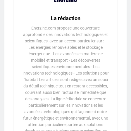
La rédaction
Enerzine.com propose une couverture
approfondie des innovations technologiques et
scientifiques, avec un accent particulier sur : -
Les énergies renouvelables et le stockage
énergétique - Les avancées en matière de
mobilité et transport - Les découvertes
scientifiques environnementales - Les
innovations technologiques - Les solutions pour
l'habitat Les articles sont rédigés avec un souci
du détail technique tout en restant accessibles,
couvrant aussi bien l'actualité immédiate que
des analyses. La ligne éditoriale se concentre
particulièrement sur les innovations et les
avancées technologiques qui façonnent notre
futur énergétique et environnemental, avec une
attention particulière portée aux solutions
durables et aux développements scientifiques