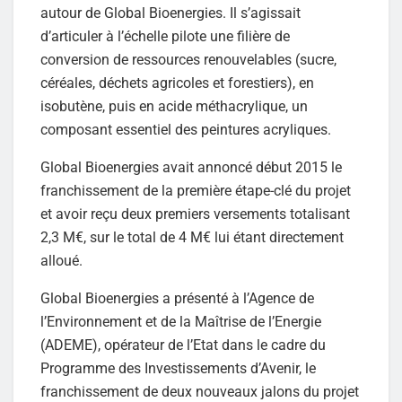
autour de Global Bioenergies. Il s’agissait
d’articuler à l’échelle pilote une filière de
conversion de ressources renouvelables (sucre,
céréales, déchets agricoles et forestiers), en
isobutène, puis en acide méthacrylique, un
composant essentiel des peintures acryliques.
Global Bioenergies avait annoncé début 2015 le
franchissement de la première étape-clé du projet
et avoir reçu deux premiers versements totalisant
2,3 M€, sur le total de 4 M€ lui étant directement
alloué.
Global Bioenergies a présenté à l’Agence de
l’Environnement et de la Maîtrise de l’Energie
(ADEME), opérateur de l’Etat dans le cadre du
Programme des Investissements d’Avenir, le
franchissement de deux nouveaux jalons du projet