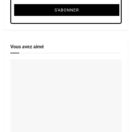
Vous avez aimé