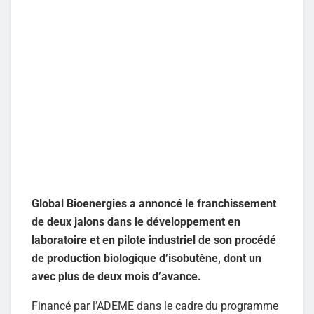
Global Bioenergies a annoncé le franchissement
de deux jalons dans le développement en
laboratoire et en pilote industriel de son procédé
de production biologique d’isobutène, dont un
avec plus de deux mois d’avance.
Financé par l’ADEME dans le cadre du programme