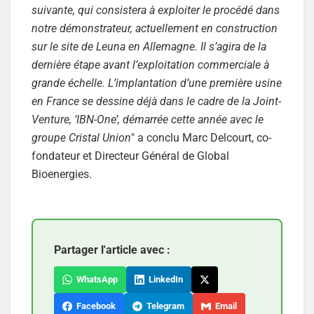
suivante, qui consistera à exploiter le procédé dans
notre démonstrateur, actuellement en construction
sur le site de Leuna en Allemagne. Il s’agira de la
dernière étape avant l’exploitation commerciale à
grande échelle. L’implantation d’une première usine
en France se dessine déjà dans le cadre de la Joint-
Venture, ‘IBN-One’, démarrée cette année avec le
groupe Cristal Union
" a conclu Marc Delcourt, co-
fondateur et Directeur Général de Global
Bioenergies.
Partager l'article avec :
WhatsApp
LinkedIn
Facebook
Telegram
Email