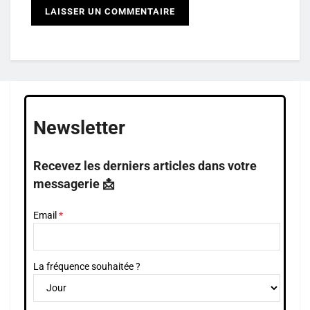
Newsletter
Recevez les derniers articles dans votre
messagerie 📩
Email
La fréquence souhaitée ?