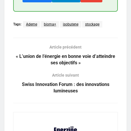
Tags:
Ademe
bioma+
isobutene
stockage
Article précédent
« L’union de l’énergie en bonne voie d’atteindre
ses objectifs »
Article suivant
Swiss Innovation Forum : des innovations
lumineuses