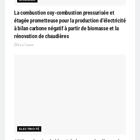
La combustion oxy-combustion pressurisée et
étagée prometteuse pour la production d’électricité
à bilan carbone négatif à partir de biomasse et la
rénovation de chaudières
il y a 7 jours
ELECTRICITÉ