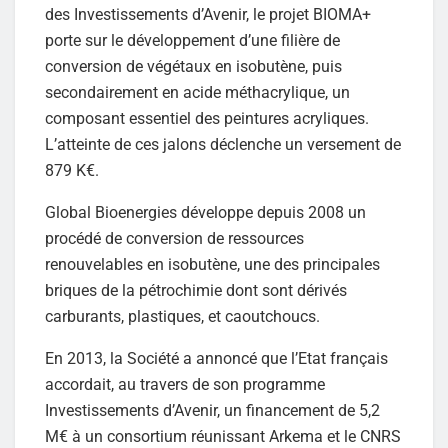
des Investissements d’Avenir, le projet BIOMA+
porte sur le développement d’une filière de
conversion de végétaux en isobutène, puis
secondairement en acide méthacrylique, un
composant essentiel des peintures acryliques.
L’atteinte de ces jalons déclenche un versement de
879 K€.
Global Bioenergies développe depuis 2008 un
procédé de conversion de ressources
renouvelables en isobutène, une des principales
briques de la pétrochimie dont sont dérivés
carburants, plastiques, et caoutchoucs.
En 2013, la Société a annoncé que l’Etat français
accordait, au travers de son programme
Investissements d’Avenir, un financement de 5,2
M€ à un consortium réunissant Arkema et le CNRS