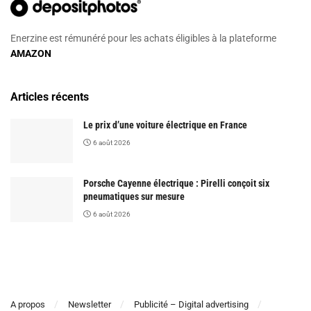
Enerzine est rémunéré pour les achats éligibles à la plateforme
AMAZON
Articles récents
Le prix d’une voiture électrique en France
6 août 2026
Porsche Cayenne électrique : Pirelli conçoit six
pneumatiques sur mesure
6 août 2026
A propos
Newsletter
Publicité – Digital advertising