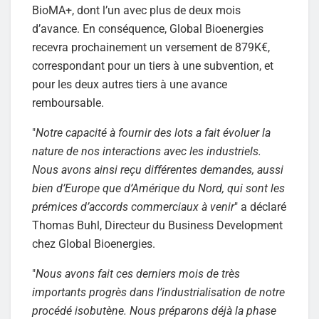
BioMA+, dont l’un avec plus de deux mois
d’avance. En conséquence, Global Bioenergies
recevra prochainement un versement de 879K€,
correspondant pour un tiers à une subvention, et
pour les deux autres tiers à une avance
remboursable.
"
Notre capacité à fournir des lots a fait évoluer la
nature de nos interactions avec les industriels.
Nous avons ainsi reçu différentes demandes, aussi
bien d’Europe que d’Amérique du Nord, qui sont les
prémices d’accords commerciaux à venir
" a déclaré
Thomas Buhl, Directeur du Business Development
chez Global Bioenergies.
"
Nous avons fait ces derniers mois de très
importants progrès dans l’industrialisation de notre
procédé isobutène. Nous préparons déjà la phase