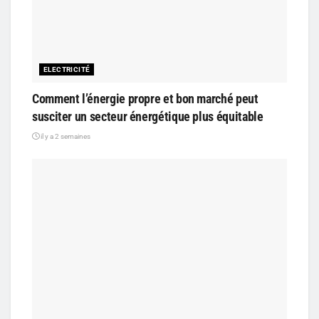
ELECTRICITÉ
Comment l’énergie propre et bon marché peut
susciter un secteur énergétique plus équitable
il y a 2 semaines