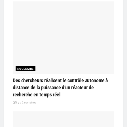
NUCLÉAIRE
Des chercheurs réalisent le contrôle autonome à
distance de la puissance d’un réacteur de
recherche en temps réel
il y a 2 semaines