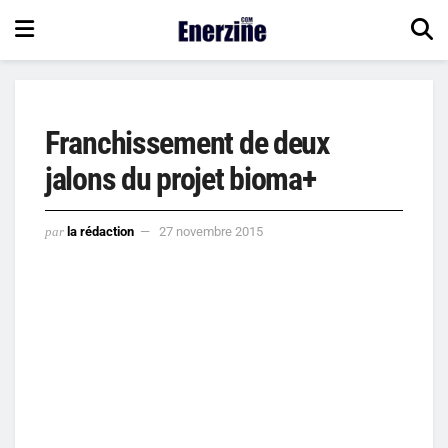
Franchissement de deux
jalons du projet bioma+
par
la rédaction
27 novembre 2015