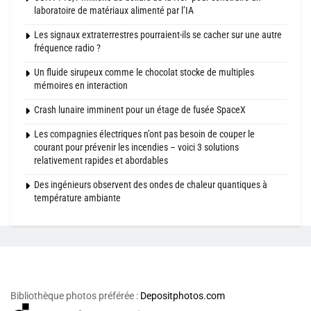
laboratoire de matériaux alimenté par l’IA
Les signaux extraterrestres pourraient-ils se cacher sur une autre
fréquence radio ?
Un fluide sirupeux comme le chocolat stocke de multiples
mémoires en interaction
Crash lunaire imminent pour un étage de fusée SpaceX
Les compagnies électriques n’ont pas besoin de couper le
courant pour prévenir les incendies – voici 3 solutions
relativement rapides et abordables
Des ingénieurs observent des ondes de chaleur quantiques à
température ambiante
Bibliothèque photos préférée :
Depositphotos.com