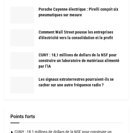
Porsche Cayenne électrique : Pirelli conçoit six
pneumatiques sur mesure
Comment Wall Street pousse les entreprises
d’électricité vers la consolidation et le profit
CUNY : 18,1 millions de dollars de la NSF pour
construire un laboratoire de matériaux alimenté
par l’IA
Les signaux extraterrestres pourraient-ils se
cacher sur une autre fréquence radio ?
Points forts
CUNY : 18,1 millions de dollars de la NSF pour construire un