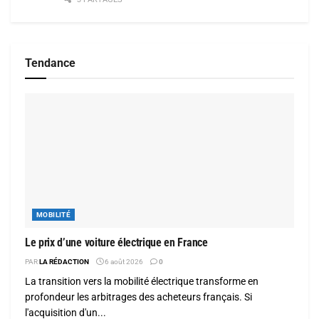
Tendance
MOBILITÉ
Le prix d’une voiture électrique en France
PAR
LA RÉDACTION
6 août 2026
0
La transition vers la mobilité électrique transforme en
profondeur les arbitrages des acheteurs français. Si
l'acquisition d'un...