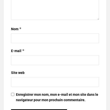
*
Nom
*
E-mail
Site web
Enregistrer mon nom, mon e-mail et mon site dans le
navigateur pour mon prochain commentaire.