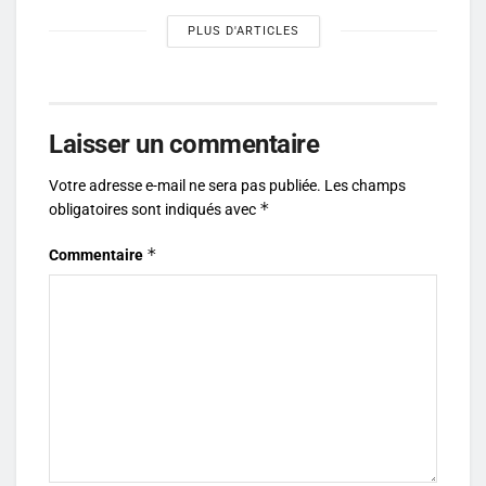
PLUS D'ARTICLES
Laisser un commentaire
Votre adresse e-mail ne sera pas publiée.
Les champs
*
obligatoires sont indiqués avec
*
Commentaire