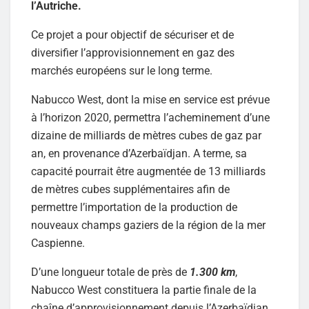
l’Autriche.
Ce projet a pour objectif de sécuriser et de
diversifier l’approvisionnement en gaz des
marchés européens sur le long terme.
Nabucco West, dont la mise en service est prévue
à l’horizon 2020, permettra l’acheminement d’une
dizaine de milliards de mètres cubes de gaz par
an, en provenance d’Azerbaïdjan. A terme, sa
capacité pourrait être augmentée de 13 milliards
de mètres cubes supplémentaires afin de
permettre l’importation de la production de
nouveaux champs gaziers de la région de la mer
Caspienne.
D’une longueur totale de près de
1.300 km
,
Nabucco West constituera la partie finale de la
chaîne d’approvisionnement depuis l’Azerbaïdjan.