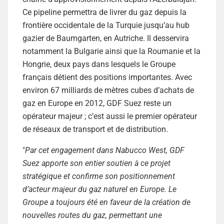
Ce pipeline permettra de livrer du gaz depuis la
frontière occidentale de la Turquie jusqu’au hub
gazier de Baumgarten, en Autriche. Il desservira
notamment la Bulgarie ainsi que la Roumanie et la
Hongrie, deux pays dans lesquels le Groupe
français détient des positions importantes. Avec
environ 67 milliards de mètres cubes d’achats de
gaz en Europe en 2012, GDF Suez reste un
opérateur majeur ; c’est aussi le premier opérateur
de réseaux de transport et de distribution.
"
Par cet engagement dans Nabucco West, GDF
Suez apporte son entier soutien à ce projet
stratégique et confirme son positionnement
d’acteur majeur du gaz naturel en Europe. Le
Groupe a toujours été en faveur de la création de
nouvelles routes du gaz, permettant une