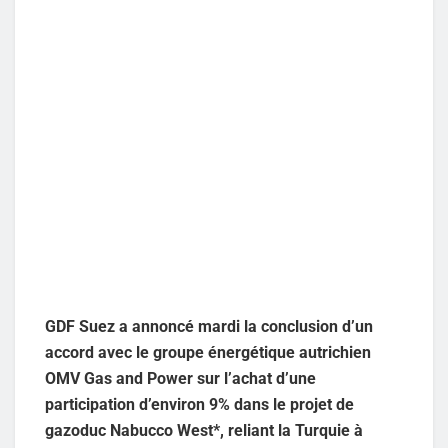
GDF Suez a annoncé mardi la conclusion d’un
accord avec le groupe énergétique autrichien
OMV Gas and Power sur l’achat d’une
participation d’environ 9% dans le projet de
gazoduc Nabucco West*, reliant la Turquie à