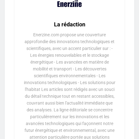
La rédaction
Enerzine.com propose une couverture
approfondie des innovations technologiques et
scientifiques, avec un accent particulier sur : -
Les énergies renouvelables et le stockage
énergétique - Les avancées en matière de
mobilité et transport - Les découvertes
scientifiques environnementales - Les
innovations technologiques - Les solutions pour
l'habitat Les articles sont rédigés avec un souci
du détail technique tout en restant accessibles,
couvrant aussi bien l'actualité immédiate que
des analyses. La ligne éditoriale se concentre
particulièrement sur les innovations et les
avancées technologiques qui façonnent notre
futur énergétique et environnemental, avec une
attention particulière portée aux solutions