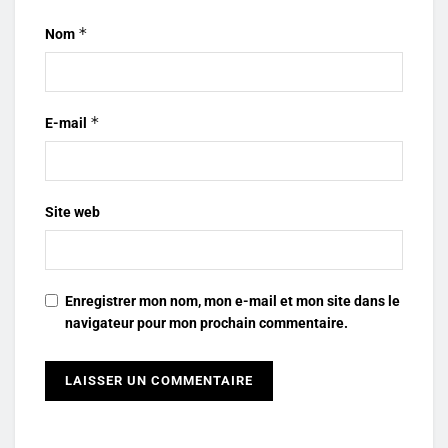
*
Nom
*
E-mail
Site web
Enregistrer mon nom, mon e-mail et mon site dans le
navigateur pour mon prochain commentaire.