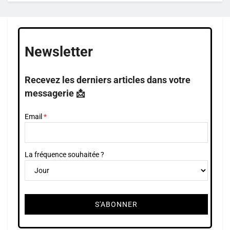
Newsletter
Recevez les derniers articles dans votre
messagerie 📩
Email
La fréquence souhaitée ?