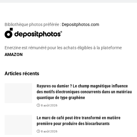
Bibliothèque photos préférée :
Depositphotos.com
Enerzine est rémunéré pour les achats éligibles à la plateforme
AMAZON
Articles récents
Rayures ou damier ? Le champ magnétique influence
des motifs électroniques concurrents dans un matériau
quantique de type graphène
8 août 2026
Le marc de café peut être transformé en matière
première pour produire des biocarburants
8 août 2026