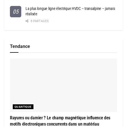
La plus longue ligne électrique HVDC – transalpine – jamais
réalisée
8 PARTAGES
Tendance
QUANTIQUE
Rayures ou damier ? Le champ magnétique influence des
motifs électroniques concurrents dans un matériau