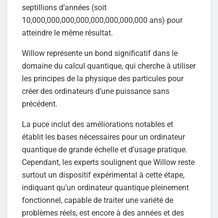
septillions d’années (soit
10,000,000,000,000,000,000,000,000 ans) pour
atteindre le même résultat.
Willow représente un bond significatif dans le
domaine du calcul quantique, qui cherche à utiliser
les principes de la physique des particules pour
créer des ordinateurs d’une puissance sans
précédent.
La puce inclut des améliorations notables et
établit les bases nécessaires pour un ordinateur
quantique de grande échelle et d’usage pratique.
Cependant, les experts soulignent que Willow reste
surtout un dispositif expérimental à cette étape,
indiquant qu’un ordinateur quantique pleinement
fonctionnel, capable de traiter une variété de
problèmes réels, est encore à des années et des