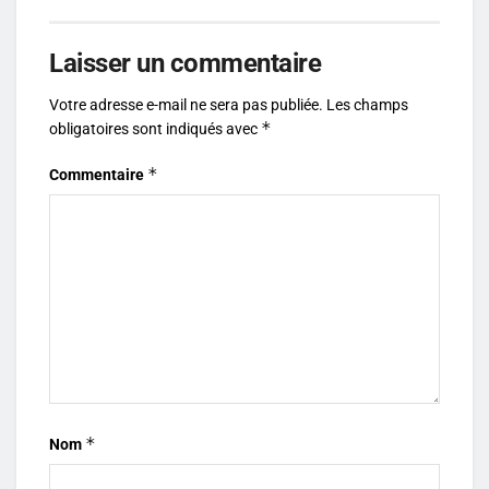
Laisser un commentaire
Votre adresse e-mail ne sera pas publiée.
Les champs
*
obligatoires sont indiqués avec
*
Commentaire
*
Nom