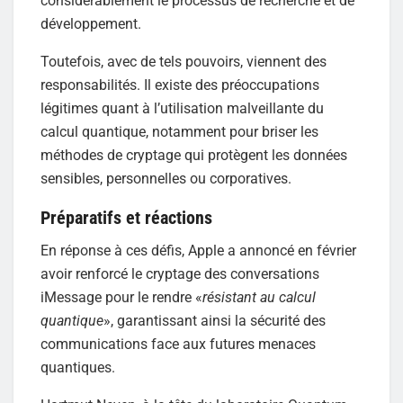
considérablement le processus de recherche et de
développement.
Toutefois, avec de tels pouvoirs, viennent des
responsabilités. Il existe des préoccupations
légitimes quant à l’utilisation malveillante du
calcul quantique, notamment pour briser les
méthodes de cryptage qui protègent les données
sensibles, personnelles ou corporatives.
Préparatifs et réactions
En réponse à ces défis, Apple a annoncé en février
avoir renforcé le cryptage des conversations
iMessage pour le rendre «
résistant au calcul
quantique
», garantissant ainsi la sécurité des
communications face aux futures menaces
quantiques.