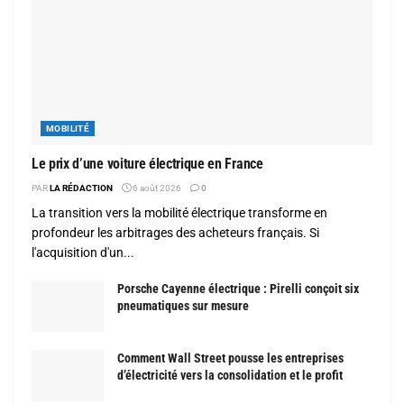
MOBILITÉ
Le prix d’une voiture électrique en France
PAR
LA RÉDACTION
6 août 2026
0
La transition vers la mobilité électrique transforme en
profondeur les arbitrages des acheteurs français. Si
l'acquisition d'un...
Porsche Cayenne électrique : Pirelli conçoit six
pneumatiques sur mesure
Comment Wall Street pousse les entreprises
d’électricité vers la consolidation et le profit