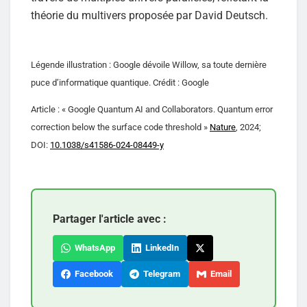
théorie du multivers proposée par David Deutsch.
Légende illustration : Google dévoile Willow, sa toute dernière
puce d’informatique quantique. Crédit : Google
Article : « Google Quantum AI and Collaborators. Quantum error
correction below the surface code threshold »
Nature
, 2024;
DOI:
10.1038/s41586-024-08449-y
Partager l'article avec :
WhatsApp
LinkedIn
Facebook
Telegram
Email