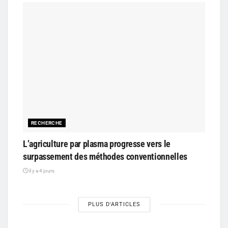
RECHERCHE
L’agriculture par plasma progresse vers le
surpassement des méthodes conventionnelles
il y a 4 jours
PLUS D'ARTICLES