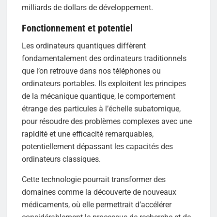
milliards de dollars de développement.
Fonctionnement et potentiel
Les ordinateurs quantiques diffèrent
fondamentalement des ordinateurs traditionnels
que l’on retrouve dans nos téléphones ou
ordinateurs portables. Ils exploitent les principes
de la mécanique quantique, le comportement
étrange des particules à l’échelle subatomique,
pour résoudre des problèmes complexes avec une
rapidité et une efficacité remarquables,
potentiellement dépassant les capacités des
ordinateurs classiques.
Cette technologie pourrait transformer des
domaines comme la découverte de nouveaux
médicaments, où elle permettrait d’accélérer