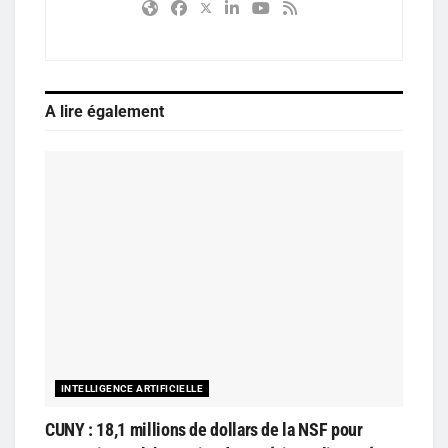
A lire également
INTELLIGENCE ARTIFICIELLE
CUNY : 18,1 millions de dollars de la NSF pour