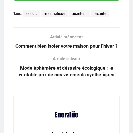
Tags:
google
informatique
quantum
securite
Article précédent
Comment bien isoler votre maison pour l’hiver ?
Article suivant
Mode éphémère et désastre écologique : le
véritable prix de nos vêtements synthétiques