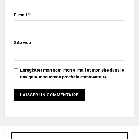
*
E-mail
Site web
Enregistrer mon nom, mon e-mail et mon site dans le
navigateur pour mon prochain commentaire.