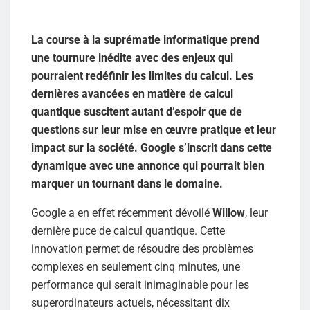
La course à la suprématie informatique prend
une tournure inédite avec des enjeux qui
pourraient redéfinir les limites du calcul. Les
dernières avancées en matière de calcul
quantique suscitent autant d’espoir que de
questions sur leur mise en œuvre pratique et leur
impact sur la société. Google s’inscrit dans cette
dynamique avec une annonce qui pourrait bien
marquer un tournant dans le domaine.
Google a en effet récemment dévoilé
Willow
, leur
dernière puce de calcul quantique. Cette
innovation permet de résoudre des problèmes
complexes en seulement cinq minutes, une
performance qui serait inimaginable pour les
superordinateurs actuels, nécessitant dix