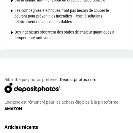
Les compagnies électriques n’ont pas besoin de couper le
courant pour prévenir les incendies – voici 3 solutions
relativement rapides et abordables
Des ingénieurs observent des ondes de chaleur quantiques à
température ambiante
Bibliothèque photos préférée :
Depositphotos.com
Enerzine est rémunéré pour les achats éligibles à la plateforme
AMAZON
Articles récents