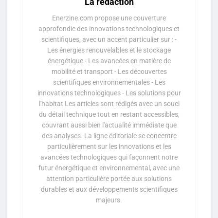
La rédaction
Enerzine.com propose une couverture
approfondie des innovations technologiques et
scientifiques, avec un accent particulier sur : -
Les énergies renouvelables et le stockage
énergétique - Les avancées en matière de
mobilité et transport - Les découvertes
scientifiques environnementales - Les
innovations technologiques - Les solutions pour
l'habitat Les articles sont rédigés avec un souci
du détail technique tout en restant accessibles,
couvrant aussi bien l'actualité immédiate que
des analyses. La ligne éditoriale se concentre
particulièrement sur les innovations et les
avancées technologiques qui façonnent notre
futur énergétique et environnemental, avec une
attention particulière portée aux solutions
durables et aux développements scientifiques
majeurs.