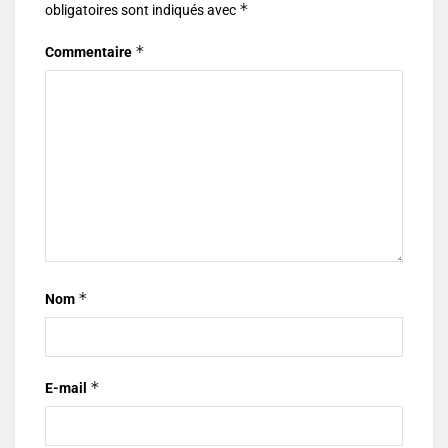
*
obligatoires sont indiqués avec
*
Commentaire
*
Nom
*
E-mail