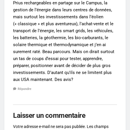
Prius rechargeables en partage sur le Campus, la
gestion de l’énergie dans leurs centres de données,
mais surtout les investissements dans l’éolien
(« classique » et plus aventureux), l’achat-vente et le
transport de l’énergie, les smart grids, les véhicules,
les batteries, la géothermie, les bio-carburants, le
solaire thermique et thermodynamique et j’en ai
surement raté. Beau parcours. Mais on dirait surtout
un tas de coups d’essai pour tester, apprendre,
préparer, positionner avant de décider de plus gros
investissements. D’autant qu’ils ne se limitent plus
aux USA maintenant. Des avis?
Répondre
Laisser un commentaire
Votre adresse e-mail ne sera pas publiée.
Les champs