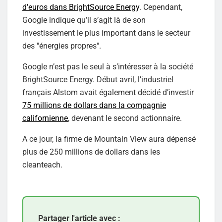
d’euros dans BrightSource Energy
. Cependant,
Google indique qu’il s’agit là de son
investissement le plus important dans le secteur
des "énergies propres".
Google n’est pas le seul à s’intéresser à la société
BrightSource Energy. Début avril, l’industriel
français Alstom avait également décidé d’investir
75 millions de dollars dans la compagnie
californienne
, devenant le second actionnaire.
A ce jour, la firme de Mountain View aura dépensé
plus de 250 millions de dollars dans les
cleanteach.
Partager l'article avec :