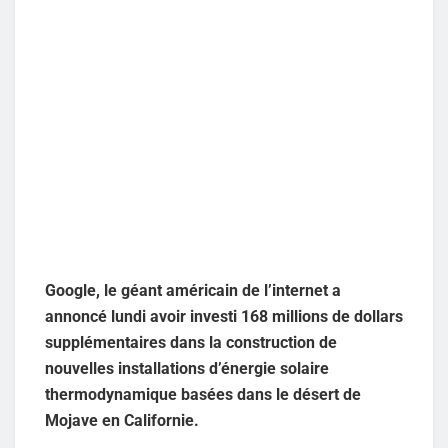
Google, le géant américain de l’internet a
annoncé lundi avoir investi 168 millions de dollars
supplémentaires dans la construction de
nouvelles installations d’énergie solaire
thermodynamique basées dans le désert de
Mojave en Californie.