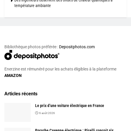
température ambiante
Bibliothèque photos préférée :
Depositphotos.com
Enerzine est rémunéré pour les achats éligibles à la plateforme
AMAZON
Articles récents
Le prix d’une voiture électrique en France
6 août 2026
Porsche Cayenne électrique : Pirelli conçoit six