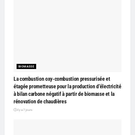
BIOMASSE
La combustion oxy-combustion pressurisée et
étagée prometteuse pour la production d’électricité
à bilan carbone négatif à partir de biomasse et la
rénovation de chaudières
il y a 7 jours