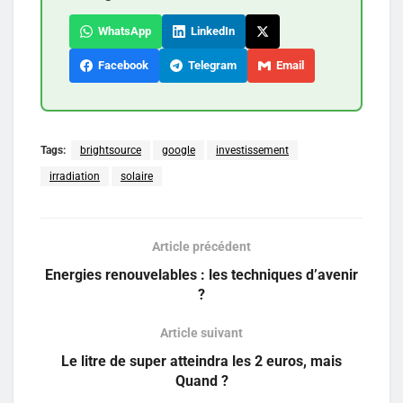
WhatsApp
LinkedIn
Facebook
Telegram
Email
Tags:
brightsource
google
investissement
irradiation
solaire
Article précédent
Energies renouvelables : les techniques d’avenir
?
Article suivant
Le litre de super atteindra les 2 euros, mais
Quand ?