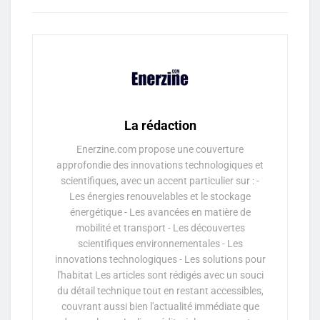
La rédaction
Enerzine.com propose une couverture
approfondie des innovations technologiques et
scientifiques, avec un accent particulier sur : -
Les énergies renouvelables et le stockage
énergétique - Les avancées en matière de
mobilité et transport - Les découvertes
scientifiques environnementales - Les
innovations technologiques - Les solutions pour
l'habitat Les articles sont rédigés avec un souci
du détail technique tout en restant accessibles,
couvrant aussi bien l'actualité immédiate que