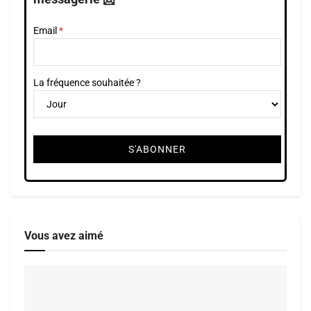
Email
La fréquence souhaitée ?
Vous avez aimé