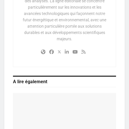
des analyses. La ligne éditoriale se concentre
particulièrement sur les innovations et les
avancées technologiques qui façonnent notre
futur énergétique et environnemental, avec une
attention particulière portée aux solutions
durables et aux développements scientifiques
majeurs.
A lire également