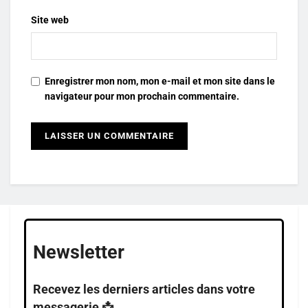
Site web
Enregistrer mon nom, mon e-mail et mon site dans le
navigateur pour mon prochain commentaire.
Newsletter
Recevez les derniers articles dans votre
messagerie 📩