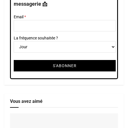
messagerie 📩
Email
La fréquence souhaitée ?
Vous avez aimé