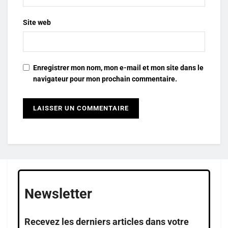
Site web
Enregistrer mon nom, mon e-mail et mon site dans le
navigateur pour mon prochain commentaire.
Newsletter
Recevez les derniers articles dans votre