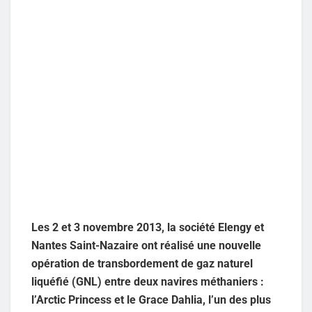
Les 2 et 3 novembre 2013, la société Elengy et
Nantes Saint-Nazaire ont réalisé une nouvelle
opération de transbordement de gaz naturel
liquéfié (GNL) entre deux navires méthaniers :
l’Arctic Princess et le Grace Dahlia, l’un des plus