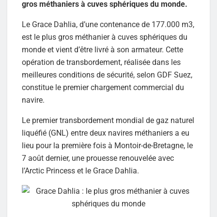
gros méthaniers à cuves sphériques du monde.
Le Grace Dahlia, d’une contenance de 177.000 m3,
est le plus gros méthanier à cuves sphériques du
monde et vient d’être livré à son armateur. Cette
opération de transbordement, réalisée dans les
meilleures conditions de sécurité, selon GDF Suez,
constitue le premier chargement commercial du
navire.
Le premier transbordement mondial de gaz naturel
liquéfié (GNL) entre deux navires méthaniers a eu
lieu pour la première fois à Montoir-de-Bretagne, le
7 août dernier, une prouesse renouvelée avec
l’Arctic Princess et le Grace Dahlia.