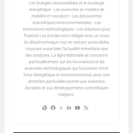
Les énergies renouvelables et le stockage
énergétique - Les avancées en matière de
mobilité et transport - Les découvertes
scientifiques environnementales - Les
innovations technologiques - Les solutions pour
l'habitat Les articles sont rédigés avec un souci
du détail technique tout en restant accessibles,
couvrant aussi bien l'actualité immédiate que
des analyses. La ligne éditoriale se concentre
particulièrement sur les innovations et les
avancées technologiques qui façonnent notre
futur énergétique et environnemental, avec une
attention particulière portée aux solutions
durables et aux développements scientifiques
majeurs.