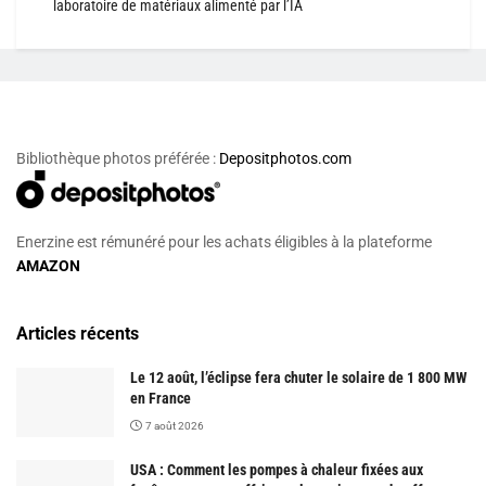
laboratoire de matériaux alimenté par l’IA
Bibliothèque photos préférée :
Depositphotos.com
Enerzine est rémunéré pour les achats éligibles à la plateforme
AMAZON
Articles récents
Le 12 août, l’éclipse fera chuter le solaire de 1 800 MW
en France
7 août 2026
USA : Comment les pompes à chaleur fixées aux