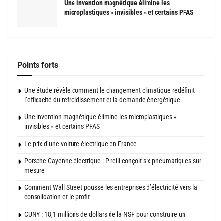
Une invention magnétique élimine les
microplastiques « invisibles » et certains PFAS
Points forts
Une étude révèle comment le changement climatique redéfinit
l’efficacité du refroidissement et la demande énergétique
Une invention magnétique élimine les microplastiques «
invisibles » et certains PFAS
Le prix d’une voiture électrique en France
Porsche Cayenne électrique : Pirelli conçoit six pneumatiques sur
mesure
Comment Wall Street pousse les entreprises d’électricité vers la
consolidation et le profit
CUNY : 18,1 millions de dollars de la NSF pour construire un