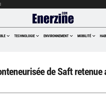
]
BLE
TECHNOLOGIE
ENVIRONNEMENT
MOBILITÉ
HAB
 conteneurisée de Saft retenue