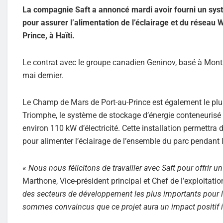
La compagnie Saft a annoncé mardi avoir fourni un syst
pour assurer l’alimentation de l’éclairage et du réseau
Prince, à Haïti.
Le contrat avec le groupe canadien Geninov, basé à Montréal
mai dernier.
Le Champ de Mars de Port-au-Prince est également le plus i
Triomphe, le système de stockage d’énergie conteneurisé
environ 110 kW d’électricité. Cette installation permettra
pour alimenter l’éclairage de l’ensemble du parc pendant 
«
Nous nous félicitons de travailler avec Saft pour offrir un
Marthone, Vice-président principal et Chef de l’exploitati
des secteurs de développement les plus importants pour le
sommes convaincus que ce projet aura un impact positif