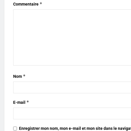
*
Commentaire
*
Nom
*
E-mail
Enregistrer mon nom, mon e-mail et mon site dans le navig