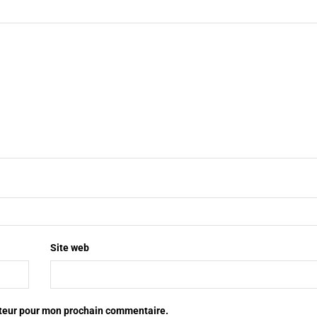
Site web
ateur pour mon prochain commentaire.