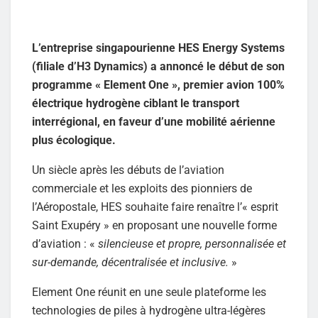
L’entreprise singapourienne HES Energy Systems
(filiale d’H3 Dynamics) a annoncé le début de son
programme « Element One », premier avion 100%
électrique hydrogène ciblant le transport
interrégional, en faveur d’une mobilité aérienne
plus écologique.
Un siècle après les débuts de l’aviation
commerciale et les exploits des pionniers de
l’Aéropostale, HES souhaite faire renaître l’« esprit
Saint Exupéry » en proposant une nouvelle forme
d’aviation : «
silencieuse et propre, personnalisée et
sur-demande, décentralisée et inclusive.
»
Element One réunit en une seule plateforme les
technologies de piles à hydrogène ultra-légères