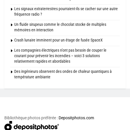
Les signaux extraterrestres pourraient-ils se cacher sur une autre
fréquence radio ?
Un fluide sirupeux comme le chocolat stocke de multiples
mémoires en interaction
Crash lunaire imminent pour un étage de fusée SpaceX
Les compagnies électriques n’ont pas besoin de couper le
courant pour prévenir les incendies – voici 3 solutions
relativement rapides et abordables
Des ingénieurs observent des ondes de chaleur quantiques à
température ambiante
Bibliothèque photos préférée :
Depositphotos.com