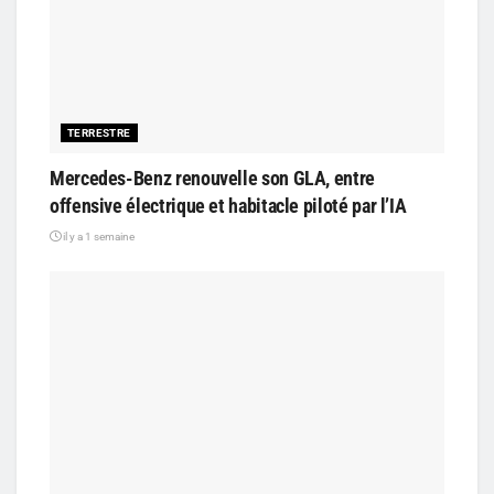
TERRESTRE
Mercedes-Benz renouvelle son GLA, entre
offensive électrique et habitacle piloté par l’IA
il y a 1 semaine