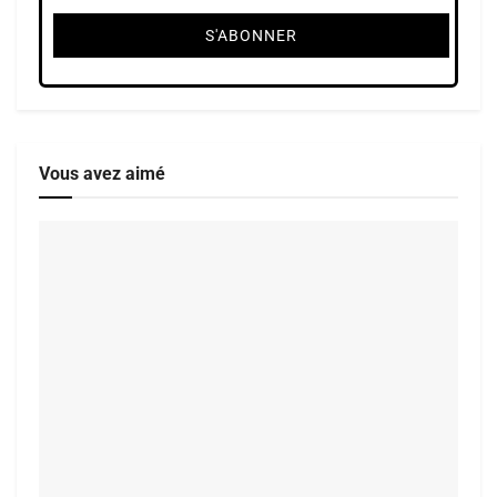
Vous avez aimé