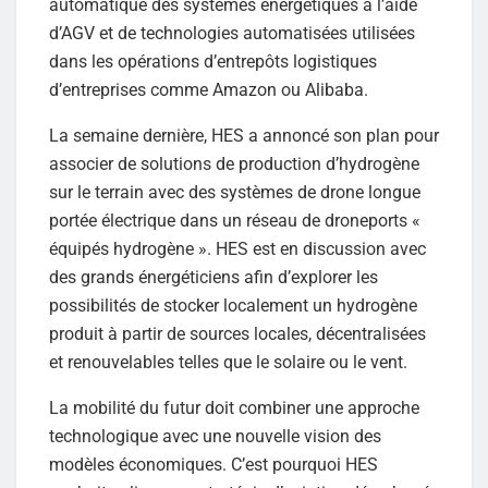
automatique des systèmes énergétiques à l’aide
d’AGV et de technologies automatisées utilisées
dans les opérations d’entrepôts logistiques
d’entreprises comme Amazon ou Alibaba.
La semaine dernière, HES a annoncé son plan pour
associer de solutions de production d’hydrogène
sur le terrain avec des systèmes de drone longue
portée électrique dans un réseau de droneports «
équipés hydrogène ». HES est en discussion avec
des grands énergéticiens afin d’explorer les
possibilités de stocker localement un hydrogène
produit à partir de sources locales, décentralisées
et renouvelables telles que le solaire ou le vent.
La mobilité du futur doit combiner une approche
technologique avec une nouvelle vision des
modèles économiques. C’est pourquoi HES