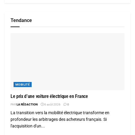
Tendance
MOBILITÉ
Le prix d’une voiture électrique en France
PAR
LA RÉDACTION
6 août 2026
0
La transition vers la mobilité électrique transforme en
profondeur les arbitrages des acheteurs français. Si
l'acquisition d'un...