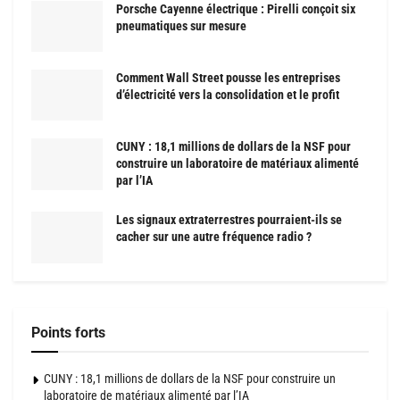
Porsche Cayenne électrique : Pirelli conçoit six
pneumatiques sur mesure
Comment Wall Street pousse les entreprises
d’électricité vers la consolidation et le profit
CUNY : 18,1 millions de dollars de la NSF pour
construire un laboratoire de matériaux alimenté
par l’IA
Les signaux extraterrestres pourraient-ils se
cacher sur une autre fréquence radio ?
Points forts
CUNY : 18,1 millions de dollars de la NSF pour construire un
laboratoire de matériaux alimenté par l’IA