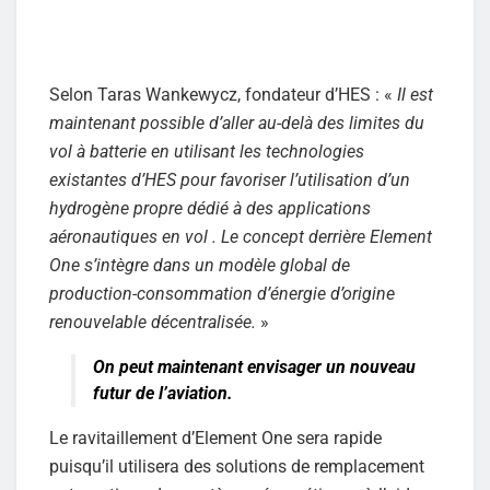
Selon Taras Wankewycz, fondateur d’HES : «
Il est
maintenant possible d’aller au-delà des limites du
vol à batterie en utilisant les technologies
existantes d’HES pour favoriser l’utilisation d’un
hydrogène propre dédié à des applications
aéronautiques en vol . Le concept derrière Element
One s’intègre dans un modèle global de
production-consommation d’énergie d’origine
renouvelable décentralisée.
»
On peut maintenant envisager un nouveau
futur de l’aviation.
Le ravitaillement d’Element One sera rapide
puisqu’il utilisera des solutions de remplacement