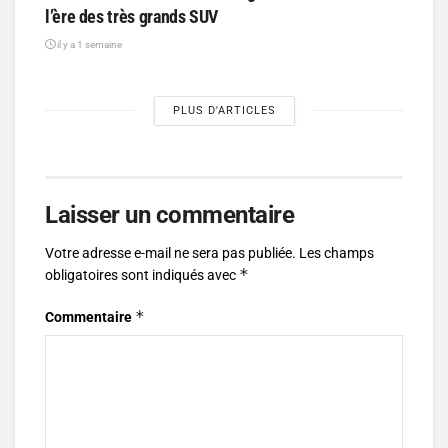
l’ère des très grands SUV
il y a 1 semaine
PLUS D'ARTICLES
Laisser un commentaire
Votre adresse e-mail ne sera pas publiée.
Les champs
*
obligatoires sont indiqués avec
*
Commentaire