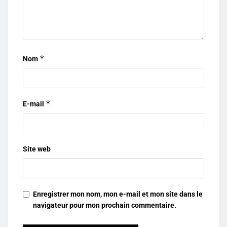
*
Nom
*
E-mail
Site web
Enregistrer mon nom, mon e-mail et mon site dans le
navigateur pour mon prochain commentaire.