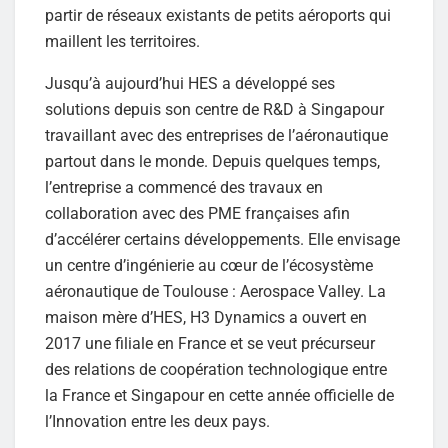
partir de réseaux existants de petits aéroports qui
maillent les territoires.
Jusqu’à aujourd’hui HES a développé ses
solutions depuis son centre de R&D à Singapour
travaillant avec des entreprises de l’aéronautique
partout dans le monde. Depuis quelques temps,
l’entreprise a commencé des travaux en
collaboration avec des PME françaises afin
d’accélérer certains développements. Elle envisage
un centre d’ingénierie au cœur de l’écosystème
aéronautique de Toulouse : Aerospace Valley. La
maison mère d’HES, H3 Dynamics a ouvert en
2017 une filiale en France et se veut précurseur
des relations de coopération technologique entre
la France et Singapour en cette année officielle de
l’Innovation entre les deux pays.