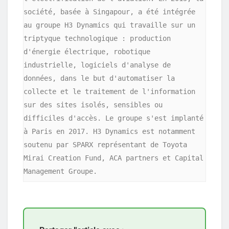
société, basée à Singapour, a été intégrée 
au groupe H3 Dynamics qui travaille sur un 
triptyque technologique : production 
d'énergie électrique, robotique 
industrielle, logiciels d'analyse de 
données, dans le but d'automatiser la 
collecte et le traitement de l'information 
sur des sites isolés, sensibles ou 
difficiles d'accès. Le groupe s'est implanté 
à Paris en 2017. H3 Dynamics est notamment 
soutenu par SPARX représentant de Toyota 
Mirai Creation Fund, ACA partners et Capital 
Management Groupe.