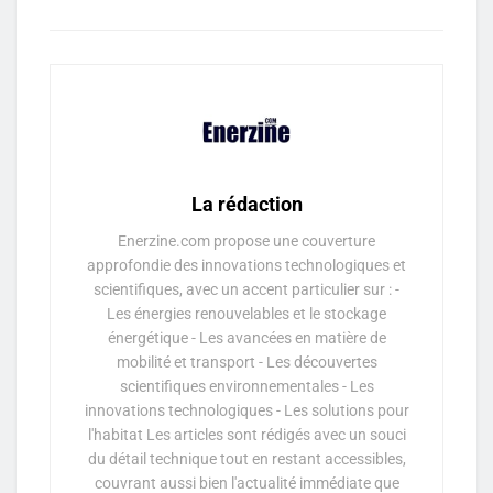
La rédaction
Enerzine.com propose une couverture
approfondie des innovations technologiques et
scientifiques, avec un accent particulier sur : -
Les énergies renouvelables et le stockage
énergétique - Les avancées en matière de
mobilité et transport - Les découvertes
scientifiques environnementales - Les
innovations technologiques - Les solutions pour
l'habitat Les articles sont rédigés avec un souci
du détail technique tout en restant accessibles,
couvrant aussi bien l'actualité immédiate que