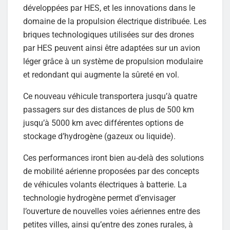
développées par HES, et les innovations dans le
domaine de la propulsion électrique distribuée. Les
briques technologiques utilisées sur des drones
par HES peuvent ainsi être adaptées sur un avion
léger grâce à un système de propulsion modulaire
et redondant qui augmente la sûreté en vol.
Ce nouveau véhicule transportera jusqu’à quatre
passagers sur des distances de plus de 500 km
jusqu’à 5000 km avec différentes options de
stockage d’hydrogène (gazeux ou liquide).
Ces performances iront bien au-delà des solutions
de mobilité aérienne proposées par des concepts
de véhicules volants électriques à batterie. La
technologie hydrogène permet d’envisager
l’ouverture de nouvelles voies aériennes entre des
petites villes, ainsi qu’entre des zones rurales, à