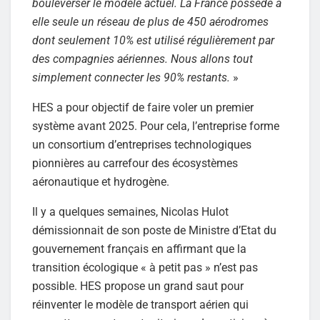
bouleverser le modèle actuel. La France possède à
elle seule un réseau de plus de 450 aérodromes
dont seulement 10% est utilisé régulièrement par
des compagnies aériennes. Nous allons tout
simplement connecter les 90% restants.
»
HES a pour objectif de faire voler un premier
système avant 2025. Pour cela, l’entreprise forme
un consortium d’entreprises technologiques
pionnières au carrefour des écosystèmes
aéronautique et hydrogène.
Il y a quelques semaines, Nicolas Hulot
démissionnait de son poste de Ministre d’Etat du
gouvernement français en affirmant que la
transition écologique « à petit pas » n’est pas
possible. HES propose un grand saut pour
réinventer le modèle de transport aérien qui