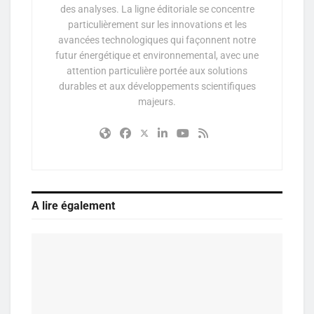
des analyses. La ligne éditoriale se concentre
particulièrement sur les innovations et les
avancées technologiques qui façonnent notre
futur énergétique et environnemental, avec une
attention particulière portée aux solutions
durables et aux développements scientifiques
majeurs.
A lire également