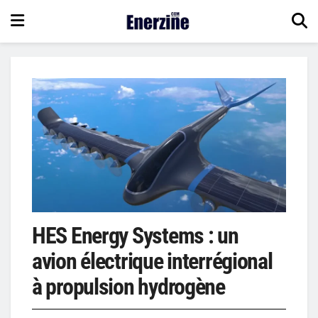
HES Energy Systems : un
avion électrique interrégional
à propulsion hydrogène