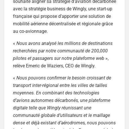
souhaite aligner sa stratégie d’aviation décarbonée
avec la stratégie business de Wingly, une start-up
française qui propose d’apporter une solution de
mobilité aérienne décentralisée et régionale grâce
au co-avionnage.
«
Nous avons analysé les millions de destinations
recherchées par notre communauté de 200,000
pilotes et passagers sur notre plateforme web
»,
relève Emeric de Waziers, CEO de Wingly.
«
Nous pouvons confirmer le besoin croissant de
transport inter-régional entre les villes de tailles
moyennes. En combinant des technologies
d’avions autonomes décarbonés, une plateforme
digitale telle que Wingly réunissant une
communauté globale d’utilisateurs et le maillage
dense et déjà existant d’aérodromes, nous pouvons