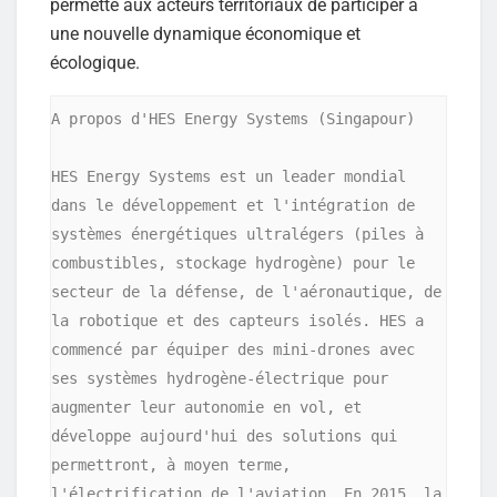
permette aux acteurs territoriaux de participer à
une nouvelle dynamique économique et
écologique.
A propos d'HES Energy Systems (Singapour)

HES Energy Systems est un leader mondial 
dans le développement et l'intégration de 
systèmes énergétiques ultralégers (piles à 
combustibles, stockage hydrogène) pour le 
secteur de la défense, de l'aéronautique, de 
la robotique et des capteurs isolés. HES a 
commencé par équiper des mini-drones avec 
ses systèmes hydrogène-électrique pour 
augmenter leur autonomie en vol, et 
développe aujourd'hui des solutions qui 
permettront, à moyen terme, 
l'électrification de l'aviation. En 2015, la 