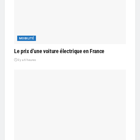
MOBILITÉ
Le prix d’une voiture électrique en France
il y a 6 heures