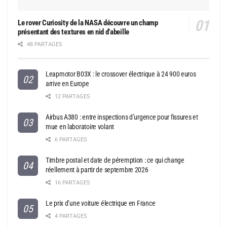
Le rover Curiosity de la NASA découvre un champ
présentant des textures en nid d’abeille
48 PARTAGES
Leapmotor B03X : le crossover électrique à 24 900 euros
arrive en Europe
12 PARTAGES
Airbus A380 : entre inspections d’urgence pour fissures et
mue en laboratoire volant
6 PARTAGES
Timbre postal et date de péremption : ce qui change
réellement à partir de septembre 2026
16 PARTAGES
Le prix d’une voiture électrique en France
4 PARTAGES