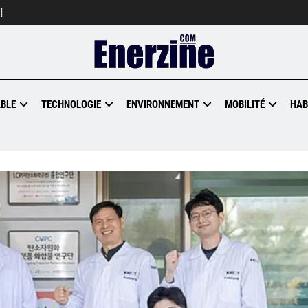
]
BLE
TECHNOLOGIE
ENVIRONNEMENT
MOBILITÉ
HAB