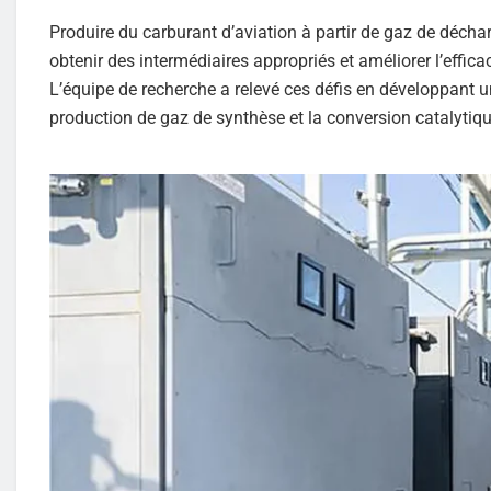
Produire du carburant d’aviation à partir de gaz de déchar
obtenir des intermédiaires appropriés et améliorer l’effic
L’équipe de recherche a relevé ces défis en développant u
production de gaz de synthèse et la conversion catalytiq