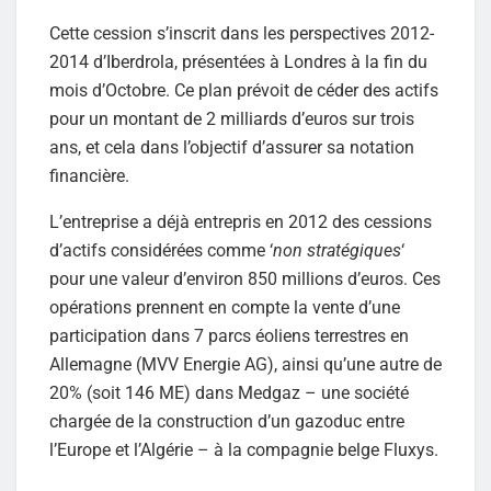
Cette cession s’inscrit dans les perspectives 2012-
2014 d’Iberdrola, présentées à Londres à la fin du
mois d’Octobre. Ce plan prévoit de céder des actifs
pour un montant de 2 milliards d’euros sur trois
ans, et cela dans l’objectif d’assurer sa notation
financière.
L’entreprise a déjà entrepris en 2012 des cessions
d’actifs considérées comme ‘
non stratégiques
‘
pour une valeur d’environ 850 millions d’euros. Ces
opérations prennent en compte la vente d’une
participation dans 7 parcs éoliens terrestres en
Allemagne (MVV Energie AG), ainsi qu’une autre de
20% (soit 146 ME) dans Medgaz – une société
chargée de la construction d’un gazoduc entre
l’Europe et l’Algérie – à la compagnie belge Fluxys.