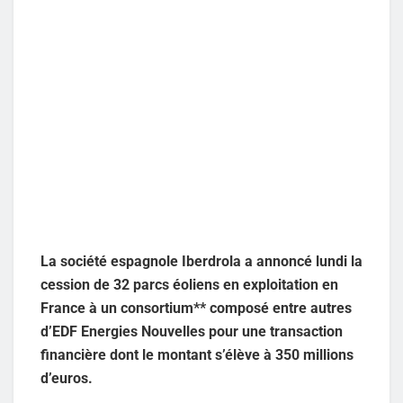
La société espagnole Iberdrola a annoncé lundi la
cession de 32 parcs éoliens en exploitation en
France à un consortium** composé entre autres
d’EDF Energies Nouvelles pour une transaction
financière dont le montant s’élève à 350 millions
d’euros.