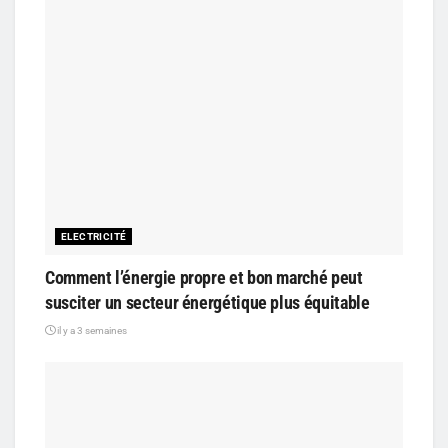
ELECTRICITÉ
Comment l’énergie propre et bon marché peut
susciter un secteur énergétique plus équitable
il y a 3 semaines