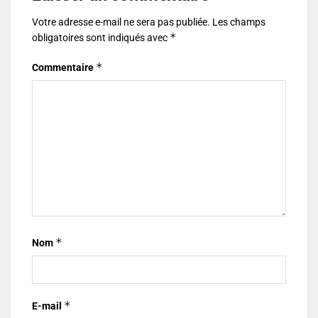
Votre adresse e-mail ne sera pas publiée.
Les champs
*
obligatoires sont indiqués avec
*
Commentaire
*
Nom
*
E-mail