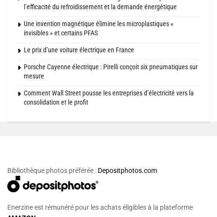
l’efficacité du refroidissement et la demande énergétique
Une invention magnétique élimine les microplastiques «
invisibles » et certains PFAS
Le prix d’une voiture électrique en France
Porsche Cayenne électrique : Pirelli conçoit six pneumatiques sur
mesure
Comment Wall Street pousse les entreprises d’électricité vers la
consolidation et le profit
Bibliothèque photos préférée :
Depositphotos.com
Enerzine est rémunéré pour les achats éligibles à la plateforme