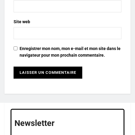
Site web
Enregistrer mon nom, mon e-mail et mon site dans le
navigateur pour mon prochain commentaire.
Newsletter