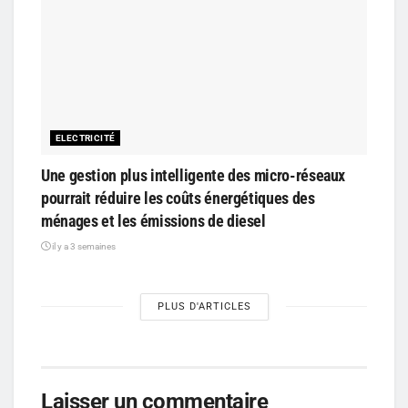
ELECTRICITÉ
Une gestion plus intelligente des micro-réseaux
pourrait réduire les coûts énergétiques des
ménages et les émissions de diesel
il y a 3 semaines
PLUS D'ARTICLES
Laisser un commentaire