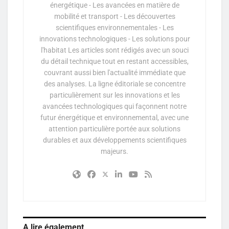
énergétique - Les avancées en matière de
mobilité et transport - Les découvertes
scientifiques environnementales - Les
innovations technologiques - Les solutions pour
l'habitat Les articles sont rédigés avec un souci
du détail technique tout en restant accessibles,
couvrant aussi bien l'actualité immédiate que
des analyses. La ligne éditoriale se concentre
particulièrement sur les innovations et les
avancées technologiques qui façonnent notre
futur énergétique et environnemental, avec une
attention particulière portée aux solutions
durables et aux développements scientifiques
majeurs.
A lire également