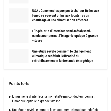
USA : Comment les pompes à chaleur fixées aux
fenêtres peuvent offrir aux locataires un
chauffage et une climatisation efficaces
L’ingénierie d’interface semi-métal/semi-
conducteur permet l’imagerie optique à grande
vitesse
Une étude révèle comment le changement
climatique redéfinit l’efficacité du
refroidissement et la demande énergétique
Points forts
L’ingénierie d’interface semi-métal/semi-conducteur permet
l’imagerie optique à grande vitesse
Une étude révèle comment le changement climatique redéfinit