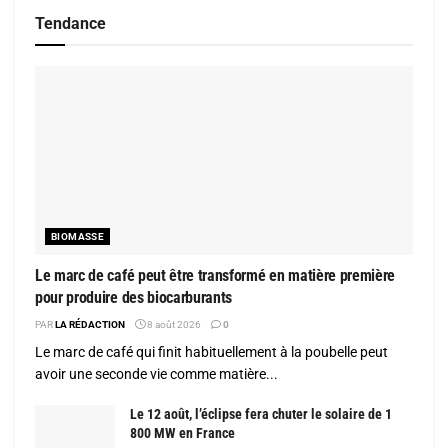
Tendance
BIOMASSE
Le marc de café peut être transformé en matière première
pour produire des biocarburants
PAR
LA RÉDACTION
8 août 2026
0
Le marc de café qui finit habituellement à la poubelle peut
avoir une seconde vie comme matière...
Le 12 août, l’éclipse fera chuter le solaire de 1
800 MW en France