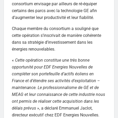
consortium envisage par ailleurs de ré-équiper
certains des parcs avec la technologie GE afin
d’augmenter leur productivité et leur fiabilité.
Chaque membre du consortium a souligné que
cette opération s’inscrivait de manière cohérente
dans sa stratégie d’investissement dans les
énergies renouvelables.
«
Cette opération constitue une très bonne
opportunité pour EDF Energies Nouvelles de
compléter son portefeuille d’actifs éoliens en
France et d’étendre ses activités d’exploitation –
maintenance. Le professionnalisme de GE et de
MEAG et leur connaissance de cette industrie nous
ont permis de réaliser cette acquisition dans les
délais prévus
», a déclaré Emmanuel Jaclot,
directeur exécutif chez EDF Energies Nouvelles.