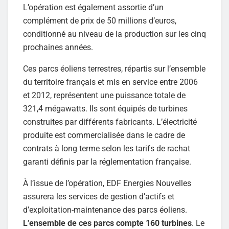
L’opération est également assortie d’un
complément de prix de 50 millions d’euros,
conditionné au niveau de la production sur les cinq
prochaines années.
Ces parcs éoliens terrestres, répartis sur l’ensemble
du territoire français et mis en service entre 2006
et 2012, représentent une puissance totale de
321,4 mégawatts. Ils sont équipés de turbines
construites par différents fabricants. L’électricité
produite est commercialisée dans le cadre de
contrats à long terme selon les tarifs de rachat
garanti définis par la réglementation française.
À l’issue de l’opération, EDF Energies Nouvelles
assurera les services de gestion d’actifs et
d’exploitation-maintenance des parcs éoliens.
L’ensemble de ces parcs compte 160 turbines
. Le