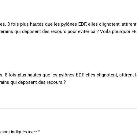
nes. 8 fois plus hautes que les pylônes EDF, elles clignotent, attirent
iverains qui déposent des recours pour éviter ça ? Voilà pourquoi F
es. 8 fois plus hautes que les pylônes EDF, elles clignotent, attirent 
erains qui déposent des recours ?
*
 sont indiqués avec