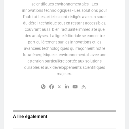
scientifiques environnementales - Les
innovations technologiques - Les solutions pour
l'habitat Les articles sont rédigés avec un souci
du détail technique tout en restant accessibles,
couvrant aussi bien l'actualité immédiate que
des analyses. La ligne éditoriale se concentre
particulièrement sur les innovations et les
avancées technologiques qui façonnent notre
futur énergétique et environnemental, avec une
attention particulière portée aux solutions
durables et aux développements scientifiques
majeurs.
A lire également