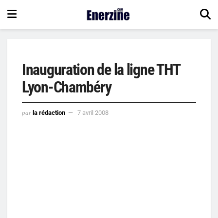
Inauguration de la ligne THT
Lyon-Chambéry
par
la rédaction
7 avril 2008