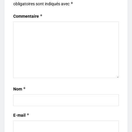
*
obligatoires sont indiqués avec
*
Commentaire
*
Nom
*
E-mail