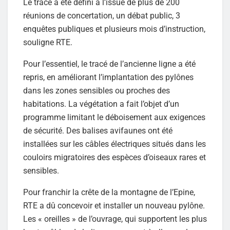
Le tracé a été défini à l’issue de plus de 200
réunions de concertation, un débat public, 3
enquêtes publiques et plusieurs mois d’instruction,
souligne RTE.
Pour l’essentiel, le tracé de l’ancienne ligne a été
repris, en améliorant l’implantation des pylônes
dans les zones sensibles ou proches des
habitations. La végétation a fait l’objet d’un
programme limitant le déboisement aux exigences
de sécurité. Des balises avifaunes ont été
installées sur les câbles électriques situés dans les
couloirs migratoires des espèces d’oiseaux rares et
sensibles.
Pour franchir la crête de la montagne de l’Epine,
RTE a dû concevoir et installer un nouveau pylône.
Les « oreilles » de l’ouvrage, qui supportent les plus