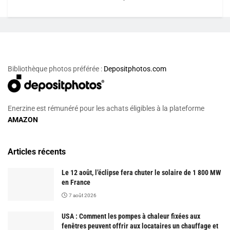
Bibliothèque photos préférée :
Depositphotos.com
Enerzine est rémunéré pour les achats éligibles à la plateforme
AMAZON
Articles récents
Le 12 août, l’éclipse fera chuter le solaire de 1 800 MW
en France
7 août 2026
USA : Comment les pompes à chaleur fixées aux
fenêtres peuvent offrir aux locataires un chauffage et