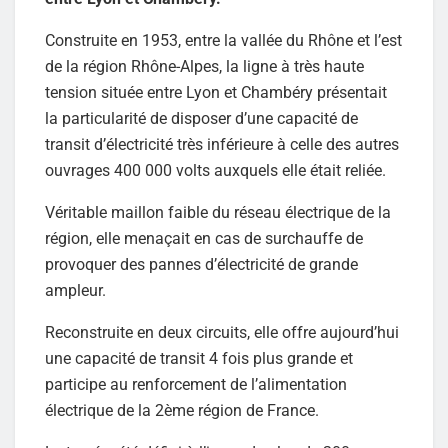
Construite en 1953, entre la vallée du Rhône et l’est
de la région Rhône-Alpes, la ligne à très haute
tension située entre Lyon et Chambéry présentait
la particularité de disposer d’une capacité de
transit d’électricité très inférieure à celle des autres
ouvrages 400 000 volts auxquels elle était reliée.
Véritable maillon faible du réseau électrique de la
région, elle menaçait en cas de surchauffe de
provoquer des pannes d’électricité de grande
ampleur.
Reconstruite en deux circuits, elle offre aujourd’hui
une capacité de transit 4 fois plus grande et
participe au renforcement de l’alimentation
électrique de la 2ème région de France.