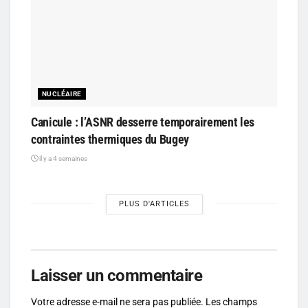
NUCLÉAIRE
Canicule : l’ASNR desserre temporairement les
contraintes thermiques du Bugey
il y a 4 semaines
PLUS D'ARTICLES
Laisser un commentaire
Votre adresse e-mail ne sera pas publiée.
Les champs