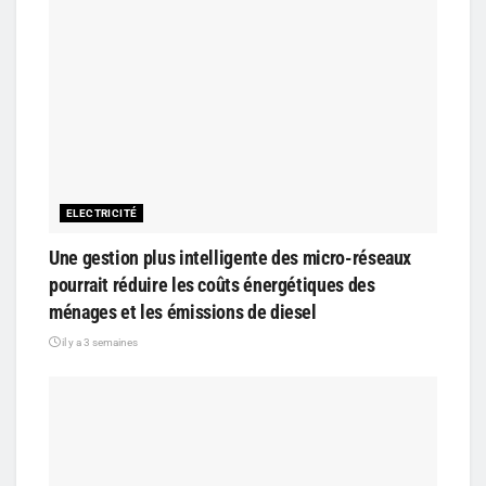
ELECTRICITÉ
Une gestion plus intelligente des micro-réseaux
pourrait réduire les coûts énergétiques des
ménages et les émissions de diesel
il y a 3 semaines