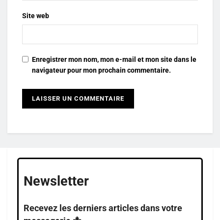
Site web
Enregistrer mon nom, mon e-mail et mon site dans le
navigateur pour mon prochain commentaire.
Newsletter
Recevez les derniers articles dans votre