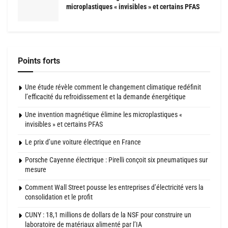
microplastiques « invisibles » et certains PFAS
Points forts
Une étude révèle comment le changement climatique redéfinit
l’efficacité du refroidissement et la demande énergétique
Une invention magnétique élimine les microplastiques «
invisibles » et certains PFAS
Le prix d’une voiture électrique en France
Porsche Cayenne électrique : Pirelli conçoit six pneumatiques sur
mesure
Comment Wall Street pousse les entreprises d’électricité vers la
consolidation et le profit
CUNY : 18,1 millions de dollars de la NSF pour construire un
laboratoire de matériaux alimenté par l’IA