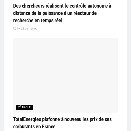
Des chercheurs réalisent le contrôle autonome à
distance de la puissance d’un réacteur de
recherche en temps réel
il y a 2 semaines
PÉTROLE
TotalEnergies plafonne à nouveau les prix de ses
carburants en France