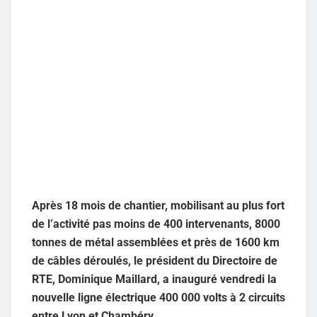
Après 18 mois de chantier, mobilisant au plus fort
de l’activité pas moins de 400 intervenants, 8000
tonnes de métal assemblées et près de 1600 km
de câbles déroulés, le président du Directoire de
RTE, Dominique Maillard, a inauguré vendredi la
nouvelle ligne électrique 400 000 volts à 2 circuits
entre Lyon et Chambéry.