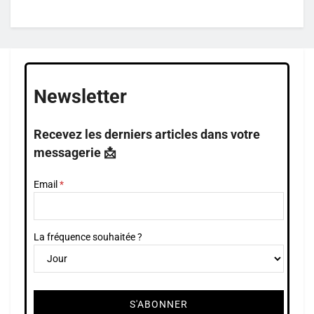
Newsletter
Recevez les derniers articles dans votre
messagerie 📩
Email
La fréquence souhaitée ?