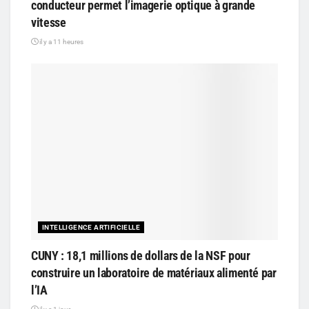
conducteur permet l’imagerie optique à grande
vitesse
il y a 11 heures
INTELLIGENCE ARTIFICIELLE
CUNY : 18,1 millions de dollars de la NSF pour
construire un laboratoire de matériaux alimenté par
l’IA