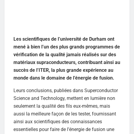
Les scientifiques de l’université de Durham ont
mené à bien l’un des plus grands programmes de
vérification de la qualité jamais réalisés sur des
matériaux supraconducteurs, contribuant ainsi au
succès de l’ITER, la plus grande expérience au
monde dans le domaine de l’énergie de fusion.
Leurs conclusions, publiées dans Superconductor
Science and Technology, mettent en lumière non
seulement la qualité des fils eux-mêmes, mais
aussi la meilleure façon de les tester, fournissant
ainsi aux scientifiques des connaissances
essentielles pour faire de l’énergie de fusion une