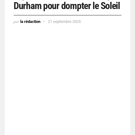
Durham pour dompter le Soleil
par
la rédaction
21 septembre 2025