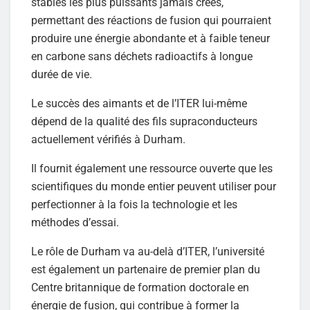
stables les plus puissants jamais créés,
permettant des réactions de fusion qui pourraient
produire une énergie abondante et à faible teneur
en carbone sans déchets radioactifs à longue
durée de vie.
Le succès des aimants et de l’ITER lui-même
dépend de la qualité des fils supraconducteurs
actuellement vérifiés à Durham.
Il fournit également une ressource ouverte que les
scientifiques du monde entier peuvent utiliser pour
perfectionner à la fois la technologie et les
méthodes d’essai.
Le rôle de Durham va au-delà d’ITER, l’université
est également un partenaire de premier plan du
Centre britannique de formation doctorale en
énergie de fusion, qui contribue à former la