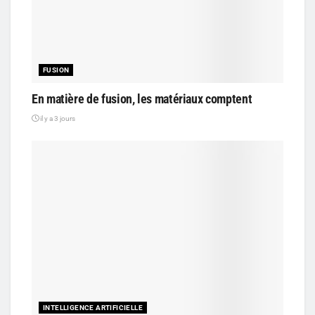
FUSION
En matière de fusion, les matériaux comptent
il y a 3 jours
INTELLIGENCE ARTIFICIELLE