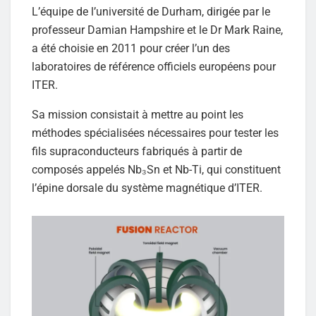
L’équipe de l’université de Durham, dirigée par le
professeur Damian Hampshire et le Dr Mark Raine,
a été choisie en 2011 pour créer l’un des
laboratoires de référence officiels européens pour
ITER.
Sa mission consistait à mettre au point les
méthodes spécialisées nécessaires pour tester les
fils supraconducteurs fabriqués à partir de
composés appelés Nb₃Sn et Nb-Ti, qui constituent
l’épine dorsale du système magnétique d’ITER.