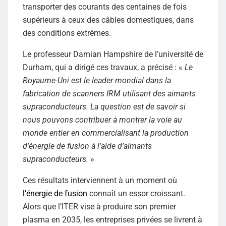
transporter des courants des centaines de fois
supérieurs à ceux des câbles domestiques, dans
des conditions extrêmes.
Le professeur Damian Hampshire de l’université de
Durham, qui a dirigé ces travaux, a précisé : «
Le
Royaume-Uni est le leader mondial dans la
fabrication de scanners IRM utilisant des aimants
supraconducteurs. La question est de savoir si
nous pouvons contribuer à montrer la voie au
monde entier en commercialisant la production
d’énergie de fusion à l’aide d’aimants
supraconducteurs.
»
Ces résultats interviennent à un moment où
l’énergie de fusion
connaît un essor croissant.
Alors que l’ITER vise à produire son premier
plasma en 2035, les entreprises privées se livrent à