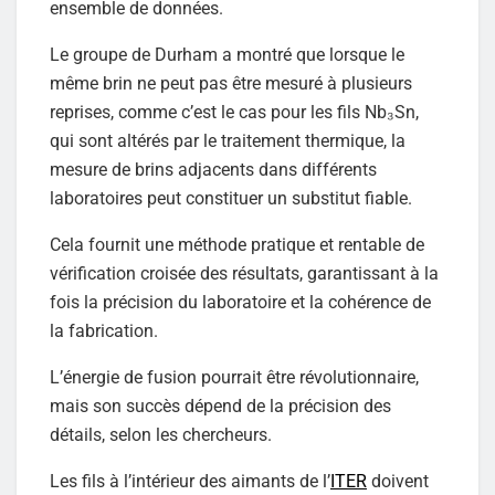
ensemble de données.
Le groupe de Durham a montré que lorsque le
même brin ne peut pas être mesuré à plusieurs
reprises, comme c’est le cas pour les fils Nb₃Sn,
qui sont altérés par le traitement thermique, la
mesure de brins adjacents dans différents
laboratoires peut constituer un substitut fiable.
Cela fournit une méthode pratique et rentable de
vérification croisée des résultats, garantissant à la
fois la précision du laboratoire et la cohérence de
la fabrication.
L’énergie de fusion pourrait être révolutionnaire,
mais son succès dépend de la précision des
détails, selon les chercheurs.
Les fils à l’intérieur des aimants de l’
ITER
doivent