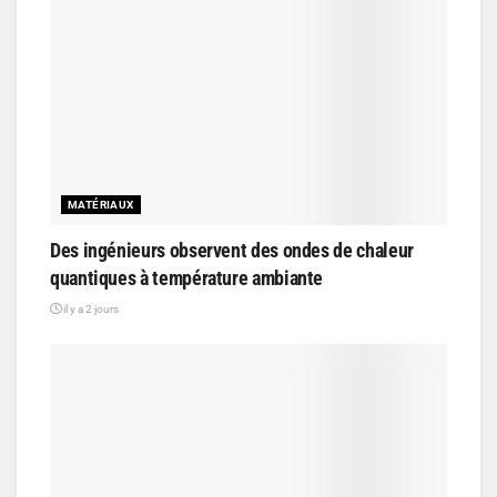
MATÉRIAUX
Des ingénieurs observent des ondes de chaleur
quantiques à température ambiante
il y a 2 jours