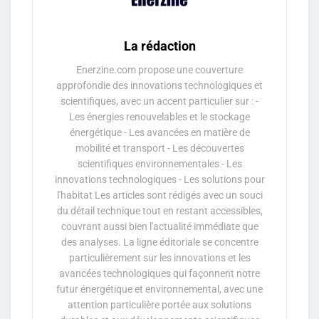
La rédaction
Enerzine.com propose une couverture
approfondie des innovations technologiques et
scientifiques, avec un accent particulier sur : -
Les énergies renouvelables et le stockage
énergétique - Les avancées en matière de
mobilité et transport - Les découvertes
scientifiques environnementales - Les
innovations technologiques - Les solutions pour
l'habitat Les articles sont rédigés avec un souci
du détail technique tout en restant accessibles,
couvrant aussi bien l'actualité immédiate que
des analyses. La ligne éditoriale se concentre
particulièrement sur les innovations et les
avancées technologiques qui façonnent notre
futur énergétique et environnemental, avec une
attention particulière portée aux solutions