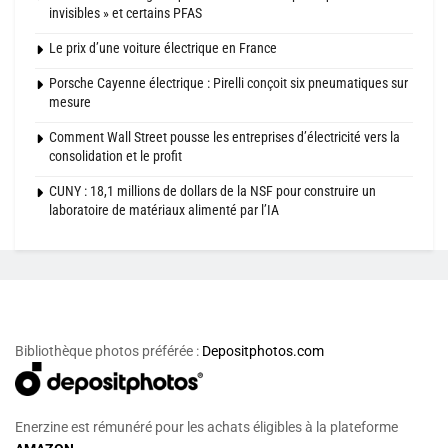
invisibles » et certains PFAS
Le prix d’une voiture électrique en France
Porsche Cayenne électrique : Pirelli conçoit six pneumatiques sur
mesure
Comment Wall Street pousse les entreprises d’électricité vers la
consolidation et le profit
CUNY : 18,1 millions de dollars de la NSF pour construire un
laboratoire de matériaux alimenté par l’IA
Bibliothèque photos préférée :
Depositphotos.com
Enerzine est rémunéré pour les achats éligibles à la plateforme