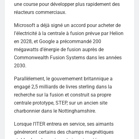
une course pour développer plus rapidement des
réacteurs commerciaux.
Microsoft a déjà signé un accord pour acheter de
l’électricité à la centrale à fusion prévue par Helion
en 2028, et Google a précommandé 200
mégawatts d’énergie de fusion auprès de
Commonwealth Fusion Systems dans les années
2030.
Parallèlement, le gouvernement britannique a
engagé 2,5 milliards de livres sterling dans la
recherche sur la fusion et construit sa propre
centrale prototype, STEP, sur un ancien site
charbonnier dans le Nottinghamshire.
Lorsque l’ITER entrera en service, ses aimants
généreront certains des champs magnétiques