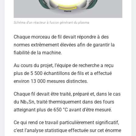
Schéma d’un réacteur à fusion générant du plasma
Chaque morceau de fil devait répondre à des
normes extrêmement élevées afin de garantir la
fiabilité de la machine.
Au cours du projet, l’équipe de recherche a reçu
plus de 5 500 échantillons de fils et a effectué
environ 13 000 mesures distinctes.
Chaque fil devait être traité, préparé et, dans le cas
du Nb₃Sn, traité thermiquement dans des fours
atteignant plus de 650 °C avant d’être mesuré.
Ce qui rend ce travail particulièrement significatif,
c’est l’analyse statistique effectuée sur cet énorme