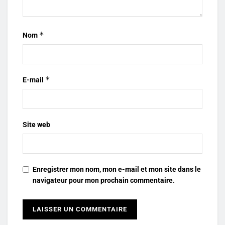
*
Nom
*
E-mail
Site web
Enregistrer mon nom, mon e-mail et mon site dans le
navigateur pour mon prochain commentaire.