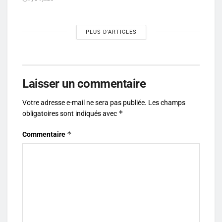
PLUS D'ARTICLES
Laisser un commentaire
Votre adresse e-mail ne sera pas publiée.
Les champs
*
obligatoires sont indiqués avec
*
Commentaire