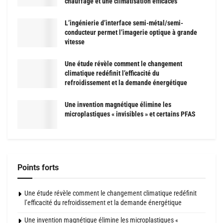
chauffage et une climatisation efficaces
L’ingénierie d’interface semi-métal/semi-
conducteur permet l’imagerie optique à grande
vitesse
Une étude révèle comment le changement
climatique redéfinit l’efficacité du
refroidissement et la demande énergétique
Une invention magnétique élimine les
microplastiques « invisibles » et certains PFAS
Points forts
Une étude révèle comment le changement climatique redéfinit
l’efficacité du refroidissement et la demande énergétique
Une invention magnétique élimine les microplastiques «