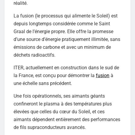
réalité.
La fusion (le processus qui alimente le Soleil) est
depuis longtemps considérée comme le Saint
Graal de l’énergie propre. Elle offre la promesse
d’une source d’énergie pratiquement illimitée, sans
émissions de carbone et avec un minimum de
déchets radioactifs.
ITER, actuellement en construction dans le sud de
la France, est conçu pour démontrer la
fusion
à
une échelle sans précédent.
Une fois opérationnels, ses aimants géants
confineront le plasma à des températures plus
élevées que celles du cœur du Soleil, et ces
aimants dépendent entièrement des performances
de fils supraconducteurs avancés.