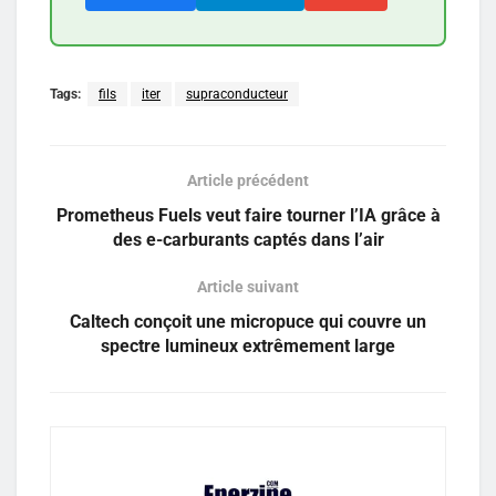
Tags:
fils
iter
supraconducteur
Article précédent
Prometheus Fuels veut faire tourner l’IA grâce à
des e-carburants captés dans l’air
Article suivant
Caltech conçoit une micropuce qui couvre un
spectre lumineux extrêmement large