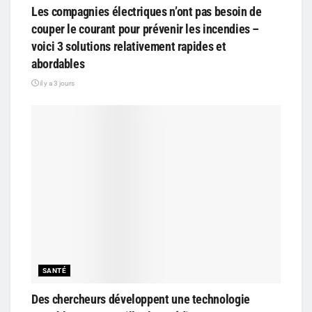
Les compagnies électriques n’ont pas besoin de
couper le courant pour prévenir les incendies –
voici 3 solutions relativement rapides et
abordables
il y a 3 jours
SANTÉ
Des chercheurs développent une technologie