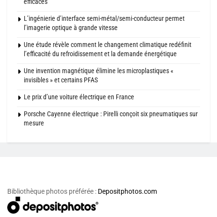
efficaces
L’ingénierie d’interface semi-métal/semi-conducteur permet
l’imagerie optique à grande vitesse
Une étude révèle comment le changement climatique redéfinit
l’efficacité du refroidissement et la demande énergétique
Une invention magnétique élimine les microplastiques «
invisibles » et certains PFAS
Le prix d’une voiture électrique en France
Porsche Cayenne électrique : Pirelli conçoit six pneumatiques sur
mesure
Bibliothèque photos préférée :
Depositphotos.com