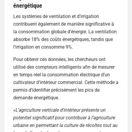
énergétique
Les systèmes de ventilation et d’irrigation
contribuent également de manière significative à
la consommation globale d’énergie. La ventilation
absorbe 18% des coûts énergétiques, tandis que
l’irrigation en consomme 9%.
Pour obtenir ces données, les chercheurs ont
utilisé des compteurs intelligents afin de mesurer
en temps réel la consommation électrique d’un
cultivateur d’intérieur commercial. Cette méthode a
permis d’identifier précisément les pics de
demande énergétique.
«
L’agriculture verticale d’intérieur présente un
potentiel significatif pour contribuer à l’agriculture
urbaine en permettant la culture de récoltes tout au