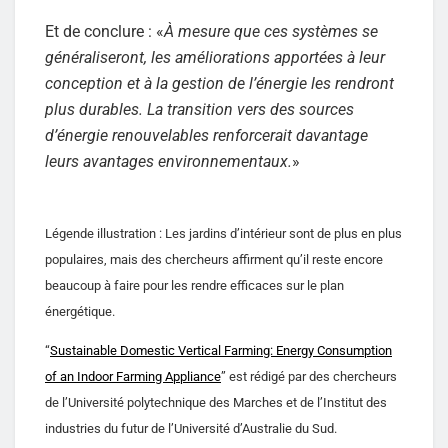
Et de conclure : «
À mesure que ces systèmes se
généraliseront, les améliorations apportées à leur
conception et à la gestion de l’énergie les rendront
plus durables. La transition vers des sources
d’énergie renouvelables renforcerait davantage
leurs avantages environnementaux.
»
Légende illustration : Les jardins d’intérieur sont de plus en plus
populaires, mais des chercheurs affirment qu’il reste encore
beaucoup à faire pour les rendre efficaces sur le plan
énergétique.
“
Sustainable Domestic Vertical Farming: Energy Consumption
of an Indoor Farming Appliance
” est rédigé par des chercheurs
de l’Université polytechnique des Marches et de l’Institut des
industries du futur de l’Université d’Australie du Sud.