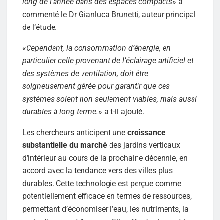
long de l’année dans des espaces compacts
» a
commenté le Dr Gianluca Brunetti, auteur principal
de l’étude.
«
Cependant, la consommation d’énergie, en
particulier celle provenant de l’éclairage artificiel et
des systèmes de ventilation, doit être
soigneusement gérée pour garantir que ces
systèmes soient non seulement viables, mais aussi
durables à long terme.
» a t-il ajouté.
Les chercheurs anticipent une
croissance
substantielle du marché
des jardins verticaux
d’intérieur au cours de la prochaine décennie, en
accord avec la tendance vers des villes plus
durables. Cette technologie est perçue comme
potentiellement efficace en termes de ressources,
permettant d’économiser l’eau, les nutriments, la