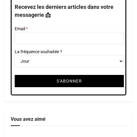
Recevez les derniers articles dans votre
messagerie 📩
Email
La fréquence souhaitée ?
Vous avez aimé