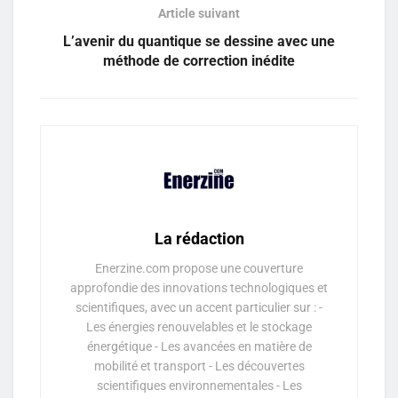
Article suivant
L’avenir du quantique se dessine avec une
méthode de correction inédite
La rédaction
Enerzine.com propose une couverture
approfondie des innovations technologiques et
scientifiques, avec un accent particulier sur : -
Les énergies renouvelables et le stockage
énergétique - Les avancées en matière de
mobilité et transport - Les découvertes
scientifiques environnementales - Les