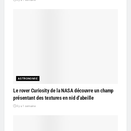
ASTRONOMIE
Le rover Curiosity de la NASA découvre un champ
présentant des textures en nid d’abeille
il y a 1 semaine