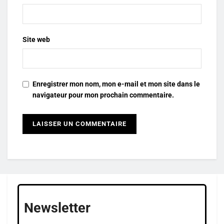
Site web
Enregistrer mon nom, mon e-mail et mon site dans le
navigateur pour mon prochain commentaire.
Newsletter