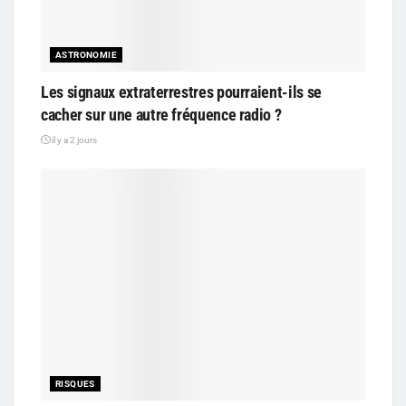
ASTRONOMIE
Les signaux extraterrestres pourraient-ils se
cacher sur une autre fréquence radio ?
il y a 2 jours
RISQUES