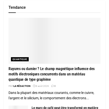
Tendance
QUANTIQUE
Rayures ou damier ? Le champ magnétique influence des
motifs électroniques concurrents dans un matériau
quantique de type graphène
PAR
LA RÉDACTION
8 août 2026
0
Dans la plupart des matériaux courants, comme le cuivre,
l'argent et le silicium, le comportement des électrons...
Le marc de café peut être transformé en matière