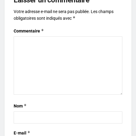
Votre adresse e-mail ne sera pas publiée.
Les champs
*
obligatoires sont indiqués avec
*
Commentaire
*
Nom
*
E-mail