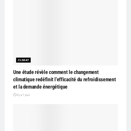
CLIMAT
Une étude révèle comment le changement
climatique redéfinit l’efficacité du refroidissement
et la demande énergétique
il y a 1 jour