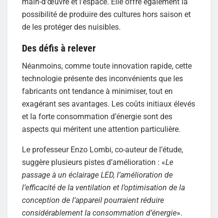
main-d’œuvre et l’espace. Elle offre également la
possibilité de produire des cultures hors saison et
de les protéger des nuisibles.
Des défis à relever
Néanmoins, comme toute innovation rapide, cette
technologie présente des inconvénients que les
fabricants ont tendance à minimiser, tout en
exagérant ses avantages. Les coûts initiaux élevés
et la forte consommation d’énergie sont des
aspects qui méritent une attention particulière.
Le professeur Enzo Lombi, co-auteur de l’étude,
suggère plusieurs pistes d’amélioration : «
Le
passage à un éclairage LED, l’amélioration de
l’efficacité de la ventilation et l’optimisation de la
conception de l’appareil pourraient réduire
considérablement la consommation d’énergie
».