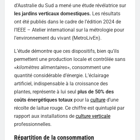
d’Australie du Sud a mené une étude révélatrice sur
les jardins verticaux domestiques.
Les résultats
ont été publiés dans le cadre de l’édition 2024 de
l’IEEE – Atelier international sur la métrologie pour
l’environnement du vivant (MetroLivEn).
L’étude démontre que ces dispositifs, bien qu’ils
permettent une production locale et contrôlée sans
«
kilomètres alimentaires
», consomment une
quantité considérable d’énergie. L’éclairage
artificiel, indispensable à la croissance des
plantes, représente à lui seul
plus de 50% des
coûts énergétiques totaux
pour la
culture
d’une
récolte de laitue rouge. Ce chiffre est quintuplé par
rapport aux installations de
culture verticale
professionnelles.
Répartition de la consommation