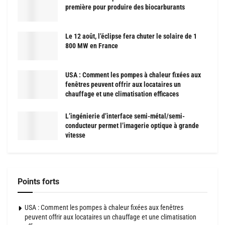
première pour produire des biocarburants
Le 12 août, l’éclipse fera chuter le solaire de 1
800 MW en France
USA : Comment les pompes à chaleur fixées aux
fenêtres peuvent offrir aux locataires un
chauffage et une climatisation efficaces
L’ingénierie d’interface semi-métal/semi-
conducteur permet l’imagerie optique à grande
vitesse
Points forts
USA : Comment les pompes à chaleur fixées aux fenêtres
peuvent offrir aux locataires un chauffage et une climatisation