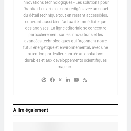
innovations technologiques - Les solutions pour
l'habitat Les articles sont rédigés avec un souci
du détail technique tout en restant accessibles,
couvrant aussi bien l'actualité immédiate que
des analyses. La ligne éditoriale se concentre
particulièrement sur les innovations et les
avancées technologiques qui façonnent notre
futur énergétique et environnemental, avec une
attention particulière portée aux solutions
durables et aux développements scientifiques
majeurs.
A lire également