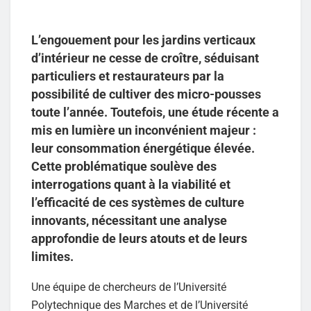
L’engouement pour les jardins verticaux
d’intérieur ne cesse de croître, séduisant
particuliers et restaurateurs par la
possibilité de cultiver des micro-pousses
toute l’année. Toutefois, une étude récente a
mis en lumière un inconvénient majeur :
leur consommation énergétique élevée.
Cette problématique soulève des
interrogations quant à la viabilité et
l’efficacité de ces systèmes de culture
innovants, nécessitant une analyse
approfondie de leurs atouts et de leurs
limites.
Une équipe de chercheurs de l’Université
Polytechnique des Marches et de l’Université