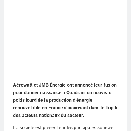
Aérowatt et JMB Énergie ont annoncé leur fusion
pour donner naissance à Quadran, un nouveau
poids lourd de la production d’énergie
renouvelable en France s’inscrivant dans le Top 5
des acteurs nationaux du secteur.
La société est présent sur les principales sources