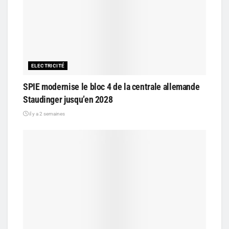
ELECTRICITÉ
SPIE modernise le bloc 4 de la centrale allemande
Staudinger jusqu’en 2028
il y a 2 semaines