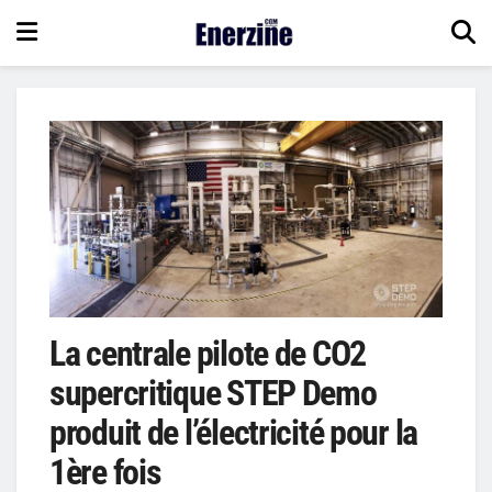
La centrale pilote de CO2
supercritique STEP Demo
produit de l’électricité pour la
1ère fois