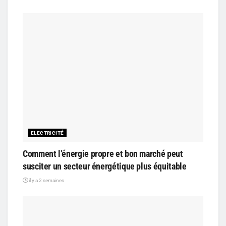
ELECTRICITÉ
Comment l’énergie propre et bon marché peut
susciter un secteur énergétique plus équitable
il y a 2 semaines