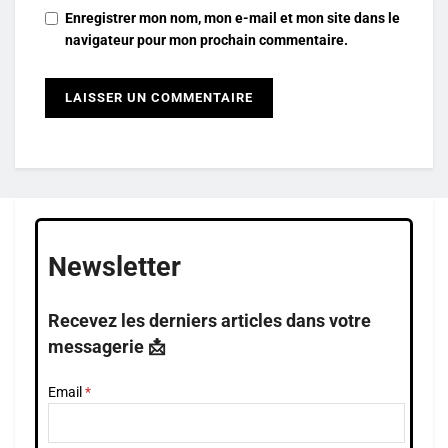
Enregistrer mon nom, mon e-mail et mon site dans le
navigateur pour mon prochain commentaire.
Newsletter
Recevez les derniers articles dans votre
messagerie 📩
Email