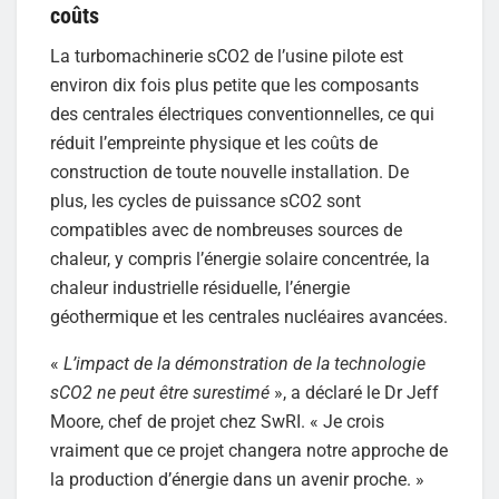
coûts
La turbomachinerie sCO2 de l’usine pilote est
environ dix fois plus petite que les composants
des centrales électriques conventionnelles, ce qui
réduit l’empreinte physique et les coûts de
construction de toute nouvelle installation. De
plus, les cycles de puissance sCO2 sont
compatibles avec de nombreuses sources de
chaleur, y compris l’énergie solaire concentrée, la
chaleur industrielle résiduelle, l’énergie
géothermique et les centrales nucléaires avancées.
«
L’impact de la démonstration de la technologie
sCO2 ne peut être surestimé
», a déclaré le Dr Jeff
Moore, chef de projet chez SwRI. « Je crois
vraiment que ce projet changera notre approche de
la production d’énergie dans un avenir proche. »