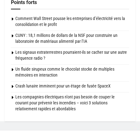
Points forts
Comment Wall Street pousse les entreprises d’électricité vers la
consolidation et le profit
CUNY : 18,1 millions de dollars de la NSF pour construire un
laboratoire de matériaux alimenté par l’IA
Les signaux extraterrestres pourraient-ils se cacher sur une autre
fréquence radio ?
Un fluide sirupeux comme le chocolat stocke de multiples
mémoires en interaction
Crash lunaire imminent pour un étage de fusée SpaceX
Les compagnies électriques n’ont pas besoin de couper le
courant pour prévenir les incendies – voici 3 solutions
relativement rapides et abordables