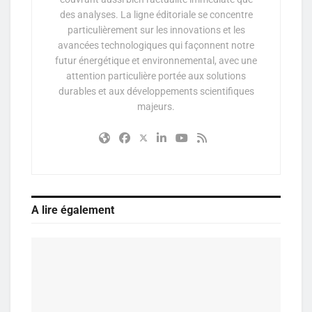
des analyses. La ligne éditoriale se concentre
particulièrement sur les innovations et les
avancées technologiques qui façonnent notre
futur énergétique et environnemental, avec une
attention particulière portée aux solutions
durables et aux développements scientifiques
majeurs.
A lire également