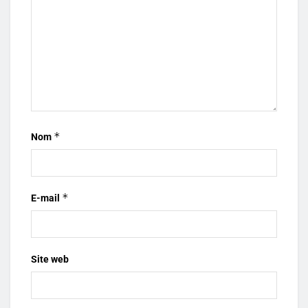
*
Nom
*
E-mail
Site web