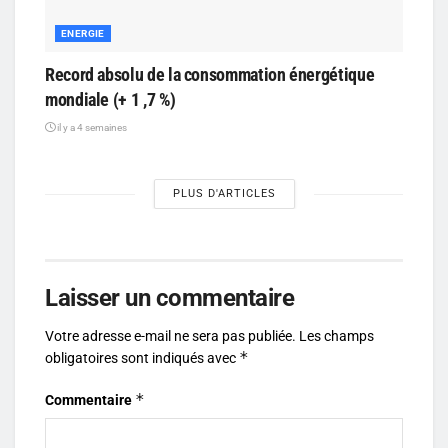
ENERGIE
Record absolu de la consommation énergétique
mondiale (+ 1 ,7 %)
il y a 4 semaines
PLUS D'ARTICLES
Laisser un commentaire
Votre adresse e-mail ne sera pas publiée.
Les champs
*
obligatoires sont indiqués avec
*
Commentaire