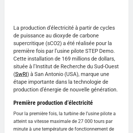
La production d’électricité à partir de cycles
de puissance au dioxyde de carbone
supercritique (sCO2) a été réalisée pour la
première fois par l’usine pilote STEP Demo.
Cette installation de 169 millions de dollars,
située à l’Institut de Recherche du Sud-Ouest
(
SwRI
) à San Antonio (USA), marque une
étape importante dans la technologie de
production d’énergie de nouvelle génération.
Première production d’électricité
Pour la première fois, la turbine de l’usine pilote a
atteint sa vitesse maximale de 27 000 tours par
minute à une température de fonctionnement de