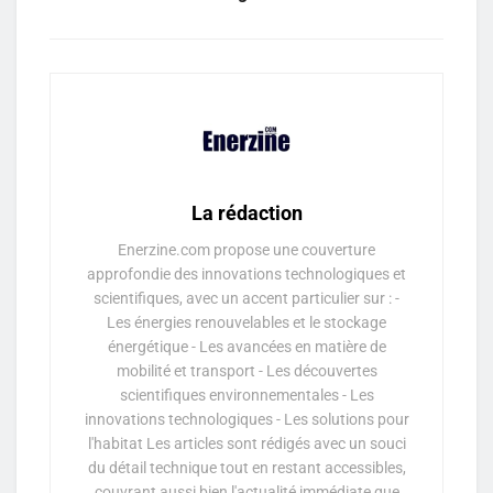
La rédaction
Enerzine.com propose une couverture
approfondie des innovations technologiques et
scientifiques, avec un accent particulier sur : -
Les énergies renouvelables et le stockage
énergétique - Les avancées en matière de
mobilité et transport - Les découvertes
scientifiques environnementales - Les
innovations technologiques - Les solutions pour
l'habitat Les articles sont rédigés avec un souci
du détail technique tout en restant accessibles,
couvrant aussi bien l'actualité immédiate que