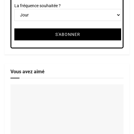
La fréquence souhaitée ?
Vous avez aimé