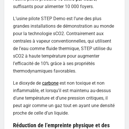
suffisants pour alimenter 10 000 foyers.
L’usine pilote STEP Demo est l’une des plus
grandes installations de démonstration au monde
pour la technologie sCO2. Contrairement aux
centrales à vapeur conventionnelles, qui utilisent
de l’eau comme fluide thermique, STEP utilise du
sCO2 à haute température pour augmenter
l’efficacité de 10% grâce à ses propriétés
thermodynamiques favorables.
Le dioxyde de
carbone
est non toxique et non
inflammable, et lorsqu’il est maintenu au-dessus
d’une température et d’une pression critiques, il
peut agir comme un gaz tout en ayant une densité
proche de celle d’un liquide.
Réduction de l’empreinte physique et des