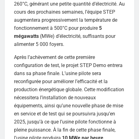
260°C, générant une petite quantité d’électricité. Au
cours des prochaines semaines, l’équipe STEP
augmentera progressivement la température de
fonctionnement à 500°C pour produire
5
mégawatts
(MWe) d’électricité, suffisants pour
alimenter 5 000 foyers.
Après l’achèvement de cette première
configuration de test, le projet STEP Demo entrera
dans sa phase finale. L’usine pilote sera
reconfigurée pour améliorer l’efficacité et la
production énergétique globale. Cette modification
nécessitera l’installation de nouveaux
équipements, ainsi qu’une nouvelle phase de mise
en service et de test qui se poursuivra jusqu’en
2025, jusqu’à ce que l’usine pilote fonctionne à
pleine puissance. À la fin de cette phase finale,
l’usine pilote produira
10 MWe par heure
,