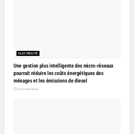
ELECTRICITÉ
Une gestion plus intelligente des micro-réseaux
pourrait réduire les coûts énergétiques des
ménages et les émissions de diesel
il y a 3 semaines