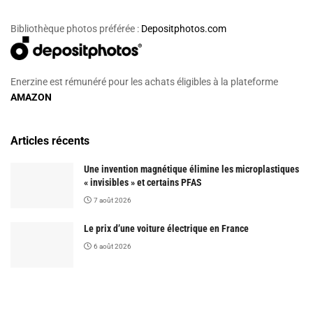
Bibliothèque photos préférée :
Depositphotos.com
Enerzine est rémunéré pour les achats éligibles à la plateforme
AMAZON
Articles récents
Une invention magnétique élimine les microplastiques
« invisibles » et certains PFAS
7 août 2026
Le prix d’une voiture électrique en France
6 août 2026