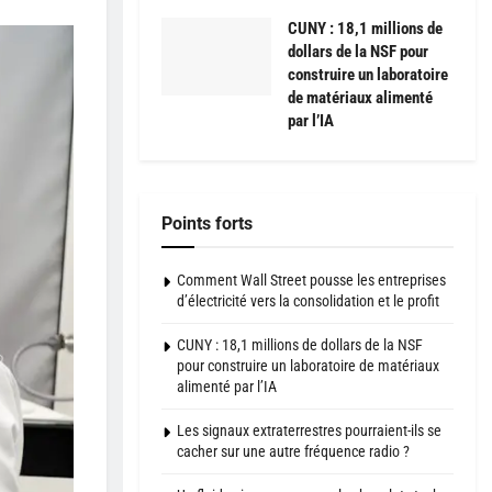
CUNY : 18,1 millions de
dollars de la NSF pour
construire un laboratoire
de matériaux alimenté
par l’IA
Points forts
Comment Wall Street pousse les entreprises
d’électricité vers la consolidation et le profit
CUNY : 18,1 millions de dollars de la NSF
pour construire un laboratoire de matériaux
alimenté par l’IA
Les signaux extraterrestres pourraient-ils se
cacher sur une autre fréquence radio ?