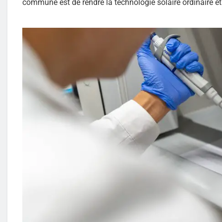
commune est de rendre la technologie solaire ordinaire et 