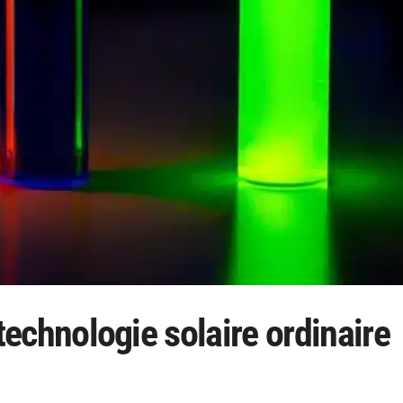
e technologie solaire ordinaire