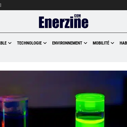
]
BLE
TECHNOLOGIE
ENVIRONNEMENT
MOBILITÉ
HAB