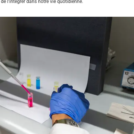
de l’intégrer dans notre vie quotidienne.