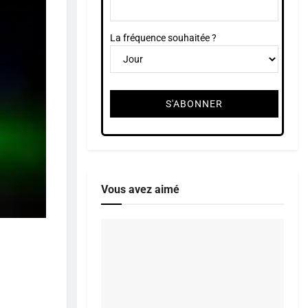
La fréquence souhaitée ?
Vous avez aimé