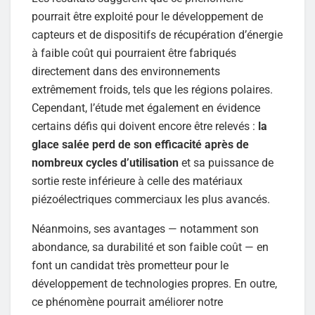
pourrait être exploité pour le développement de
capteurs et de dispositifs de récupération d’énergie
à faible coût qui pourraient être fabriqués
directement dans des environnements
extrêmement froids, tels que les régions polaires.
Cependant, l’étude met également en évidence
certains défis qui doivent encore être relevés :
la
glace salée perd de son efficacité après de
nombreux cycles d’utilisation
et sa puissance de
sortie reste inférieure à celle des matériaux
piézoélectriques commerciaux les plus avancés.
Néanmoins, ses avantages — notamment son
abondance, sa durabilité et son faible coût — en
font un candidat très prometteur pour le
développement de technologies propres. En outre,
ce phénomène pourrait améliorer notre