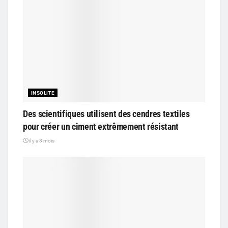
INSOLITE
Des scientifiques utilisent des cendres textiles
pour créer un ciment extrêmement résistant
il y a 8 mois