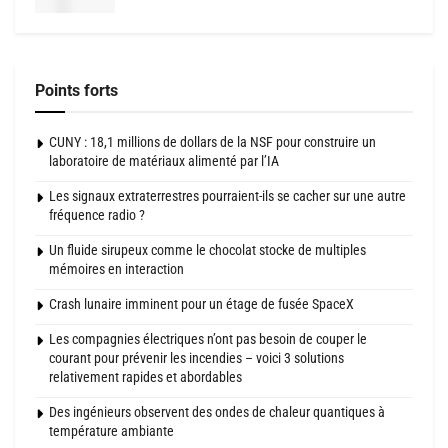
Points forts
CUNY : 18,1 millions de dollars de la NSF pour construire un
laboratoire de matériaux alimenté par l’IA
Les signaux extraterrestres pourraient-ils se cacher sur une autre
fréquence radio ?
Un fluide sirupeux comme le chocolat stocke de multiples
mémoires en interaction
Crash lunaire imminent pour un étage de fusée SpaceX
Les compagnies électriques n’ont pas besoin de couper le
courant pour prévenir les incendies – voici 3 solutions
relativement rapides et abordables
Des ingénieurs observent des ondes de chaleur quantiques à
température ambiante