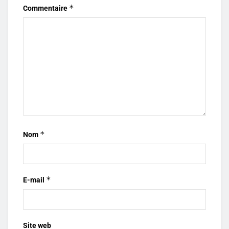
*
Commentaire
*
Nom
*
E-mail
Site web