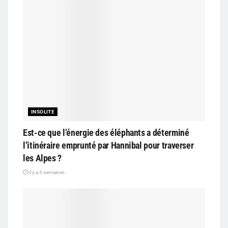
INSOLITE
Est-ce que l’énergie des éléphants a déterminé
l’itinéraire emprunté par Hannibal pour traverser
les Alpes ?
il y a 3 semaines