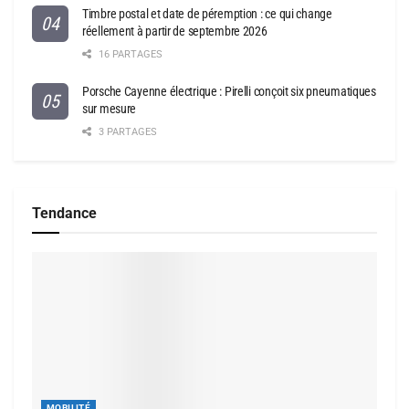
Timbre postal et date de péremption : ce qui change
réellement à partir de septembre 2026
16 PARTAGES
Porsche Cayenne électrique : Pirelli conçoit six pneumatiques
sur mesure
3 PARTAGES
Tendance
MOBILITÉ