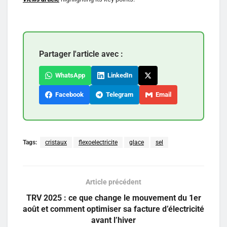
Partager l'article avec :
WhatsApp
LinkedIn
Facebook
Telegram
Email
Tags:
cristaux
flexoelectricite
glace
sel
Article précédent
TRV 2025 : ce que change le mouvement du 1er
août et comment optimiser sa facture d’électricité
avant l’hiver