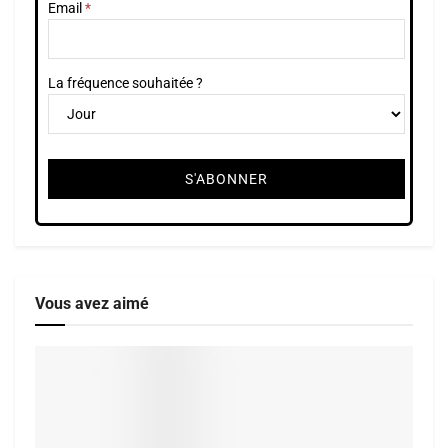
Email
La fréquence souhaitée ?
Vous avez aimé