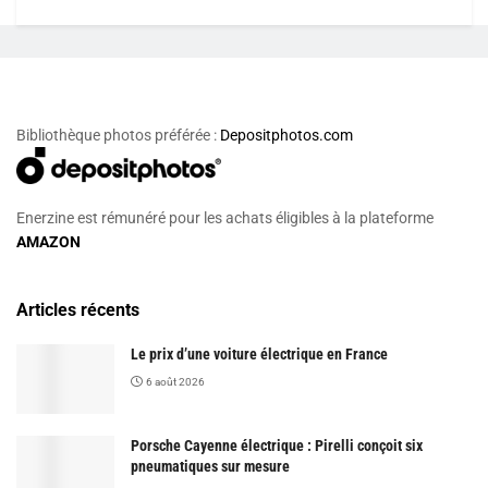
Bibliothèque photos préférée :
Depositphotos.com
Enerzine est rémunéré pour les achats éligibles à la plateforme
AMAZON
Articles récents
Le prix d’une voiture électrique en France
6 août 2026
Porsche Cayenne électrique : Pirelli conçoit six
pneumatiques sur mesure