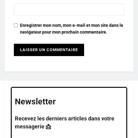
Enregistrer mon nom, mon e-mail et mon site dans le
navigateur pour mon prochain commentaire.
Newsletter
Recevez les derniers articles dans votre
messagerie 📩