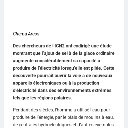
Chema Arcos
Des chercheurs de l’ICN2 ont codirigé une étude
montrant que l’ajout de sel à de la glace ordinaire
augmente considérablement sa capacité à
produire de l’électricité lorsqu’elle est pliée. Cette
découverte pourrait ouvrir la voie à de nouveaux
appareils électroniques ou à la production
d’électricité dans des environnements extrêmes
tels que les régions polaires.
Pendant des siècles, l’homme a utilisé l’eau pour
produire de l’énergie, par le biais de moulins à eau,
de centrales hydroélectriques et d’autres exemples.