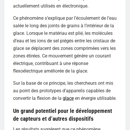
actuellement utilisés en électronique.
Ce phénomène s’explique par l’écoulement de l’eau
salée le long des joints de grains à l’intérieur de la
glace. Lorsque le matériau est plié, les molécules
d’eau et les ions de sel piégés entre les cristaux de
glace se déplacent des zones comprimées vers les
zones étirées. Ce mouvement génère un courant
électrique, contribuant à une réponse
flexoélectrique améliorée de la glace.
Sur la base de ce principe, les chercheurs ont mis
au point des prototypes d’appareils capables de
convertir la flexion de la
glace
en énergie utilisable.
Un grand potentiel pour le développement
de capteurs et d’autres dispositifs
Les résultats suggèrent que ce phénomène