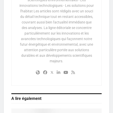
innovations technologiques - Les solutions pour
l'habitat Les articles sont rédigés avec un souci
du détail technique tout en restant accessibles,
couvrant aussi bien l'actualité immédiate que
des analyses. La ligne éditoriale se concentre
particulièrement sur les innovations et les
avancées technologiques qui façonnent notre
futur énergétique et environnemental, avec une
attention particulière portée aux solutions
durables et aux développements scientifiques
majeurs.
A lire également