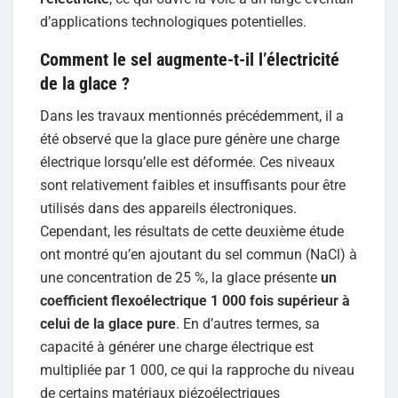
d’applications technologiques potentielles.
Comment le sel augmente-t-il l’électricité
de la glace ?
Dans les travaux mentionnés précédemment, il a
été observé que la glace pure génère une charge
électrique lorsqu’elle est déformée. Ces niveaux
sont relativement faibles et insuffisants pour être
utilisés dans des appareils électroniques.
Cependant, les résultats de cette deuxième étude
ont montré qu’en ajoutant du sel commun (NaCl) à
une concentration de 25 %, la glace présente
un
coefficient flexoélectrique 1 000 fois supérieur à
celui de la glace pure
. En d’autres termes, sa
capacité à générer une charge électrique est
multipliée par 1 000, ce qui la rapproche du niveau
de certains matériaux piézoélectriques