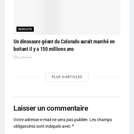
INSOLITE
Un dinosaure géant du Colorado aurait marché en
boitant il y a 150 millions ans
il y a 8 mois
PLUS D'ARTICLES
Laisser un commentaire
Votre adresse e-mail ne sera pas publiée.
Les champs
*
obligatoires sont indiqués avec