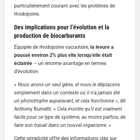
particulièrement courant avec les protéines de
rhodopsine.
Des implications pour l’évolution et la
production de biocarburants
Équipée de rhodopsine vacuolaire,
la levure a
poussé environ 2% plus vite lorsqu’elle était
éclairée
– un énorme avantage en termes
d’évolution.
«
Nous avons un seul gène, et nous le déplaçons
simplement dans un contexte où il n’a jamais été
un phototrophe auparavant, et cela fonctionne
», dit
Anthony Burnetti. «
Cela montre qu’il est vraiment
facile pour ce type de système, au moins parfois, de
faire son travail dans un nouvel organisme
. »
Cette simplicité offre des informations clés sur