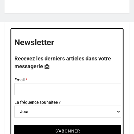
Newsletter
Recevez les derniers articles dans votre
messagerie 📩
Email
La fréquence souhaitée ?