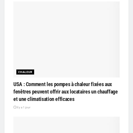
CHALEUR
USA : Comment les pompes à chaleur fixées aux
fenêtres peuvent offrir aux locataires un chauffage
et une climatisation efficaces
il y a 1 jour