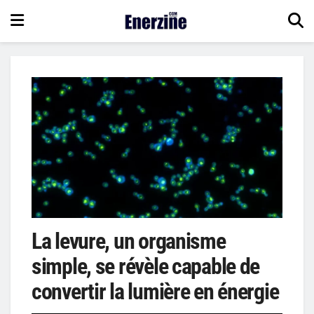
La levure, un organisme
simple, se révèle capable de
convertir la lumière en énergie