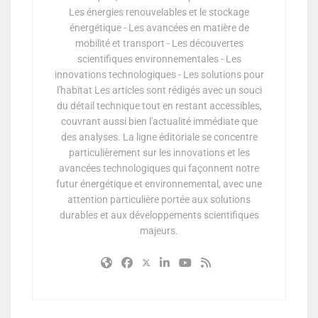
Les énergies renouvelables et le stockage
énergétique - Les avancées en matière de
mobilité et transport - Les découvertes
scientifiques environnementales - Les
innovations technologiques - Les solutions pour
l'habitat Les articles sont rédigés avec un souci
du détail technique tout en restant accessibles,
couvrant aussi bien l'actualité immédiate que
des analyses. La ligne éditoriale se concentre
particulièrement sur les innovations et les
avancées technologiques qui façonnent notre
futur énergétique et environnemental, avec une
attention particulière portée aux solutions
durables et aux développements scientifiques
majeurs.