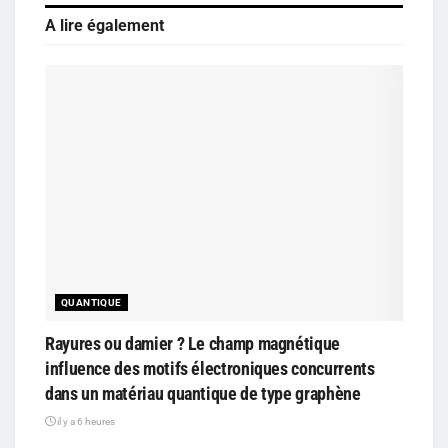
A lire également
QUANTIQUE
Rayures ou damier ? Le champ magnétique
influence des motifs électroniques concurrents
dans un matériau quantique de type graphène
il y a 6 heures