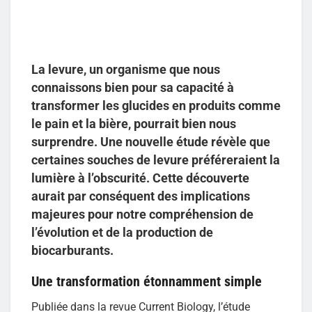
La levure, un organisme que nous
connaissons bien pour sa capacité à
transformer les glucides en produits comme
le pain et la bière, pourrait bien nous
surprendre. Une nouvelle étude révèle que
certaines souches de levure préféreraient la
lumière à l’obscurité. Cette découverte
aurait par conséquent des implications
majeures pour notre compréhension de
l’évolution et de la production de
biocarburants.
Une transformation étonnamment simple
Publiée dans la revue Current Biology, l’étude