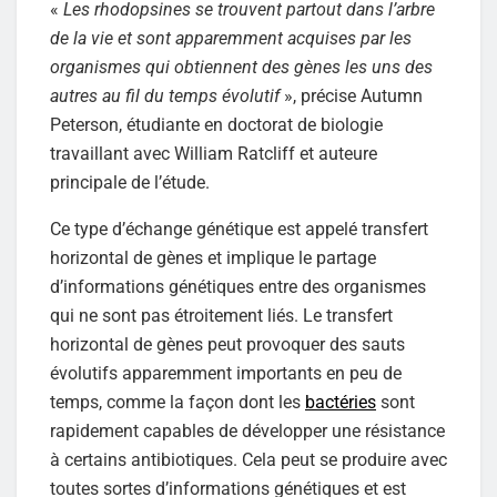
«
Les rhodopsines se trouvent partout dans l’arbre
de la vie et sont apparemment acquises par les
organismes qui obtiennent des gènes les uns des
autres au fil du temps évolutif
», précise Autumn
Peterson, étudiante en doctorat de biologie
travaillant avec William Ratcliff et auteure
principale de l’étude.
Ce type d’échange génétique est appelé transfert
horizontal de gènes et implique le partage
d’informations génétiques entre des organismes
qui ne sont pas étroitement liés. Le transfert
horizontal de gènes peut provoquer des sauts
évolutifs apparemment importants en peu de
temps, comme la façon dont les
bactéries
sont
rapidement capables de développer une résistance
à certains antibiotiques. Cela peut se produire avec
toutes sortes d’informations génétiques et est