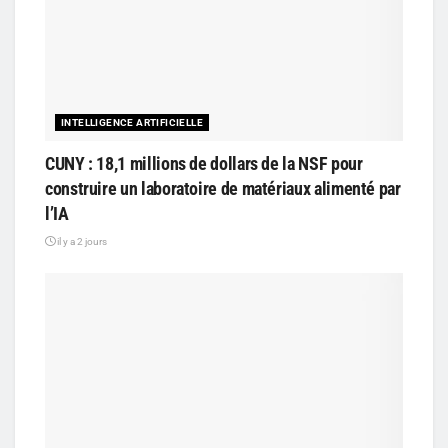
INTELLIGENCE ARTIFICIELLE
CUNY : 18,1 millions de dollars de la NSF pour
construire un laboratoire de matériaux alimenté par
l’IA
il y a 2 jours