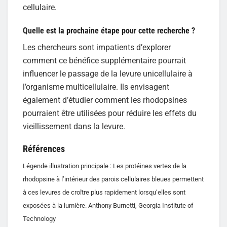
cellulaire.
Quelle est la prochaine étape pour cette recherche ?
Les chercheurs sont impatients d’explorer
comment ce bénéfice supplémentaire pourrait
influencer le passage de la levure unicellulaire à
l’organisme multicellulaire. Ils envisagent
également d’étudier comment les rhodopsines
pourraient être utilisées pour réduire les effets du
vieillissement dans la levure.
Références
Légende illustration principale : Les protéines vertes de la
rhodopsine à l’intérieur des parois cellulaires bleues permettent
à ces levures de croître plus rapidement lorsqu’elles sont
exposées à la lumière. Anthony Burnetti, Georgia Institute of
Technology