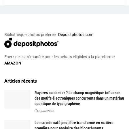
Bibliothèque photos préférée :
Depositphotos.com
Enerzine est rémunéré pour les achats éligibles à la plateforme
AMAZON
Articles récents
Rayures ou damier ? Le champ magnétique influence
des motifs électroniques concurrents dans un matériau
quantique de type graphène
8 août 2026
Le marc de café peut être transformé en matière
première pour produire des biocarburants