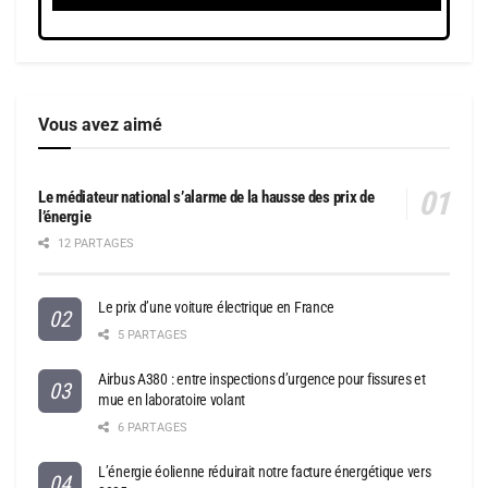
Vous avez aimé
Le médiateur national s’alarme de la hausse des prix de
l’énergie
12 PARTAGES
Le prix d’une voiture électrique en France
5 PARTAGES
Airbus A380 : entre inspections d’urgence pour fissures et
mue en laboratoire volant
6 PARTAGES
L’énergie éolienne réduirait notre facture énergétique vers