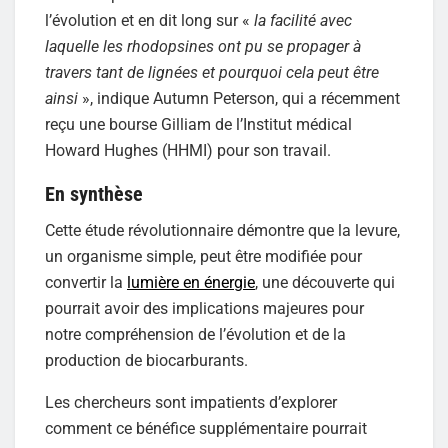
l’évolution et en dit long sur «
la facilité avec
laquelle les rhodopsines ont pu se propager à
travers tant de lignées et pourquoi cela peut être
ainsi
», indique Autumn Peterson, qui a récemment
reçu une bourse Gilliam de l’Institut médical
Howard Hughes (HHMI) pour son travail.
En synthèse
Cette étude révolutionnaire démontre que la levure,
un organisme simple, peut être modifiée pour
convertir la
lumière en énergie
, une découverte qui
pourrait avoir des implications majeures pour
notre compréhension de l’évolution et de la
production de biocarburants.
Les chercheurs sont impatients d’explorer
comment ce bénéfice supplémentaire pourrait