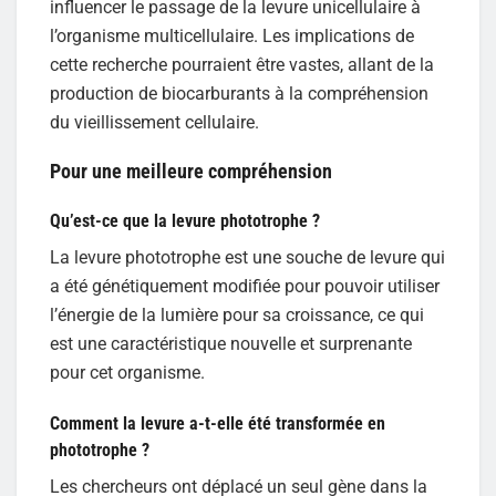
influencer le passage de la levure unicellulaire à
l’organisme multicellulaire. Les implications de
cette recherche pourraient être vastes, allant de la
production de biocarburants à la compréhension
du vieillissement cellulaire.
Pour une meilleure compréhension
Qu’est-ce que la levure phototrophe ?
La levure phototrophe est une souche de levure qui
a été génétiquement modifiée pour pouvoir utiliser
l’énergie de la lumière pour sa croissance, ce qui
est une caractéristique nouvelle et surprenante
pour cet organisme.
Comment la levure a-t-elle été transformée en
phototrophe ?
Les chercheurs ont déplacé un seul gène dans la