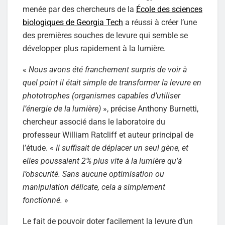
menée par des chercheurs de la
École des sciences
biologiques de Georgia Tech
a réussi à créer l’une
des premières souches de levure qui semble se
développer plus rapidement à la lumière.
«
Nous avons été franchement surpris de voir à
quel point il était simple de transformer la levure en
phototrophes (organismes capables d’utiliser
l’énergie de la lumière)
», précise Anthony Burnetti,
chercheur associé dans le laboratoire du
professeur William Ratcliff et auteur principal de
l’étude. «
Il suffisait de déplacer un seul gène, et
elles poussaient 2% plus vite à la lumière qu’à
l’obscurité. Sans aucune optimisation ou
manipulation délicate, cela a simplement
fonctionné.
»
Le fait de pouvoir doter facilement la levure d’un