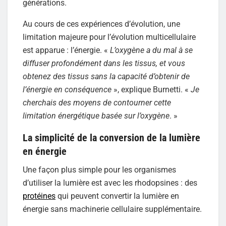
générations.
Au cours de ces expériences d’évolution, une
limitation majeure pour l’évolution multicellulaire
est apparue : l’énergie. «
L’oxygène a du mal à se
diffuser profondément dans les tissus, et vous
obtenez des tissus sans la capacité d’obtenir de
l’énergie en conséquence
», explique Burnetti. «
Je
cherchais des moyens de contourner cette
limitation énergétique basée sur l’oxygène
. »
La simplicité de la conversion de la lumière
en énergie
Une façon plus simple pour les organismes
d’utiliser la lumière est avec les rhodopsines : des
protéines
qui peuvent convertir la lumière en
énergie sans machinerie cellulaire supplémentaire.