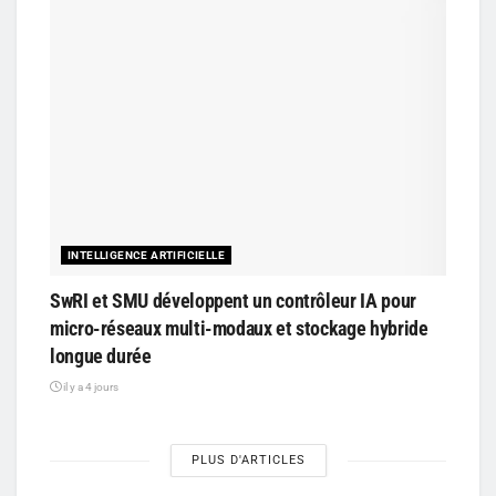
INTELLIGENCE ARTIFICIELLE
SwRI et SMU développent un contrôleur IA pour
micro-réseaux multi-modaux et stockage hybride
longue durée
il y a 4 jours
PLUS D'ARTICLES