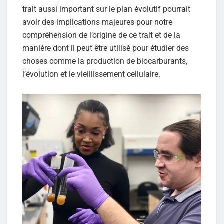
trait aussi important sur le plan évolutif pourrait
avoir des implications majeures pour notre
compréhension de l’origine de ce trait et de la
manière dont il peut être utilisé pour étudier des
choses comme la production de biocarburants,
l’évolution et le vieillissement cellulaire.