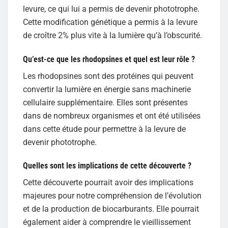
levure, ce qui lui a permis de devenir phototrophe.
Cette modification génétique a permis à la levure
de croître 2% plus vite à la lumière qu’à l’obscurité.
Qu’est-ce que les rhodopsines et quel est leur rôle ?
Les rhodopsines sont des protéines qui peuvent
convertir la lumière en énergie sans machinerie
cellulaire supplémentaire. Elles sont présentes
dans de nombreux organismes et ont été utilisées
dans cette étude pour permettre à la levure de
devenir phototrophe.
Quelles sont les implications de cette découverte ?
Cette découverte pourrait avoir des implications
majeures pour notre compréhension de l’évolution
et de la production de biocarburants. Elle pourrait
également aider à comprendre le vieillissement