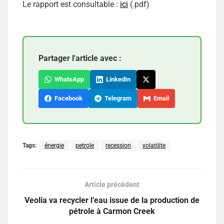
Le rapport est consultable :
ici
(.pdf)
Partager l'article avec :
WhatsApp
LinkedIn
Facebook
Telegram
Email
Tags:
énergie
petrole
recession
volatilite
Article précédent
Veolia va recycler l’eau issue de la production de
pétrole à Carmon Creek