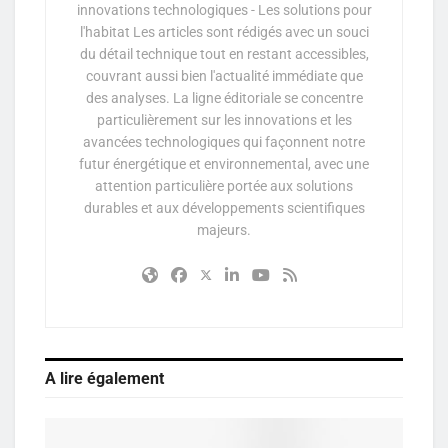
innovations technologiques - Les solutions pour
l'habitat Les articles sont rédigés avec un souci
du détail technique tout en restant accessibles,
couvrant aussi bien l'actualité immédiate que
des analyses. La ligne éditoriale se concentre
particulièrement sur les innovations et les
avancées technologiques qui façonnent notre
futur énergétique et environnemental, avec une
attention particulière portée aux solutions
durables et aux développements scientifiques
majeurs.
A lire également