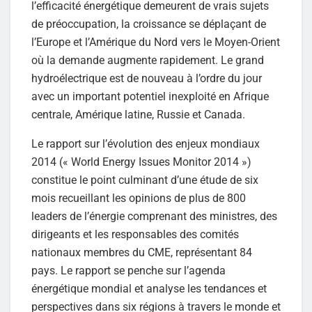
l’efficacité énergétique demeurent de vrais sujets
de préoccupation, la croissance se déplaçant de
l’Europe et l’Amérique du Nord vers le Moyen-Orient
où la demande augmente rapidement. Le grand
hydroélectrique est de nouveau à l’ordre du jour
avec un important potentiel inexploité en Afrique
centrale, Amérique latine, Russie et Canada.
Le rapport sur l’évolution des enjeux mondiaux
2014 (« World Energy Issues Monitor 2014 »)
constitue le point culminant d’une étude de six
mois recueillant les opinions de plus de 800
leaders de l’énergie comprenant des ministres, des
dirigeants et les responsables des comités
nationaux membres du CME, représentant 84
pays. Le rapport se penche sur l’agenda
énergétique mondial et analyse les tendances et
perspectives dans six régions à travers le monde et