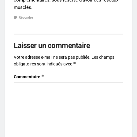
complémentaires, sous réserve d’avoir des réseaux
musclés.
Répondre
Laisser un commentaire
Votre adresse e-mail ne sera pas publiée.
Les champs
*
obligatoires sont indiqués avec
*
Commentaire