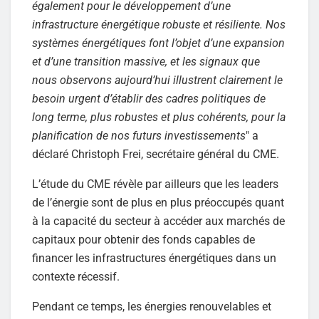
également pour le développement d’une
infrastructure énergétique robuste et résiliente. Nos
systèmes énergétiques font l’objet d’une expansion
et d’une transition massive, et les signaux que
nous observons aujourd’hui illustrent clairement le
besoin urgent d’établir des cadres politiques de
long terme, plus robustes et plus cohérents, pour la
planification de nos futurs investissements
" a
déclaré Christoph Frei, secrétaire général du CME.
L’étude du CME révèle par ailleurs que les leaders
de l’énergie sont de plus en plus préoccupés quant
à la capacité du secteur à accéder aux marchés de
capitaux pour obtenir des fonds capables de
financer les infrastructures énergétiques dans un
contexte récessif.
Pendant ce temps, les énergies renouvelables et