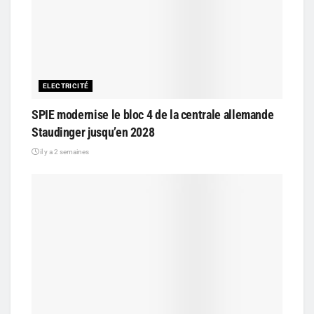
ELECTRICITÉ
SPIE modernise le bloc 4 de la centrale allemande
Staudinger jusqu’en 2028
il y a 2 semaines