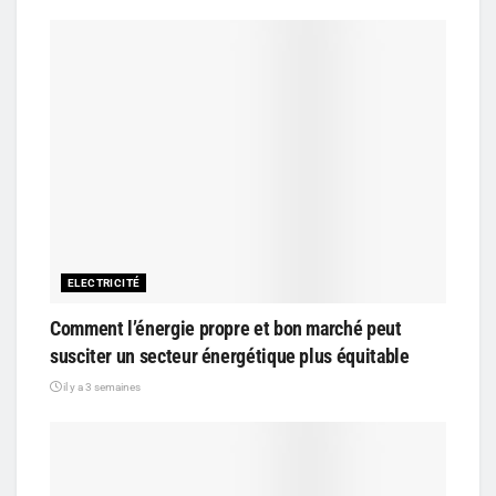
ELECTRICITÉ
Comment l’énergie propre et bon marché peut
susciter un secteur énergétique plus équitable
il y a 3 semaines