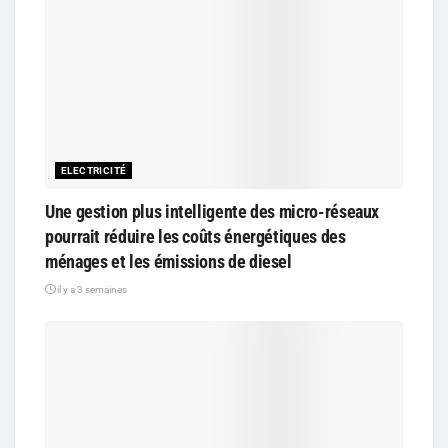
ELECTRICITÉ
Une gestion plus intelligente des micro-réseaux
pourrait réduire les coûts énergétiques des
ménages et les émissions de diesel
il y a 3 semaines