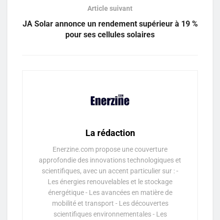
Article suivant
JA Solar annonce un rendement supérieur à 19 %
pour ses cellules solaires
La rédaction
Enerzine.com propose une couverture
approfondie des innovations technologiques et
scientifiques, avec un accent particulier sur : -
Les énergies renouvelables et le stockage
énergétique - Les avancées en matière de
mobilité et transport - Les découvertes
scientifiques environnementales - Les