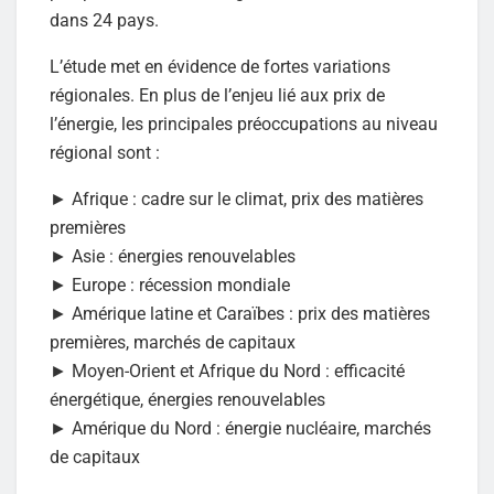
dans 24 pays.
L’étude met en évidence de fortes variations
régionales. En plus de l’enjeu lié aux prix de
l’énergie, les principales préoccupations au niveau
régional sont :
► Afrique : cadre sur le climat, prix des matières
premières
► Asie : énergies renouvelables
► Europe : récession mondiale
► Amérique latine et Caraïbes : prix des matières
premières, marchés de capitaux
► Moyen-Orient et Afrique du Nord : efficacité
énergétique, énergies renouvelables
► Amérique du Nord : énergie nucléaire, marchés
de capitaux