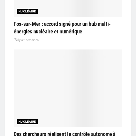
NUCLÉAIRE
Fos-sur-Mer : accord signé pour un hub multi-
énergies nucléaire et numérique
il y a 2 semaines
NUCLÉAIRE
Des chercheurs réalisent le contrôle autonome à