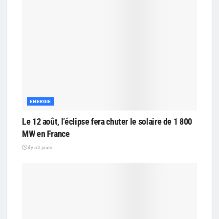
ENERGIE
Le 12 août, l’éclipse fera chuter le solaire de 1 800
MW en France
il y a 2 jours