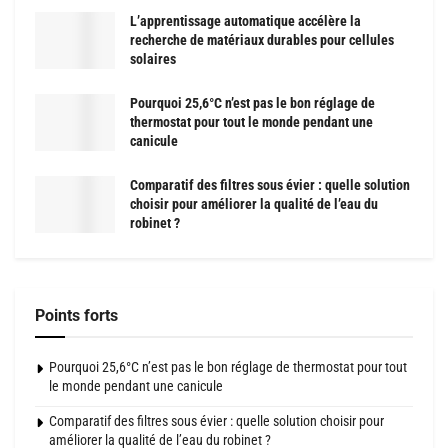
L’apprentissage automatique accélère la
recherche de matériaux durables pour cellules
solaires
Pourquoi 25,6°C n’est pas le bon réglage de
thermostat pour tout le monde pendant une
canicule
Comparatif des filtres sous évier : quelle solution
choisir pour améliorer la qualité de l’eau du
robinet ?
Points forts
Pourquoi 25,6°C n’est pas le bon réglage de thermostat pour tout
le monde pendant une canicule
Comparatif des filtres sous évier : quelle solution choisir pour
améliorer la qualité de l’eau du robinet ?