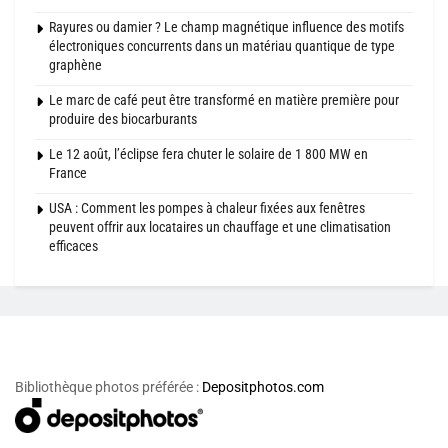
Rayures ou damier ? Le champ magnétique influence des motifs
électroniques concurrents dans un matériau quantique de type
graphène
Le marc de café peut être transformé en matière première pour
produire des biocarburants
Le 12 août, l’éclipse fera chuter le solaire de 1 800 MW en
France
USA : Comment les pompes à chaleur fixées aux fenêtres
peuvent offrir aux locataires un chauffage et une climatisation
efficaces
Bibliothèque photos préférée :
Depositphotos.com