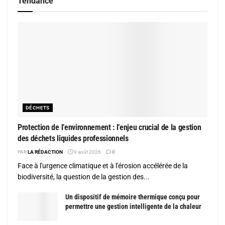
Tendance
DÉCHETS
Protection de l’environnement : l’enjeu crucial de la gestion
des déchets liquides professionnels
PAR
LA RÉDACTION
9 août 2026
0
Face à l'urgence climatique et à l'érosion accélérée de la
biodiversité, la question de la gestion des...
Un dispositif de mémoire thermique conçu pour
permettre une gestion intelligente de la chaleur