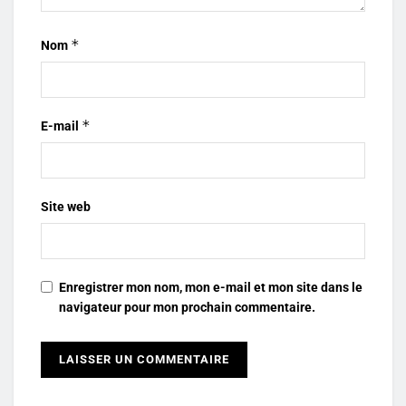
*
Nom
*
E-mail
Site web
Enregistrer mon nom, mon e-mail et mon site dans le
navigateur pour mon prochain commentaire.