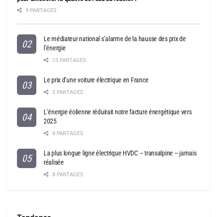
9 PARTAGES
Le médiateur national s’alarme de la hausse des prix de
l’énergie
13 PARTAGES
Le prix d’une voiture électrique en France
5 PARTAGES
L’énergie éolienne réduirait notre facture énergétique vers
2025
8 PARTAGES
La plus longue ligne électrique HVDC – transalpine – jamais
réalisée
8 PARTAGES