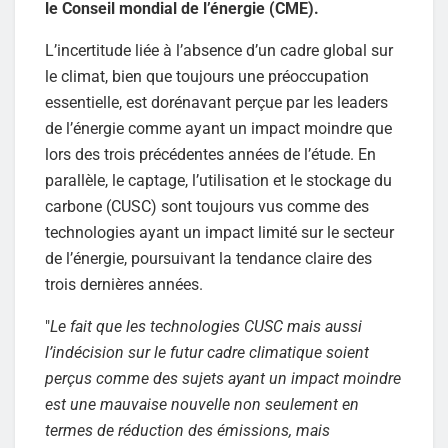
le Conseil mondial de l’énergie (CME).
L’incertitude liée à l’absence d’un cadre global sur
le climat, bien que toujours une préoccupation
essentielle, est dorénavant perçue par les leaders
de l’énergie comme ayant un impact moindre que
lors des trois précédentes années de l’étude. En
parallèle, le captage, l’utilisation et le stockage du
carbone (CUSC) sont toujours vus comme des
technologies ayant un impact limité sur le secteur
de l’énergie, poursuivant la tendance claire des
trois dernières années.
"
Le fait que les technologies CUSC mais aussi
l’indécision sur le futur cadre climatique soient
perçus comme des sujets ayant un impact moindre
est une mauvaise nouvelle non seulement en
termes de réduction des émissions, mais