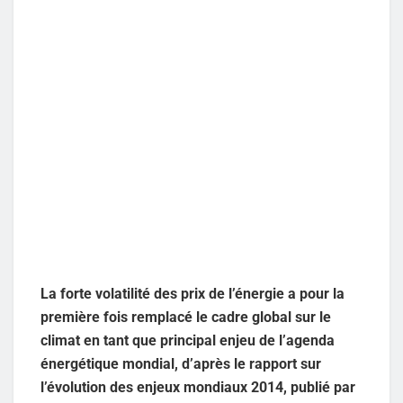
La forte volatilité des prix de l’énergie a pour la
première fois remplacé le cadre global sur le
climat en tant que principal enjeu de l’agenda
énergétique mondial, d’après le rapport sur
l’évolution des enjeux mondiaux 2014, publié par