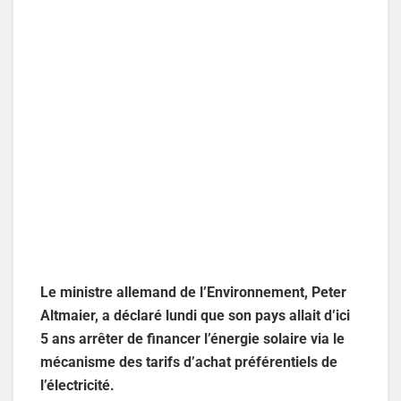
Le ministre allemand de l’Environnement, Peter
Altmaier, a déclaré lundi que son pays allait d’ici
5 ans arrêter de financer l’énergie solaire via le
mécanisme des tarifs d’achat préférentiels de
l’électricité.