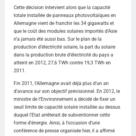
Cette décision intervient alors que la capacité
totale installée de panneaux photovoltaïques en
Allemagne vient de franchir les 34 gigawatts et
que le coût des modules solaires importés d’Asie
n’a jamais été aussi bas. Sur le plan de la
production d’électricité solaire, la part du solaire
dans la production brute d’électricité du pays a
atteint en 2012, 27,6 TWh contre 19,3 TWh en
2011.
Fin 2011, l’Allemagne avait déjà plus d’un an
d’avance sur son objectif prévisionnel. En 2012, le
ministre de l’Environnement a décidé de fixer un
seuil limite de capacité solaire installée au dessus
duquel l’Etat arrêterait de subventionner cette
forme d’énergie. Ainsi, à l’occasion d’une
conférence de presse organisée hier, il a affirmé