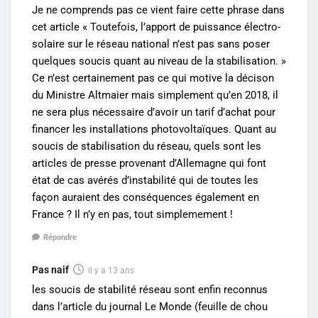
Je ne comprends pas ce vient faire cette phrase dans
cet article « Toutefois, l’apport de puissance électro-
solaire sur le réseau national n’est pas sans poser
quelques soucis quant au niveau de la stabilisation. »
Ce n’est certainement pas ce qui motive la décison
du Ministre Altmaier mais simplement qu’en 2018, il
ne sera plus nécessaire d’avoir un tarif d’achat pour
financer les installations photovoltaïques. Quant au
soucis de stabilisation du réseau, quels sont les
articles de presse provenant d’Allemagne qui font
état de cas avérés d’instabilité qui de toutes les
façon auraient des conséquences également en
France ? Il n’y en pas, tout simplemement !
Répondre
Pas naif
il y a 13 ans
les soucis de stabilité réseau sont enfin reconnus
dans l’article du journal Le Monde (feuille de chou