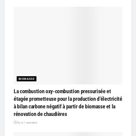
BIOMASSE
La combustion oxy-combustion pressurisée et
étagée prometteuse pour la production d’électricité
à bilan carbone négatif à partir de biomasse et la
rénovation de chaudières
il y a 1 semaine