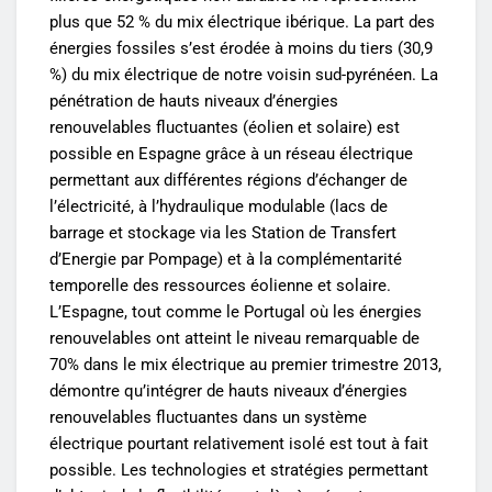
plus que 52 % du mix électrique ibérique. La part des
énergies fossiles s’est érodée à moins du tiers (30,9
%) du mix électrique de notre voisin sud-pyrénéen. La
pénétration de hauts niveaux d’énergies
renouvelables fluctuantes (éolien et solaire) est
possible en Espagne grâce à un réseau électrique
permettant aux différentes régions d’échanger de
l’électricité, à l’hydraulique modulable (lacs de
barrage et stockage via les Station de Transfert
d’Energie par Pompage) et à la complémentarité
temporelle des ressources éolienne et solaire.
L’Espagne, tout comme le Portugal où les énergies
renouvelables ont atteint le niveau remarquable de
70% dans le mix électrique au premier trimestre 2013,
démontre qu’intégrer de hauts niveaux d’énergies
renouvelables fluctuantes dans un système
électrique pourtant relativement isolé est tout à fait
possible. Les technologies et stratégies permettant