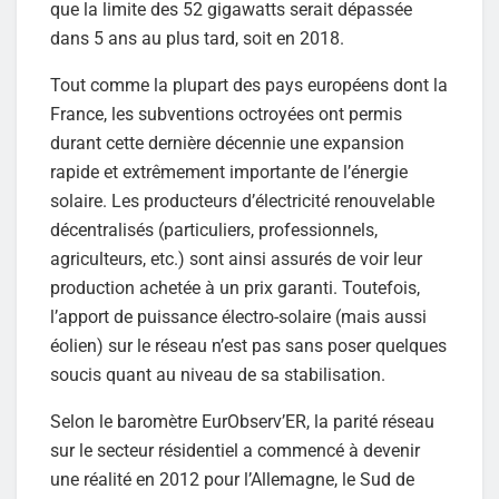
que la limite des 52 gigawatts serait dépassée
dans 5 ans au plus tard, soit en 2018.
Tout comme la plupart des pays européens dont la
France, les subventions octroyées ont permis
durant cette dernière décennie une expansion
rapide et extrêmement importante de l’énergie
solaire. Les producteurs d’électricité renouvelable
décentralisés (particuliers, professionnels,
agriculteurs, etc.) sont ainsi assurés de voir leur
production achetée à un prix garanti. Toutefois,
l’apport de puissance électro-solaire (mais aussi
éolien) sur le réseau n’est pas sans poser quelques
soucis quant au niveau de sa stabilisation.
Selon le baromètre EurObserv’ER, la parité réseau
sur le secteur résidentiel a commencé à devenir
une réalité en 2012 pour l’Allemagne, le Sud de