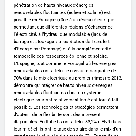
pénétration de hauts niveaux d’énergies
renouvelables fluctuantes (éolien et solaire) est
possible en Espagne grâce à un réseau électrique
permettant aux différentes régions d’échanger de
l’électricité, à l’hydraulique modulable (lacs de
barrage et stockage via les Station de Transfert
d’Energie par Pompage) et à la complémentarité
temporelle des ressources éolienne et solaire.
L’Espagne, tout comme le Portugal où les énergies
renouvelables ont atteint le niveau remarquable de
70% dans le mix électrique au premier trimestre 2013,
démontre qu’intégrer de hauts niveaux d’énergies
renouvelables fluctuantes dans un système
électrique pourtant relativement isolé est tout à fait
possible. Les technologies et stratégies permettant
d’obtenir de la flexibilité sont dès à présent
disponibles. En Italie ils ont atteint 33,2% d’ENR dans
leur mix ! et ils ont le taux de solaire dans le mix d’un