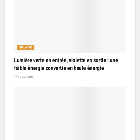
SOLAIRE
Lumière verte en entrée, violette en sortie : une
faible énergie convertie en haute énergie
il y a 3 jours