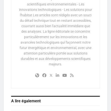
scientifiques environnementales - Les
innovations technologiques - Les solutions pour
l'habitat Les articles sont rédigés avec un souci
du détail technique tout en restant accessibles,
couvrant aussi bien l'actualité immédiate que
des analyses. La ligne éditoriale se concentre
particulièrement sur les innovations et les
avancées technologiques qui façonnent notre
futur énergétique et environnemental, avec une
attention particulière portée aux solutions
durables et aux développements scientifiques
majeurs.
A lire également