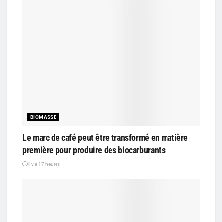
BIOMASSE
Le marc de café peut être transformé en matière
première pour produire des biocarburants
il y a 17 heures