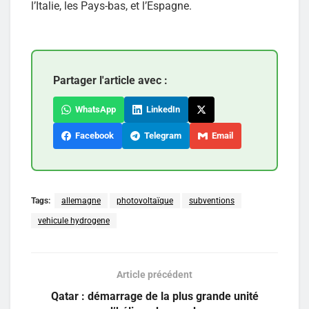
l’Italie, les Pays-bas, et l’Espagne.
Partager l'article avec :
WhatsApp
LinkedIn
Facebook
Telegram
Email
Tags:
allemagne
photovoltaïque
subventions
vehicule hydrogene
Article précédent
Qatar : démarrage de la plus grande unité