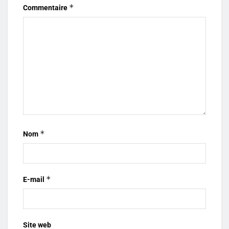
*
Commentaire
*
Nom
*
E-mail
Site web