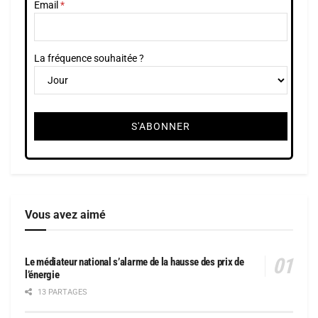
Email
La fréquence souhaitée ?
Vous avez aimé
Le médiateur national s’alarme de la hausse des prix de
l’énergie
13 PARTAGES