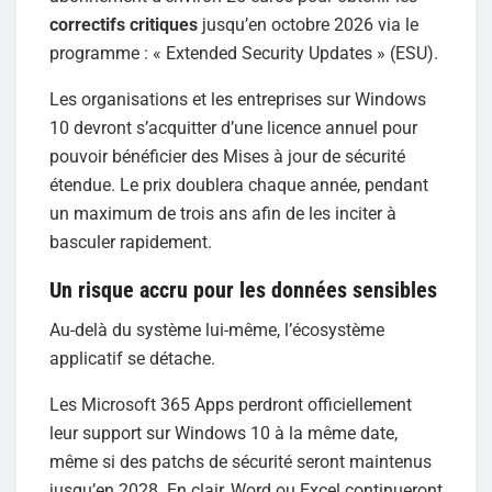
correctifs critiques
jusqu’en octobre 2026 via le
programme : « Extended Security Updates » (ESU).
Les organisations et les entreprises sur Windows
10 devront s’acquitter d’une licence annuel pour
pouvoir bénéficier des Mises à jour de sécurité
étendue. Le prix doublera chaque année, pendant
un maximum de trois ans afin de les inciter à
basculer rapidement.
Un risque accru pour les données sensibles
Au-delà du système lui-même, l’écosystème
applicatif se détache.
Les Microsoft 365 Apps perdront officiellement
leur support sur Windows 10 à la même date,
même si des patchs de sécurité seront maintenus
jusqu’en 2028. En clair, Word ou Excel continueront