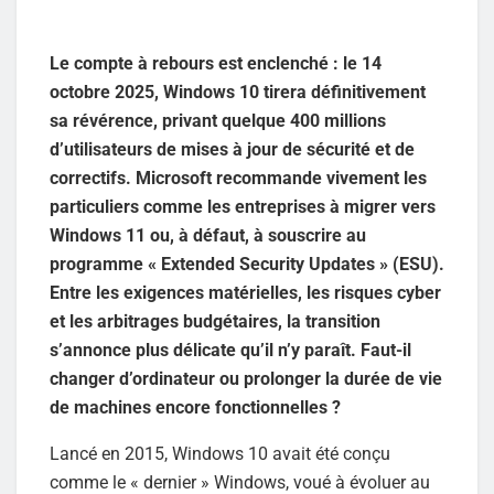
Le compte à rebours est enclenché : le 14
octobre 2025, Windows 10 tirera définitivement
sa révérence, privant quelque 400 millions
d’utilisateurs de mises à jour de sécurité et de
correctifs. Microsoft recommande vivement les
particuliers comme les entreprises à migrer vers
Windows 11 ou, à défaut, à souscrire au
programme « Extended Security Updates » (ESU).
Entre les exigences matérielles, les risques cyber
et les arbitrages budgétaires, la transition
s’annonce plus délicate qu’il n’y paraît. Faut-il
changer d’ordinateur ou prolonger la durée de vie
de machines encore fonctionnelles ?
Lancé en 2015, Windows 10 avait été conçu
comme le « dernier » Windows, voué à évoluer au