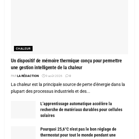
CHALEUR
Un dispositif de mémoire thermique conçu pour permettre
une gestion intelligente de la chaleur
PAR
LA RÉDACTION
9 août 2026
0
La chaleur est la principale source de perte d'énergie dans la
plupart des processus industriels et des...
L’apprentissage automatique accélère la
recherche de matériaux durables pour cellules
solaires
Pourquoi 25,6°C n’est pas le bon réglage de
thermostat pour tout le monde pendant une