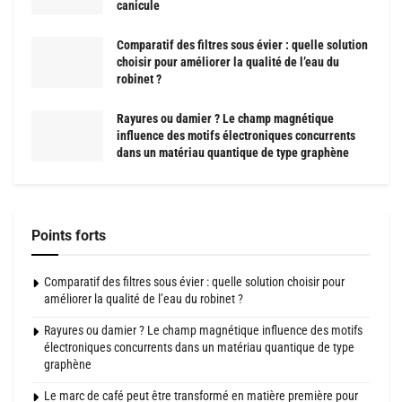
canicule
Comparatif des filtres sous évier : quelle solution
choisir pour améliorer la qualité de l’eau du
robinet ?
Rayures ou damier ? Le champ magnétique
influence des motifs électroniques concurrents
dans un matériau quantique de type graphène
Points forts
Comparatif des filtres sous évier : quelle solution choisir pour
améliorer la qualité de l’eau du robinet ?
Rayures ou damier ? Le champ magnétique influence des motifs
électroniques concurrents dans un matériau quantique de type
graphène
Le marc de café peut être transformé en matière première pour