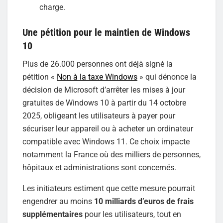
charge.
Une pétition pour le maintien de Windows
10
Plus de 26.000 personnes ont déjà signé la
pétition «
Non à la taxe Windows
» qui dénonce la
décision de Microsoft d’arrêter les mises à jour
gratuites de Windows 10 à partir du 14 octobre
2025, obligeant les utilisateurs à payer pour
sécuriser leur appareil ou à acheter un ordinateur
compatible avec Windows 11. Ce choix impacte
notamment la France où des milliers de personnes,
hôpitaux et administrations sont concernés.
Les initiateurs estiment que cette mesure pourrait
engendrer au moins
10 milliards d’euros de frais
supplémentaires
pour les utilisateurs, tout en