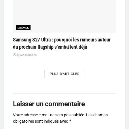
BRÈVES
Samsung S27 Ultra : pourquoi les rumeurs autour
du prochain flagship s’emballent déjà
il y a 2 semaines
PLUS D'ARTICLES
Laisser un commentaire
Votre adresse e-mail ne sera pas publiée.
Les champs
*
obligatoires sont indiqués avec