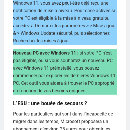
Windows 11, vous avez peut-être déjà reçu une
notification de mise à niveau. Pour case activée si
votre PC est éligible à la mise à niveau gratuite,
accédez à Démarrer les paramètres > > Mise à jour
& > Windows Update sécurité, puis sélectionnez
Rechercher les mises à jour.
Nouveau PC avec Windows 11
: si votre PC n’est
pas éligible, ou si vous souhaitez un nouveau PC
avec Windows 11 préinstallé, vous pouvez
commencer par explorer les dernières Windows 11
PC. Cet outil vous aidera à trouver le PC approprié
en fonction de vos besoins uniques. ​​​​​​​
L’ESU : une bouée de secours ?
Pour les particuliers qui sont dans l’incapacité de
migrer dans les temps, Microsoft proposera un
abonnement d’environ 25 euros pour obtenir les