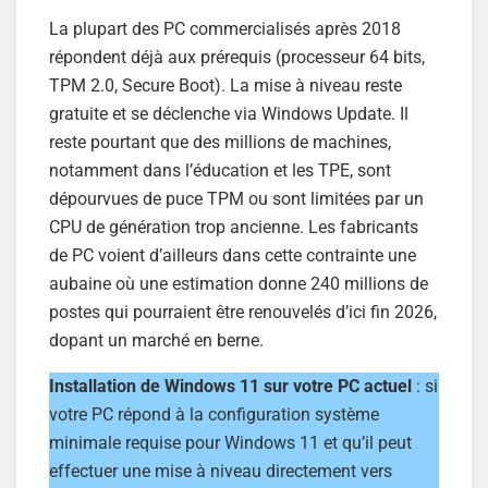
La plupart des PC commercialisés après 2018
répondent déjà aux prérequis (processeur 64 bits,
TPM 2.0, Secure Boot). La mise à niveau reste
gratuite et se déclenche via Windows Update. Il
reste pourtant que des millions de machines,
notamment dans l’éducation et les TPE, sont
dépourvues de puce TPM ou sont limitées par un
CPU de génération trop ancienne. Les fabricants
de PC voient d’ailleurs dans cette contrainte une
aubaine où une estimation donne 240 millions de
postes qui pourraient être renouvelés d’ici fin 2026,
dopant un marché en berne.
Installation de Windows 11 sur votre PC actuel
: si
votre PC répond à la configuration système
minimale requise pour Windows 11 et qu’il peut
effectuer une mise à niveau directement vers