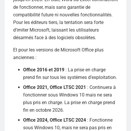
de fonctionner, mais sans garantie de
compatibilité future ni nouvelles fonctionnalités.
Pour les éditeurs tiers, la tentation sera forte
d’imiter Microsoft, laissant les utilisateurs
désarmés face à des logiciels obsolètes.
Et pour les versions de Microsoft Office plus
anciennes :
Office 2016 et 2019
: La prise en charge
prend fin sur tous les systèmes d’exploitation.
Office 2021, Office LTSC 2021
: Continuera à
fonctionner sous Windows 10 mais ne sera
plus pris en charge. La prise en charge prend
fin en octobre 2026.
Office 2024, Office LTSC 2024
: Fonctionne
sous Windows 10, mais ne sera pas pris en