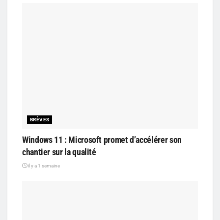
BRÈVES
Windows 11 : Microsoft promet d’accélérer son
chantier sur la qualité
il y a 1 semaine