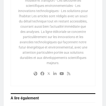
mobilité et transport - Les découvertes
scientifiques environnementales - Les
innovations technologiques - Les solutions pour
l'habitat Les articles sont rédigés avec un souci
du détail technique tout en restant accessibles,
couvrant aussi bien l'actualité immédiate que
des analyses. La ligne éditoriale se concentre
particulièrement sur les innovations et les
avancées technologiques qui façonnent notre
futur énergétique et environnemental, avec une
attention particulière portée aux solutions
durables et aux développements scientifiques
majeurs.
A lire également