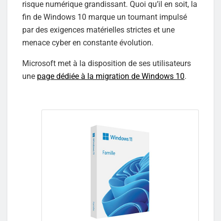
risque numérique grandissant. Quoi qu’il en soit, la
fin de Windows 10 marque un tournant impulsé
par des exigences matérielles strictes et une
menace cyber en constante évolution.
Microsoft met à la disposition de ses utilisateurs
une
page dédiée à la migration de Windows 10
.