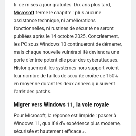
fil de mises à jour gratuites. Dix ans plus tard,
Microsoft
ferme le chapitre : plus aucune
assistance technique, ni améliorations
fonctionnelles, ni rustines de sécurité ne seront
publiées après le 14 octobre 2025. Concrètement,
les PC sous Windows 10 continueront de démarrer,
mais chaque nouvelle vulnérabilité deviendra une
porte d’entrée potentielle pour des cyberattaques.
Historiquement, les systèmes hors support voient
leur nombre de failles de sécurité croître de 150%
en moyenne durant les deux années qui suivent
l’arrêt des patchs.
Migrer vers Windows 11, la voie royale
Pour Microsoft, la réponse est limpide : passer à
Windows 11, qualifié d’« expérience plus moderne,
sécurisée et hautement efficace ».