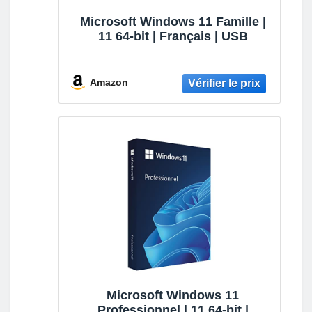
Microsoft Windows 11 Famille |
11 64-bit | Français | USB
Amazon
Microsoft Windows 11
Professionnel | 11 64-bit |