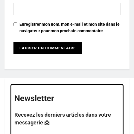
Enregistrer mon nom, mon e-mail et mon site dans le
navigateur pour mon prochain commentaire.
Newsletter
Recevez les derniers articles dans votre
messagerie 📩