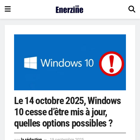
Le 14 octobre 2025, Windows
10 cesse d’être mis à jour,
quelles options possibles ?
par
la rédaction
19 septembre 2025