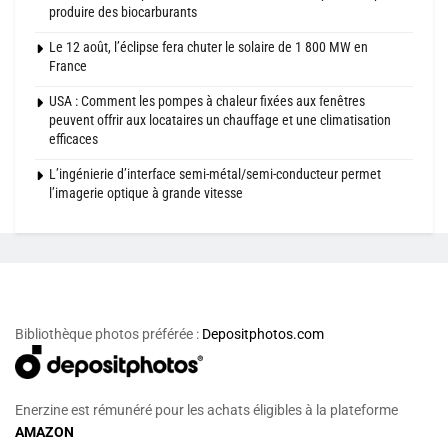
produire des biocarburants
Le 12 août, l’éclipse fera chuter le solaire de 1 800 MW en
France
USA : Comment les pompes à chaleur fixées aux fenêtres
peuvent offrir aux locataires un chauffage et une climatisation
efficaces
L’ingénierie d’interface semi-métal/semi-conducteur permet
l’imagerie optique à grande vitesse
Bibliothèque photos préférée :
Depositphotos.com
Enerzine est rémunéré pour les achats éligibles à la plateforme
AMAZON