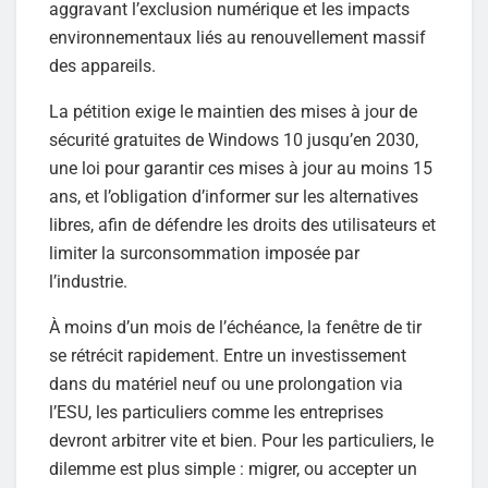
aggravant l’exclusion numérique et les impacts
environnementaux liés au renouvellement massif
des appareils.
La pétition exige le maintien des mises à jour de
sécurité gratuites de Windows 10 jusqu’en 2030,
une loi pour garantir ces mises à jour au moins 15
ans, et l’obligation d’informer sur les alternatives
libres, afin de défendre les droits des utilisateurs et
limiter la surconsommation imposée par
l’industrie.
À moins d’un mois de l’échéance, la fenêtre de tir
se rétrécit rapidement. Entre un investissement
dans du matériel neuf ou une prolongation via
l’ESU, les particuliers comme les entreprises
devront arbitrer vite et bien. Pour les particuliers, le
dilemme est plus simple : migrer, ou accepter un