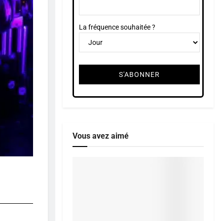
La fréquence souhaitée ?
Vous avez aimé