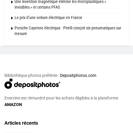
Une invention magnétique élimine les microplastiques «
invisibles » et certains PFAS
Le prix d’une voiture électrique en France
Porsche Cayenne électrique : Pirelli conçoit six pneumatiques sur
mesure
Bibliothèque photos préférée :
Depositphotos.com
Enerzine est rémunéré pour les achats éligibles à la plateforme
AMAZON
Articles récents