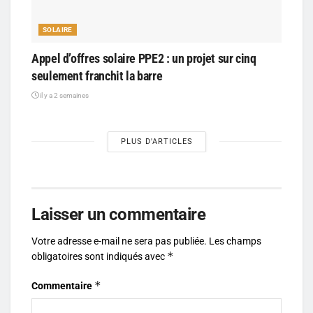
SOLAIRE
Appel d’offres solaire PPE2 : un projet sur cinq
seulement franchit la barre
il y a 2 semaines
PLUS D'ARTICLES
Laisser un commentaire
Votre adresse e-mail ne sera pas publiée.
Les champs
*
obligatoires sont indiqués avec
*
Commentaire