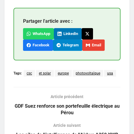
Partager l'article avec :
WhatsApp
LinkedIn
Facebook
Telegram
Email
Tags:
csc
et solar
europe
photovoltaïque
usa
Article précédent
GDF Suez renforce son portefeuille électrique au
Pérou
Article suivant