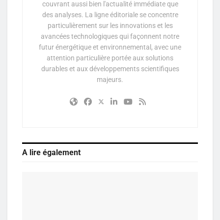
couvrant aussi bien l'actualité immédiate que
des analyses. La ligne éditoriale se concentre
particulièrement sur les innovations et les
avancées technologiques qui façonnent notre
futur énergétique et environnemental, avec une
attention particulière portée aux solutions
durables et aux développements scientifiques
majeurs.
A lire également