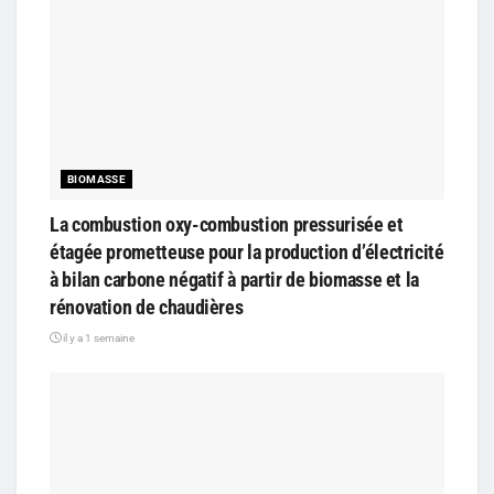
BIOMASSE
La combustion oxy-combustion pressurisée et
étagée prometteuse pour la production d’électricité
à bilan carbone négatif à partir de biomasse et la
rénovation de chaudières
il y a 1 semaine