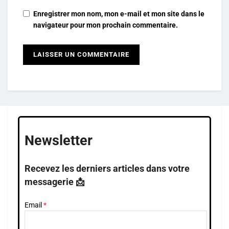
Enregistrer mon nom, mon e-mail et mon site dans le
navigateur pour mon prochain commentaire.
Newsletter
Recevez les derniers articles dans votre
messagerie 📩
Email