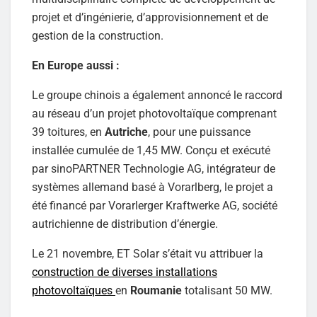
projet et d’ingénierie, d’approvisionnement et de
gestion de la construction.
En Europe aussi :
Le groupe chinois a également annoncé le raccord
au réseau d’un projet photovoltaïque comprenant
39 toitures, en
Autriche
, pour une puissance
installée cumulée de 1,45 MW. Conçu et exécuté
par sinoPARTNER Technologie AG, intégrateur de
systèmes allemand basé à Vorarlberg, le projet a
été financé par Vorarlerger Kraftwerke AG, société
autrichienne de distribution d’énergie.
Le 21 novembre, ET Solar s’était vu attribuer la
construction de diverses installations
photovoltaïques
en
Roumanie
totalisant 50 MW.