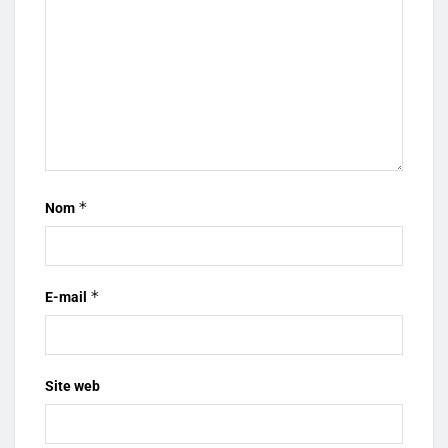
*
Nom
*
E-mail
Site web