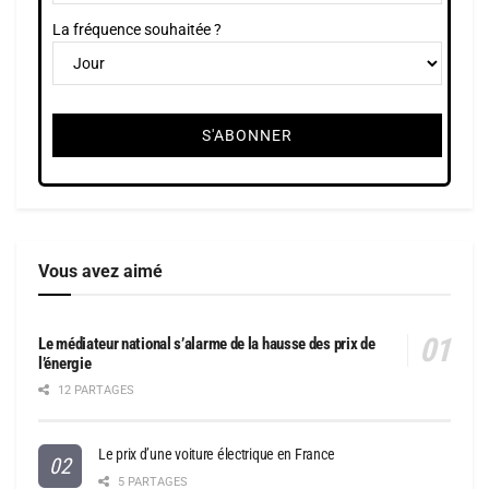
La fréquence souhaitée ?
Vous avez aimé
Le médiateur national s’alarme de la hausse des prix de
l’énergie
12 PARTAGES
Le prix d’une voiture électrique en France
5 PARTAGES