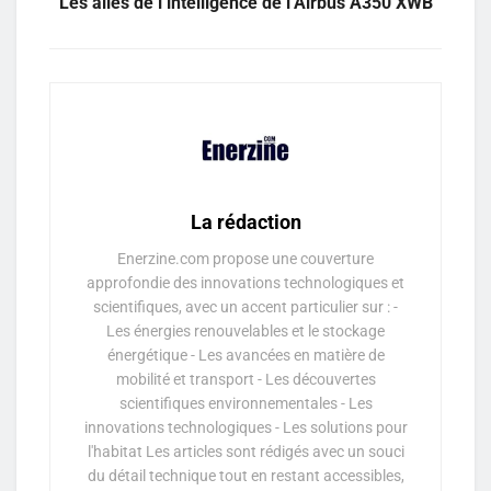
Les ailes de l’intelligence de l’Airbus A350 XWB
La rédaction
Enerzine.com propose une couverture
approfondie des innovations technologiques et
scientifiques, avec un accent particulier sur : -
Les énergies renouvelables et le stockage
énergétique - Les avancées en matière de
mobilité et transport - Les découvertes
scientifiques environnementales - Les
innovations technologiques - Les solutions pour
l'habitat Les articles sont rédigés avec un souci
du détail technique tout en restant accessibles,