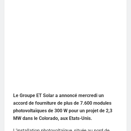
Le Groupe ET Solar a annoncé mercredi un
accord de fourniture de plus de 7.600 modules
photovoltaïques de 300 W pour un projet de 2,3
MW dans le Colorado, aux Etats-Unis.
L’installation photovoltaïque, située au nord de