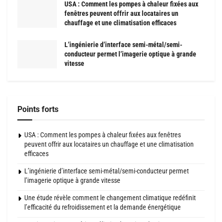
USA : Comment les pompes à chaleur fixées aux
fenêtres peuvent offrir aux locataires un
chauffage et une climatisation efficaces
L’ingénierie d’interface semi-métal/semi-
conducteur permet l’imagerie optique à grande
vitesse
Points forts
USA : Comment les pompes à chaleur fixées aux fenêtres
peuvent offrir aux locataires un chauffage et une climatisation
efficaces
L’ingénierie d’interface semi-métal/semi-conducteur permet
l’imagerie optique à grande vitesse
Une étude révèle comment le changement climatique redéfinit
l’efficacité du refroidissement et la demande énergétique