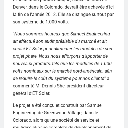
Denver, dans le Colorado, devrait être achevée d’ici
la fin de l’année 2012. Elle se distingue surtout par
son système de 1.000 volts.
"
Nous sommes heureux que Samuel Engineering
ait effectué son audit préalable du marché et ait
choisi ET Solar pour alimenter les modules de son
projet phare. Nous nous efforçons d’apporter de
nouveaux produits, tels que les modules de 1.000
volts nominaux sur le marché nord-américain, afin
de réduire le coût du système pour nos clients
" a
commenté M. Dennis She, président-directeur
général d’ET Solar.
Le projet a été conçu et construit par Samuel
Engineering de Greenwood Village, dans le
Colorado, alors qu’une société de service et
multidisciplinaire complète de développement de