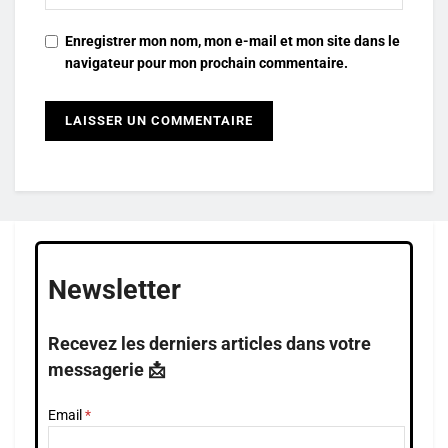
Enregistrer mon nom, mon e-mail et mon site dans le
navigateur pour mon prochain commentaire.
Newsletter
Recevez les derniers articles dans votre
messagerie 📩
Email