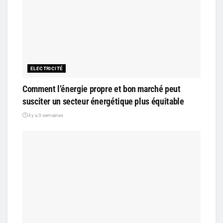
ELECTRICITÉ
Comment l’énergie propre et bon marché peut
susciter un secteur énergétique plus équitable
il y a 3 semaines