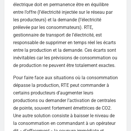
électrique doit en permanence être en équilibre
entre l’offre (l’électricité injectée sur le réseau par
les producteurs) et la demande (l’électricité
prélevée par les consommateurs). RTE,
gestionnaire de transport de l’électricité, est
responsable de supprimer en temps réel les écarts
entre la production et la demande. Ces écarts sont
inévitables car les prévisions de consommation ou
de production ne peuvent être totalement exactes.
Pour faire face aux situations où la consommation
dépasse la production, RTE peut commander à
certains producteurs d’augmenter leurs
productions ou demander l’activation de centrales
de pointe, souvent fortement émettrices de CO2.
Une autre solution consiste à baisser le niveau de
la consommation en commandant à un opérateur
dit « d’
effacement
» la coupure immédiate et