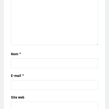
*
Nom
*
E-mail
Site web