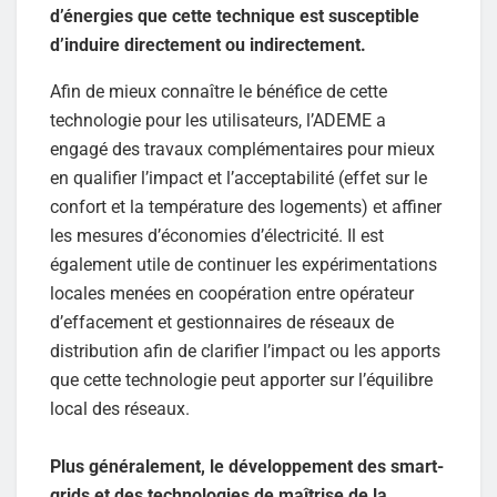
d’énergies que cette technique est susceptible
d’induire directement ou indirectement.
Afin de mieux connaître le bénéfice de cette
technologie pour les utilisateurs, l’ADEME a
engagé des travaux complémentaires pour mieux
en qualifier l’impact et l’acceptabilité (effet sur le
confort et la température des logements) et affiner
les mesures d’économies d’électricité. Il est
également utile de continuer les expérimentations
locales menées en coopération entre opérateur
d’effacement et gestionnaires de réseaux de
distribution afin de clarifier l’impact ou les apports
que cette technologie peut apporter sur l’équilibre
local des réseaux.
Plus généralement, le développement des smart-
grids et des technologies de maîtrise de la