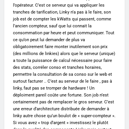
l’opérateur. C’est ce serveur qui va appliquer les
tranches de tarification, Linky n’a pas à le faire, son
job est de compter les kWatts qui passent, comme
l’ancien compteur, sauf que lui connait la
consommation par heure et peut communiquer. Tout
ce qu’on peut lui demander de plus va
obligatoirement faire monter inutilement son prix
(des millions de linkies) alors que le serveur (unique)
a toute la puissance de calcul nécessaire pour faire
des stats, corréler conso et tranches horaires,
permettre la consultation de sa conso sur le web et
surtout facturer .. C’est au serveur de le faire , pas à
linky, faut pas se tromper de hardware ! Un
déploiment pareil coûte une fortune. Son job n’est
certainement pas de remplacer le gros serveur. C’est
une erreur d’architecture distribuée de demander à
linky autre chose qu’un boulot de « super-compteur ».
Si vous avez « trop d’argent » investissez le plutôt