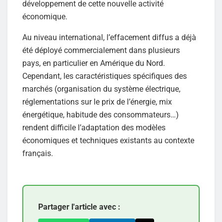
développement de cette nouvelle activité
économique.
Au niveau international, l’effacement diffus a déjà
été déployé commercialement dans plusieurs
pays, en particulier en Amérique du Nord.
Cependant, les caractéristiques spécifiques des
marchés (organisation du système électrique,
réglementations sur le prix de l’énergie, mix
énergétique, habitude des consommateurs…)
rendent difficile l’adaptation des modèles
économiques et techniques existants au contexte
français.
Partager l'article avec :