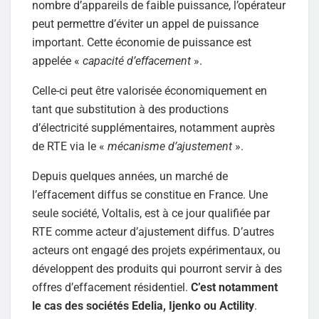
nombre d’appareils de faible puissance, l’opérateur
peut permettre d’éviter un appel de puissance
important. Cette économie de puissance est
appelée «
capacité d’effacement
».
Celle-ci peut être valorisée économiquement en
tant que substitution à des productions
d’électricité supplémentaires, notamment auprès
de RTE via le «
mécanisme d’ajustement
».
Depuis quelques années, un marché de
l’effacement diffus se constitue en France. Une
seule société, Voltalis, est à ce jour qualifiée par
RTE comme acteur d’ajustement diffus. D’autres
acteurs ont engagé des projets expérimentaux, ou
développent des produits qui pourront servir à des
offres d’effacement résidentiel.
C’est notamment
le cas des sociétés Edelia, Ijenko ou Actility
.