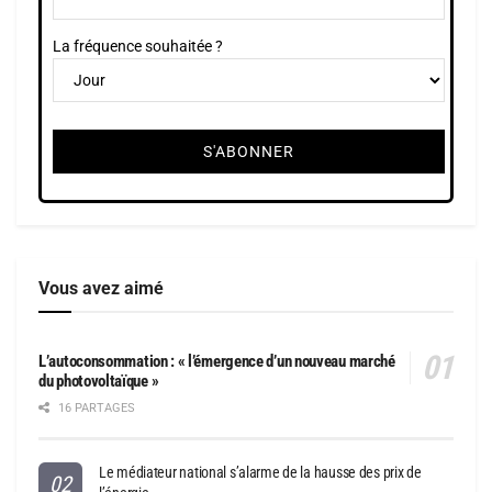
La fréquence souhaitée ?
Vous avez aimé
L’autoconsommation : « l’émergence d’un nouveau marché
du photovoltaïque »
16 PARTAGES
Le médiateur national s’alarme de la hausse des prix de