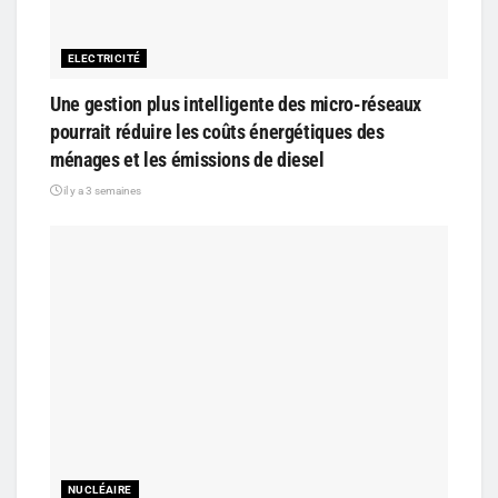
ELECTRICITÉ
Une gestion plus intelligente des micro-réseaux
pourrait réduire les coûts énergétiques des
ménages et les émissions de diesel
il y a 3 semaines
NUCLÉAIRE