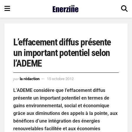
L’effacement diffus présente
un important potentiel selon
l’ADEME
par
la rédaction
15 octobre 2012
L’ADEME considère que l’effacement diffus
présente un important potentiel en termes de
gains environnemental, social et économique
grâce aux diminutions des appels à la pointe, aux
bénéfices d’une intégration des énergies
renouvelables facilitée et aux économies