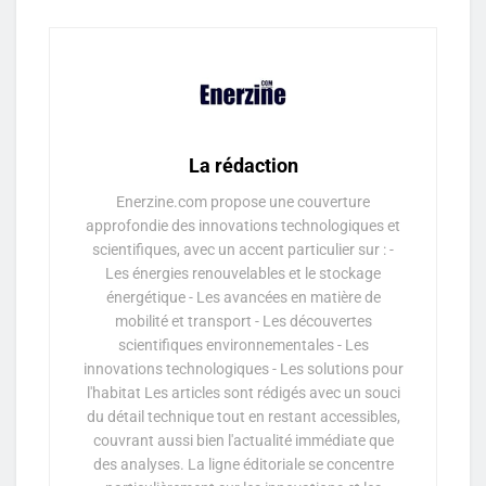
La rédaction
Enerzine.com propose une couverture
approfondie des innovations technologiques et
scientifiques, avec un accent particulier sur : -
Les énergies renouvelables et le stockage
énergétique - Les avancées en matière de
mobilité et transport - Les découvertes
scientifiques environnementales - Les
innovations technologiques - Les solutions pour
l'habitat Les articles sont rédigés avec un souci
du détail technique tout en restant accessibles,
couvrant aussi bien l'actualité immédiate que
des analyses. La ligne éditoriale se concentre