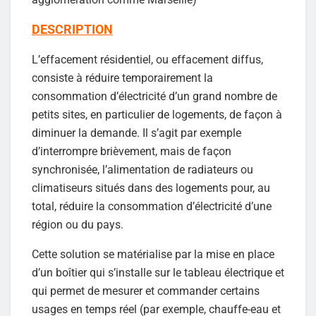
DESCRIPTION
L’effacement résidentiel, ou effacement diffus,
consiste à réduire temporairement la
consommation d’électricité d’un grand nombre de
petits sites, en particulier de logements, de façon à
diminuer la demande. Il s’agit par exemple
d’interrompre brièvement, mais de façon
synchronisée, l’alimentation de radiateurs ou
climatiseurs situés dans des logements pour, au
total, réduire la consommation d’électricité d’une
région ou du pays.
Cette solution se matérialise par la mise en place
d’un boîtier qui s’installe sur le tableau électrique et
qui permet de mesurer et commander certains
usages en temps réel (par exemple, chauffe-eau et