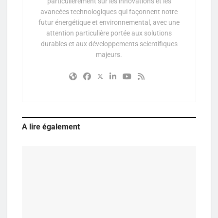
particulièrement sur les innovations et les
avancées technologiques qui façonnent notre
futur énergétique et environnemental, avec une
attention particulière portée aux solutions
durables et aux développements scientifiques
majeurs.
A lire également