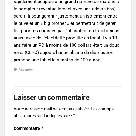
rapidement adaptée à un grand nombre de matériels
le compteur (éventuellement avec une add-on box)
serait là pour garantir justement un isolement entre
le privé et un « big brother » et permettrait de gérer
les priorités choisies par l’utilisateur en fonctionnant
aussi avec de l’électricité produite en local il y a 10
ans faire un PC à moins de 100 dollars était un doux
rêve. (OLPC) aujourd’hui un chaine de distribution
propose une tablette à moins de 100 euros
Répondre
Laisser un commentaire
Votre adresse e-mail ne sera pas publiée.
Les champs
*
obligatoires sont indiqués avec
*
Commentaire