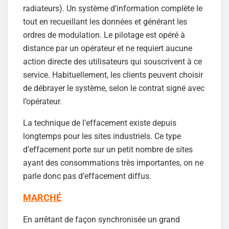
radiateurs). Un système d’information complète le
tout en recueillant les données et générant les
ordres de modulation. Le pilotage est opéré à
distance par un opérateur et ne requiert aucune
action directe des utilisateurs qui souscrivent à ce
service. Habituellement, les clients peuvent choisir
de débrayer le système, selon le contrat signé avec
l’opérateur.
La technique de l’effacement existe depuis
longtemps pour les sites industriels. Ce type
d’effacement porte sur un petit nombre de sites
ayant des consommations très importantes, on ne
parle donc pas d’effacement diffus.
MARCHÉ
En arrêtant de façon synchronisée un grand