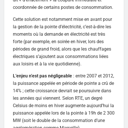
coordonnée de certains postes de consommation.
Cette solution est notamment mise en avant pour
la gestion de la pointe d’électricité, c’est-à-dire les
moments où la demande en électricité est très
forte (par exemple, en soirée en hiver, lors des
périodes de grand froid, alors que les chauffages
électriques s’ajoutent aux consommations liées
aux loisirs et à la vie quotidienne).
L’enjeu n’est pas négligeable
: entre 2007 et 2012,
la puissance appelée en période de pointe a crû de
14% ; cette croissance devrait se poursuivre dans
les années qui viennent. Selon RTE, un degré
Celsius de moins en hiver augmente aujourd’hui la
puissance appelée lors de la pointe à 19h de 2 300
MW (soit le double de la consommation d’une
agglomération comme Marseille)