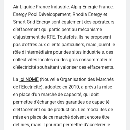
Air Liquide France Industrie, Alpiq Energie France,
Energy Pool Développement, Rhodia Energy et
Smart Grid Energy sont également des opérateurs
d’effacement qui participent au mécanisme
d’ajustement de RTE. Toutefois, ils ne proposent
pas d’offres aux clients particuliers, mais jouent le
rôle d’intermédiaire pour des sites industriels, des
collectivités locales ou des gros consommateurs
d’électricité souhaitant valoriser des effacements.
La
loi NOME
(Nouvelle Organisation des Marchés
de l’Electricité), adoptée en 2010, a prévu la mise
en place d’un marché de capacité, qui doit
permettre d’échanger des garanties de capacité
d’effacement ou de production. Les modalités de
mise en place de ce marché doivent encore être
définies, mais il pourrait permettre d’accélérer le