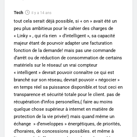
Tech
il y a 14 ans
tout cela serait déjà possible, si « on » avait été un
peu plus ambitieux pour le cahier des charges de
« Linky » , qui n’a rien » d’intelligent », sa capacité
majeur étant de pourvoir adapter une facturation
fonction de la demande! mais pas une commande
d’arrêt ou de réduction de consommation de certains
matériels sur le réseau! un vrai compteur
« intelligent » devrait pouvoir connaître ce qui est
branché sur son réseau, devrait pouvoir « négocier »
en temps réel sa puissance disponible.et tout ceci en
transparence et sécurité totale pour le client. pas de
récupération d’infos personelles,( faire au moins
quelque chose supérieur à internet en matière de
protection de la vie privée!) mais quand même un
échange » d’enveloppes » énergétiques, de priorités,
d’horaires, de concessions possibles. et même à