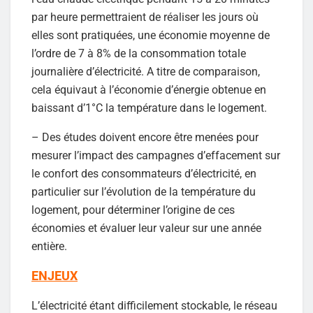
par heure permettraient de réaliser les jours où
elles sont pratiquées, une économie moyenne de
l’ordre de 7 à 8% de la consommation totale
journalière d’électricité. A titre de comparaison,
cela équivaut à l’économie d’énergie obtenue en
baissant d’1°C la température dans le logement.
– Des études doivent encore être menées pour
mesurer l’impact des campagnes d’effacement sur
le confort des consommateurs d’électricité, en
particulier sur l’évolution de la température du
logement, pour déterminer l’origine de ces
économies et évaluer leur valeur sur une année
entière.
ENJEUX
L’électricité étant difficilement stockable, le réseau