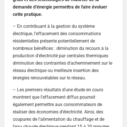
demande d’énergie permettra de faire évoluer
cette pratique.
– En contribuant à la gestion du système
électrique, l’effacement des consommations
résidentielles présente potentiellement de
nombreux bénéfices : diminution du recours à la
production d’électricité par centrales thermiques
diminution des contraintes d’acheminement sur le
réseau électrique ou meilleure insertion des
énergies renouvelables sur le réseau.
– Les premiers résultats d’une étude en cours
montrent que l’effacement diffus pourrait
également permettre aux consommateurs de
réaliser des économies d’électricité. Ainsi, des
coupures de l’alimentation du chauffage et de
l’eau chaude électrique pendant 15 à 20 minutes