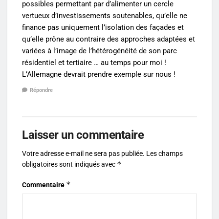
possibles permettant par d’alimenter un cercle
vertueux d’investissements soutenables, qu’elle ne
finance pas uniquement l’isolation des façades et
qu’elle prône au contraire des approches adaptées et
variées à l’image de l’hétérogénéité de son parc
résidentiel et tertiaire … au temps pour moi !
L’Allemagne devrait prendre exemple sur nous !
Répondre
Laisser un commentaire
Votre adresse e-mail ne sera pas publiée.
Les champs
*
obligatoires sont indiqués avec
*
Commentaire