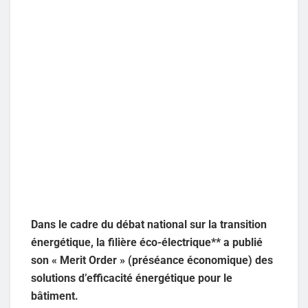
Dans le cadre du débat national sur la transition
énergétique, la filière éco-électrique** a publié
son « Merit Order » (préséance économique) des
solutions d’efficacité énergétique pour le
bâtiment.