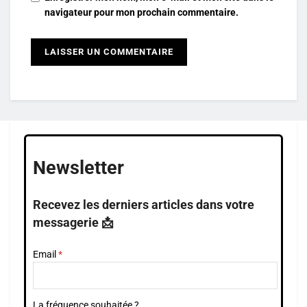
navigateur pour mon prochain commentaire.
Newsletter
Recevez les derniers articles dans votre
messagerie 📩
Email
La fréquence souhaitée ?