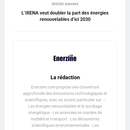
Article suivant
L’IRENA veut doubler la part des énergies
renouvelables d’ici 2030
La rédaction
Enerzine.com propose une couverture
approfondie des innovations technologiques et
scientifiques, avec un accent particulier sur : -
Les énergies renouvelables et le stockage
énergétique - Les avancées en matière de
mobilité et transport - Les découvertes
scientifiques environnementales - Les