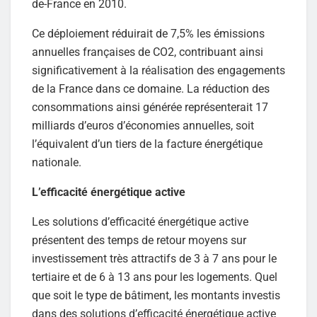
de-France en 2010.
Ce déploiement réduirait de 7,5% les émissions
annuelles françaises de CO2, contribuant ainsi
significativement à la réalisation des engagements
de la France dans ce domaine. La réduction des
consommations ainsi générée représenterait 17
milliards d’euros d’économies annuelles, soit
l’équivalent d’un tiers de la facture énergétique
nationale.
L’efficacité énergétique active
Les solutions d’efficacité énergétique active
présentent des temps de retour moyens sur
investissement très attractifs de 3 à 7 ans pour le
tertiaire et de 6 à 13 ans pour les logements. Quel
que soit le type de bâtiment, les montants investis
dans des solutions d’efficacité énergétique active