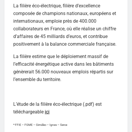
La filière éco-électrique, filière d’excellence
composée de champions nationaux, européens et
internationaux, emploie près de 400.000
collaborateurs en France, où elle réalise un chiffre
d’affaires de 45 milliards d’euros, et contribue
positivement à la balance commerciale française.
La filière estime que le déploiement massif de
l’efficacité énergétique active dans les bâtiments
génèrerait 56.000 nouveaux emplois répartis sur
l’ensemble du territoire.
L’étude de la filière éco-électrique (.pdf) est
téléchargeable
ici
* FFIE – FGME – Gimélec – Ignes – Serce