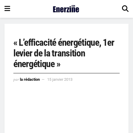
« L’efficacité énergétique, 1er
levier de la transition
énergétique »
par
la rédaction
15 janvier 2013