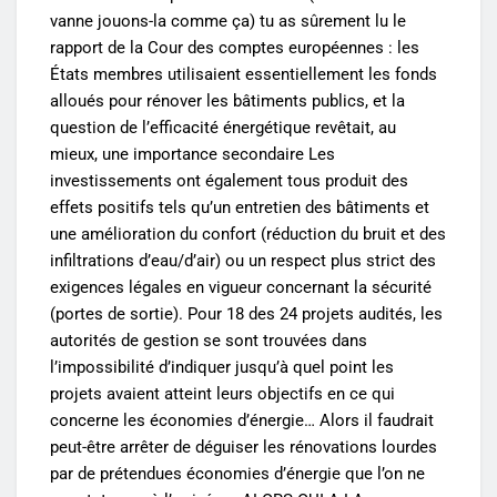
vanne jouons-la comme ça) tu as sûrement lu le
rapport de la Cour des comptes européennes : les
États membres utilisaient essentiellement les fonds
alloués pour rénover les bâtiments publics, et la
question de l’efficacité énergétique revêtait, au
mieux, une importance secondaire Les
investissements ont également tous produit des
effets positifs tels qu’un entretien des bâtiments et
une amélioration du confort (réduction du bruit et des
infiltrations d’eau/d’air) ou un respect plus strict des
exigences légales en vigueur concernant la sécurité
(portes de sortie). Pour 18 des 24 projets audités, les
autorités de gestion se sont trouvées dans
l’impossibilité d’indiquer jusqu’à quel point les
projets avaient atteint leurs objectifs en ce qui
concerne les économies d’énergie… Alors il faudrait
peut-être arrêter de déguiser les rénovations lourdes
par de prétendues économies d’énergie que l’on ne