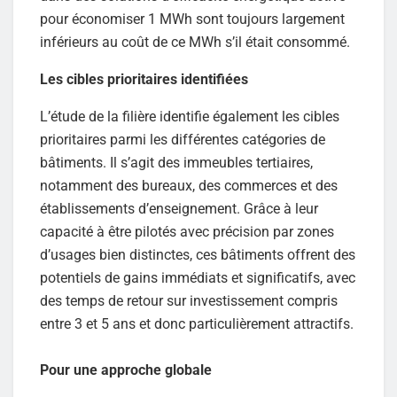
pour économiser 1 MWh sont toujours largement
inférieurs au coût de ce MWh s’il était consommé.
Les cibles prioritaires identifiées
L’étude de la filière identifie également les cibles
prioritaires parmi les différentes catégories de
bâtiments. Il s’agit des immeubles tertiaires,
notamment des bureaux, des commerces et des
établissements d’enseignement. Grâce à leur
capacité à être pilotés avec précision par zones
d’usages bien distinctes, ces bâtiments offrent des
potentiels de gains immédiats et significatifs, avec
des temps de retour sur investissement compris
entre 3 et 5 ans et donc particulièrement attractifs.
Pour une approche globale