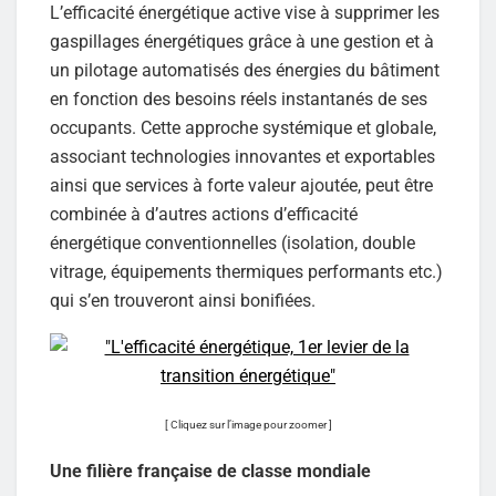
L’efficacité énergétique active vise à supprimer les
gaspillages énergétiques grâce à une gestion et à
un pilotage automatisés des énergies du bâtiment
en fonction des besoins réels instantanés de ses
occupants. Cette approche systémique et globale,
associant technologies innovantes et exportables
ainsi que services à forte valeur ajoutée, peut être
combinée à d’autres actions d’efficacité
énergétique conventionnelles (isolation, double
vitrage, équipements thermiques performants etc.)
qui s’en trouveront ainsi bonifiées.
[ Cliquez sur l’image pour zoomer ]
Une filière française de classe mondiale