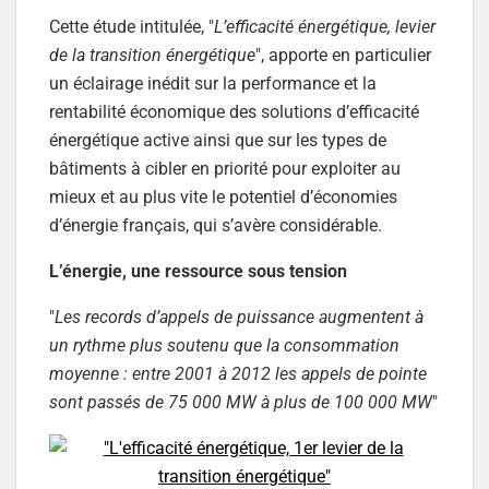
Cette étude intitulée, "
L’efficacité énergétique, levier
de la transition énergétique
", apporte en particulier
un éclairage inédit sur la performance et la
rentabilité économique des solutions d’efficacité
énergétique active ainsi que sur les types de
bâtiments à cibler en priorité pour exploiter au
mieux et au plus vite le potentiel d’économies
d’énergie français, qui s’avère considérable.
L’énergie, une ressource sous tension
"
Les records d’appels de puissance augmentent à
un rythme plus soutenu que la consommation
moyenne : entre 2001 à 2012 les appels de pointe
sont passés de 75 000 MW à plus de 100 000 MW
"