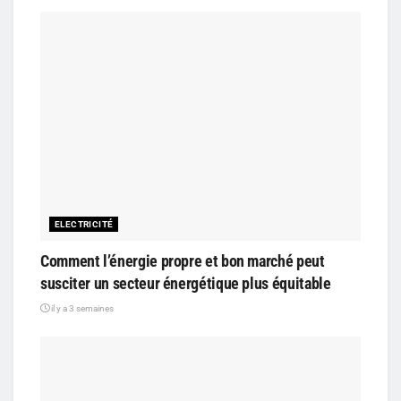
ELECTRICITÉ
Comment l’énergie propre et bon marché peut
susciter un secteur énergétique plus équitable
il y a 3 semaines