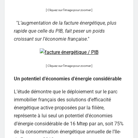
[ Cliquez sur l’image pour zoomer ]
"
L’augmentation de la facture énergétique, plus
rapide que celle du PIB, fait peser un poids
croissant sur l’économie française
."
[ Cliquez sur l’image pour zoomer ]
Un potentiel d’économies d’énergie considérable
L’étude démontre que le déploiement sur le parc
immobilier français des solutions d’efficacité
énergétique active proposées par la filière,
représente à lui seul un potentiel d’économies
d’énergie considérable de 16 Mtep par an, soit 75%
de la consommation énergétique annuelle de l’Ile-