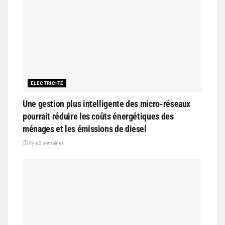
ELECTRICITÉ
Une gestion plus intelligente des micro-réseaux
pourrait réduire les coûts énergétiques des
ménages et les émissions de diesel
il y a 3 semaines