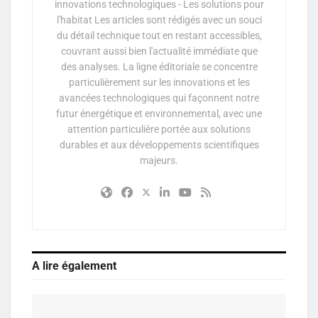
innovations technologiques - Les solutions pour
l'habitat Les articles sont rédigés avec un souci
du détail technique tout en restant accessibles,
couvrant aussi bien l'actualité immédiate que
des analyses. La ligne éditoriale se concentre
particulièrement sur les innovations et les
avancées technologiques qui façonnent notre
futur énergétique et environnemental, avec une
attention particulière portée aux solutions
durables et aux développements scientifiques
majeurs.
A lire également