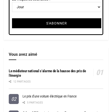
Vous avez aimé
Le médiateur national s’alarme de la hausse des prix de
l’énergie
12 PARTAGES
Le prix d’une voiture électrique en France
5 PARTAGES