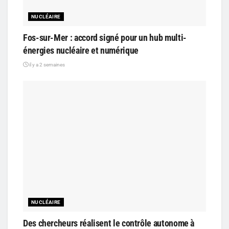
NUCLÉAIRE
Fos-sur-Mer : accord signé pour un hub multi-
énergies nucléaire et numérique
il y a 2 semaines
NUCLÉAIRE
Des chercheurs réalisent le contrôle autonome à